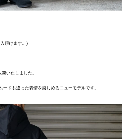
入頂けます。)
トが入荷いたしました。
ムードも違った表情を楽しめるニューモデルです。