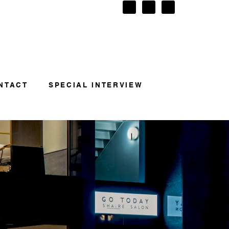
NTACT
SPECIAL INTERVIEW