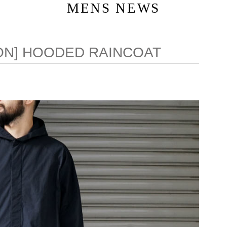
MENS NEWS
ON] HOODED RAINCOAT