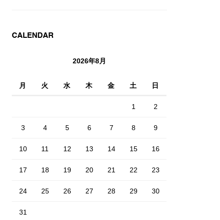
CALENDAR
2026年8月
月
火
水
木
金
土
日
1
2
3
4
5
6
7
8
9
10
11
12
13
14
15
16
17
18
19
20
21
22
23
24
25
26
27
28
29
30
31