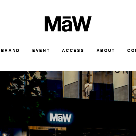
BRAND
EVENT
ACCESS
ABOUT
CO