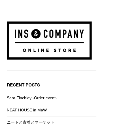
RECENT POSTS
Sara Finchley -Order event-
NEAT HOUSE in MaW
ニートと古着とマーケット