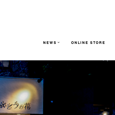
コンテンツへスキップ
NEWS
ONLINE STORE