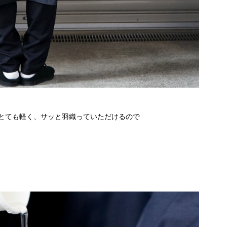
とても軽く、サッと羽織っていただけるので