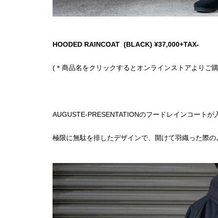
HOODED RAINCOAT (BLACK) ¥37,000+TAX-
(＊商品名をクリックするとオンラインストアよりご購
AUGUSTE-PRESENTATIONのフードレインコー
極限に無駄を排したデザインで、開けて羽織った際の