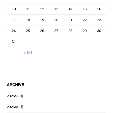
10
11
12
13
14
15
16
17
18
19
20
21
22
23
24
25
26
27
28
29
30
31
« 6月
ARCHIVE
2026年6月
2026年5月