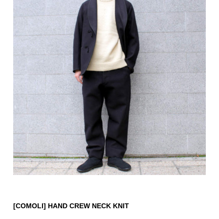
[COMOLI] HAND CREW NECK KNIT