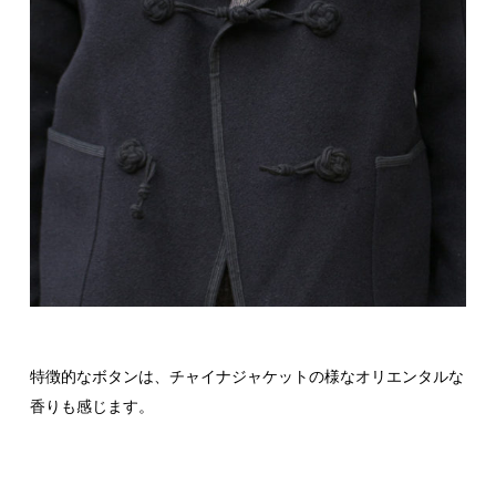
特徴的なボタンは、チャイナジャケットの様なオリエンタルな
香りも感じます。