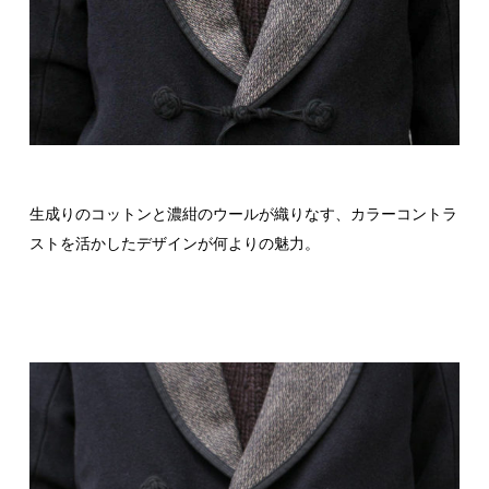
生成りのコットンと濃紺のウールが織りなす、カラーコントラ
ストを活かしたデザインが何よりの魅力。