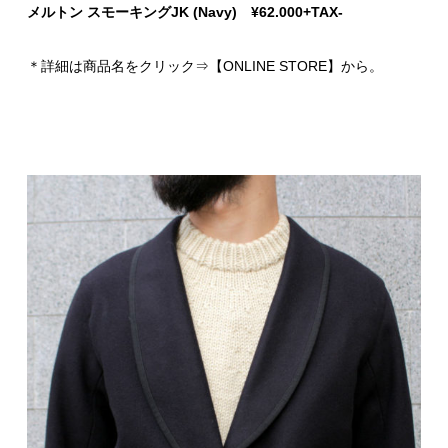
メルトン スモーキングJK (Navy) ¥62.000+TAX-
＊詳細は商品名をクリック⇒【ONLINE STORE】から。