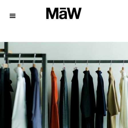
コンテンツへスキップ