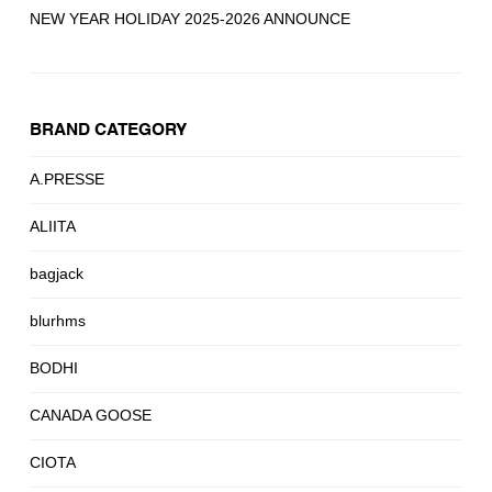
NEW YEAR HOLIDAY 2025-2026 ANNOUNCE
BRAND CATEGORY
A.PRESSE
ALIITA
bagjack
blurhms
BODHI
CANADA GOOSE
CIOTA