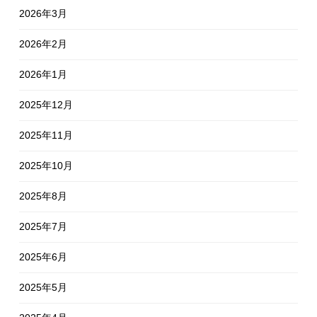
2026年3月
2026年2月
2026年1月
2025年12月
2025年11月
2025年10月
2025年8月
2025年7月
2025年6月
2025年5月