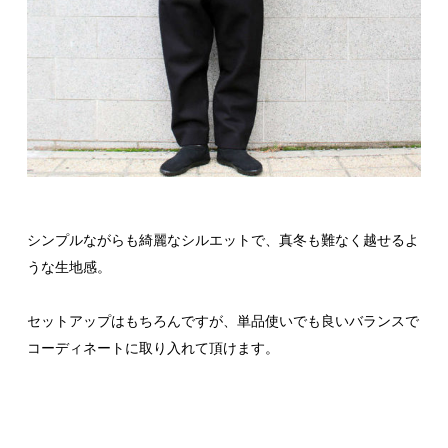
シンプルながらも綺麗なシルエットで、真冬も難なく越せるよ
うな生地感。
セットアップはもちろんですが、単品使いでも良いバランスで
コーディネートに取り入れて頂けます。