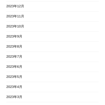
2023年12月
2023年11月
2023年10月
2023年9月
2023年8月
2023年7月
2023年6月
2023年5月
2023年4月
2023年3月