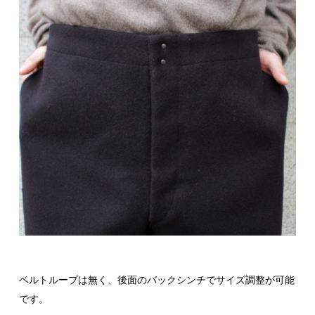
ベルトループは無く、後面のバックシンチでサイズ調整が可能
です。