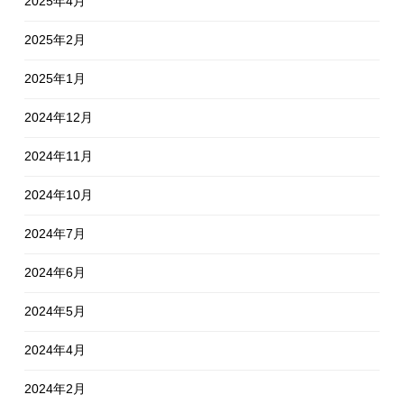
2025年4月
2025年2月
2025年1月
2024年12月
2024年11月
2024年10月
2024年7月
2024年6月
2024年5月
2024年4月
2024年2月