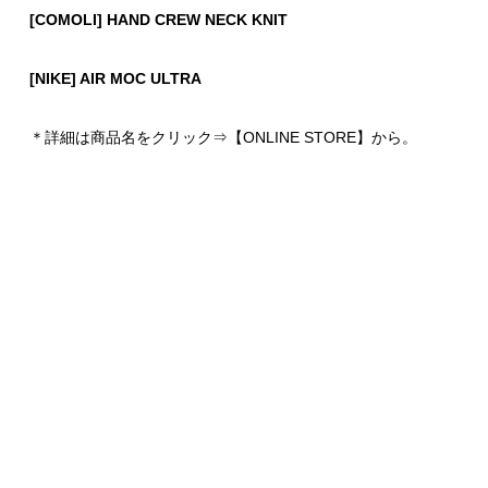
[COMOLI] HAND CREW NECK KNIT
[NIKE] AIR MOC ULTRA
＊詳細は商品名をクリック⇒【ONLINE STORE】から。