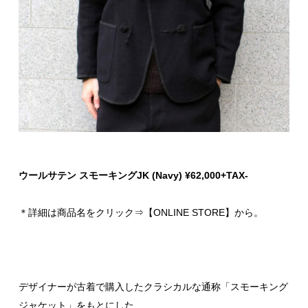
ウールサテン スモーキングJK (Navy) ¥62,000+TAX-
＊詳細は商品名をクリック⇒【ONLINE STORE】から。
デザイナーが古着で購入したクラシカルな通称「スモーキング
ジャケット」をもとにした