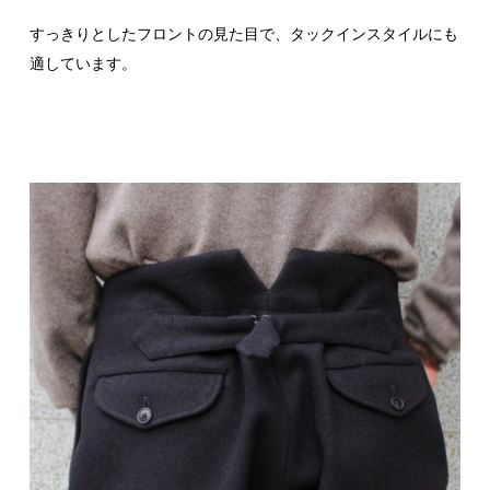
すっきりとしたフロントの見た目で、タックインスタイルにも
適しています。