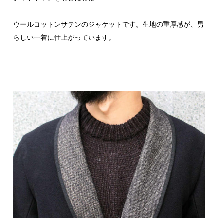
ウールコットンサテンのジャケットです。生地の重厚感が、男
らしい一着に仕上がっています。