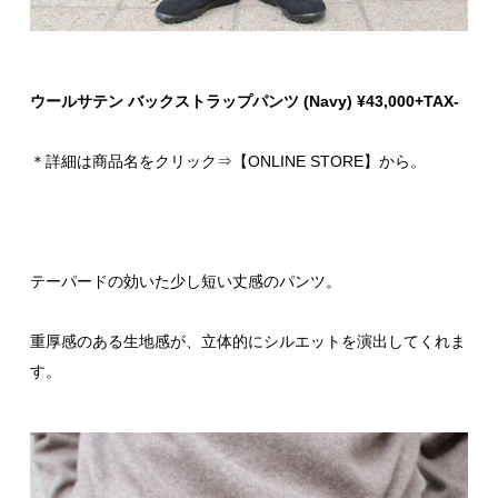
ウールサテン バックストラップパンツ (Navy) ¥43,000+TAX-
＊詳細は商品名をクリック⇒【ONLINE STORE】から。
テーパードの効いた少し短い丈感のパンツ。
重厚感のある生地感が、立体的にシルエットを演出してくれま
す。