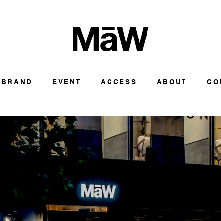
BRAND
EVENT
ACCESS
ABOUT
CO