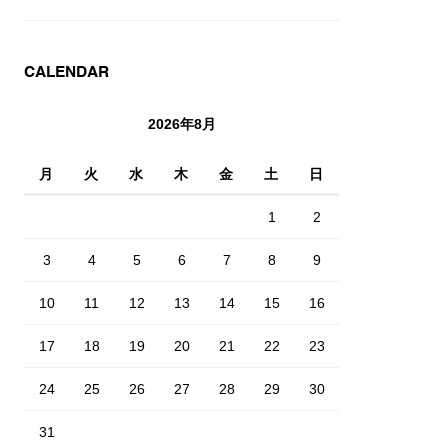
CALENDAR
2026年8月
月
火
水
木
金
土
日
1
2
3
4
5
6
7
8
9
10
11
12
13
14
15
16
17
18
19
20
21
22
23
24
25
26
27
28
29
30
31