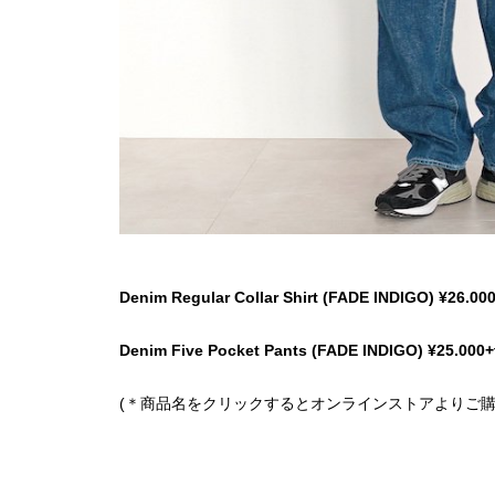
Denim Regular Collar Shirt (FADE INDIGO) ¥26.000
Denim Five Pocket Pants (FADE INDIGO) ¥25.000+
(＊商品名をクリックするとオンラインストアよりご購