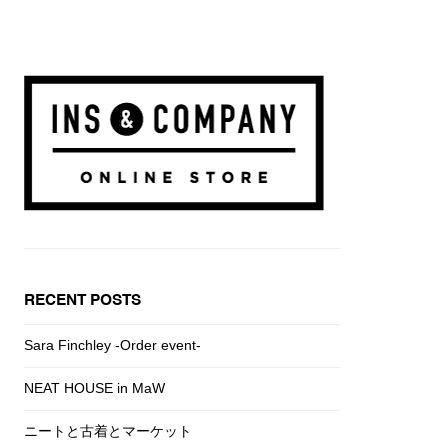
RECENT POSTS
Sara Finchley -Order event-
NEAT HOUSE in MaW
ニートと古着とマーケット