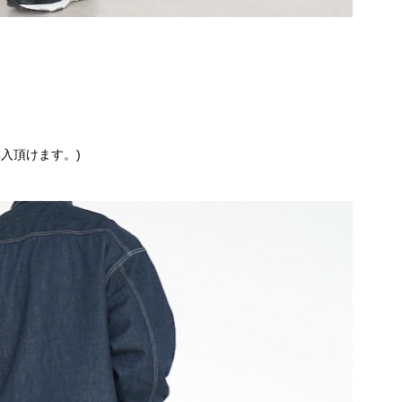
入頂けます。)