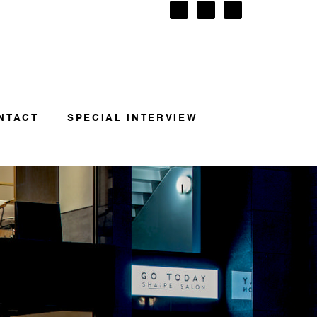
NTACT
SPECIAL INTERVIEW