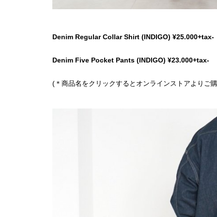
Denim Regular Collar Shirt (INDIGO) ¥25.000+tax-
Denim Five Pocket Pants (INDIGO) ¥23.000+tax-
(＊商品名をクリックするとオンラインストアよりご購