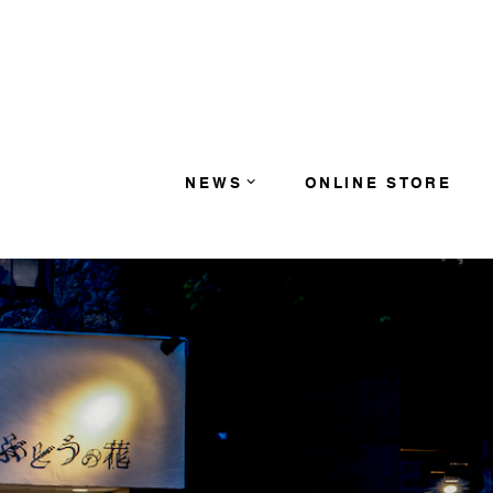
コンテンツへスキップ
NEWS
ONLINE STORE