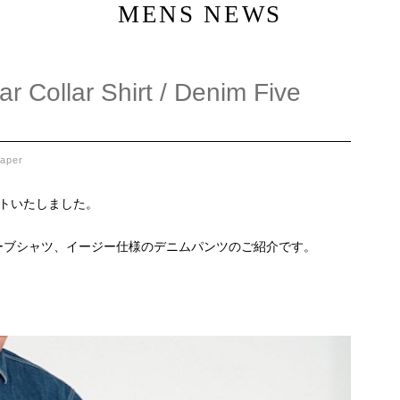
MENS NEWS
 Collar Shirt / Denim Five
aper
nがスタートいたしました。
ーブシャツ、イージー仕様のデニムパンツのご紹介です。