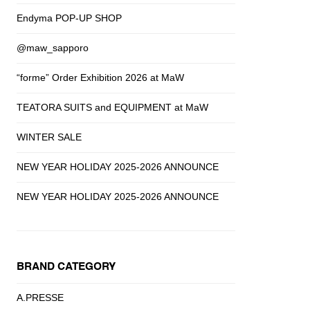
Endyma POP-UP SHOP
@maw_sapporo
“forme” Order Exhibition 2026 at MaW
TEATORA SUITS and EQUIPMENT at MaW
WINTER SALE
NEW YEAR HOLIDAY 2025-2026 ANNOUNCE
NEW YEAR HOLIDAY 2025-2026 ANNOUNCE
BRAND CATEGORY
A.PRESSE