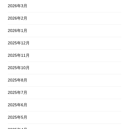
2026年3月
2026年2月
2026年1月
2025年12月
2025年11月
2025年10月
2025年8月
2025年7月
2025年6月
2025年5月