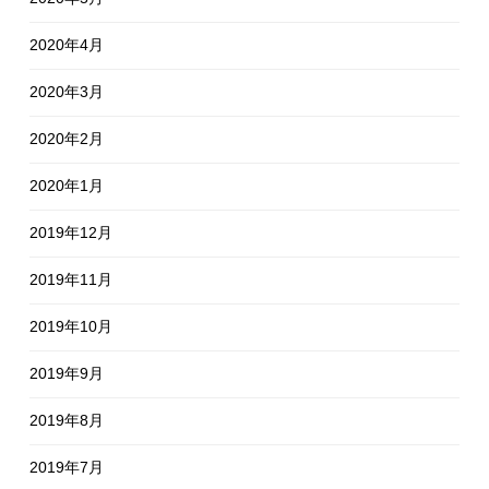
2020年4月
2020年3月
2020年2月
2020年1月
2019年12月
2019年11月
2019年10月
2019年9月
2019年8月
2019年7月