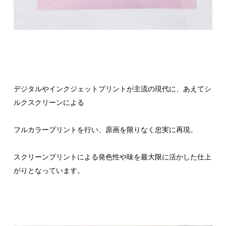
デジタルやインクジェットプリントが主流の現代に、あえてシ
ルクスクリーンによる
フルカラープリントを行い、原画を限りなく忠実に再現。
スクリーンプリントによる発色性や味を最大限に活かした仕上
がりとなっています。