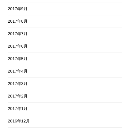
2017年9月
2017年8月
2017年7月
2017年6月
2017年5月
2017年4月
2017年3月
2017年2月
2017年1月
2016年12月