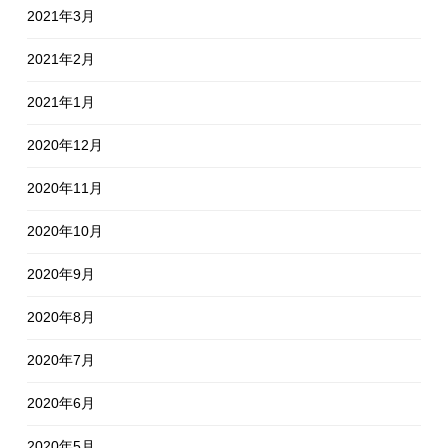
2021年3月
2021年2月
2021年1月
2020年12月
2020年11月
2020年10月
2020年9月
2020年8月
2020年7月
2020年6月
2020年5月