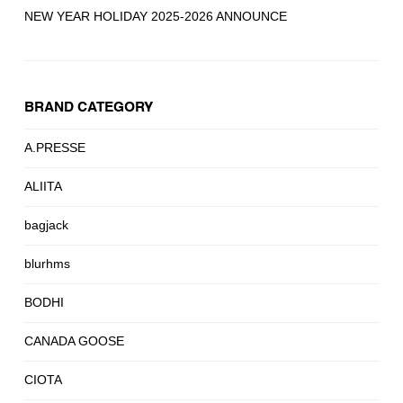
NEW YEAR HOLIDAY 2025-2026 ANNOUNCE
BRAND CATEGORY
A.PRESSE
ALIITA
bagjack
blurhms
BODHI
CANADA GOOSE
CIOTA