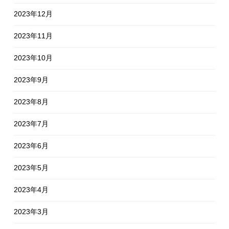
2023年12月
2023年11月
2023年10月
2023年9月
2023年8月
2023年7月
2023年6月
2023年5月
2023年4月
2023年3月