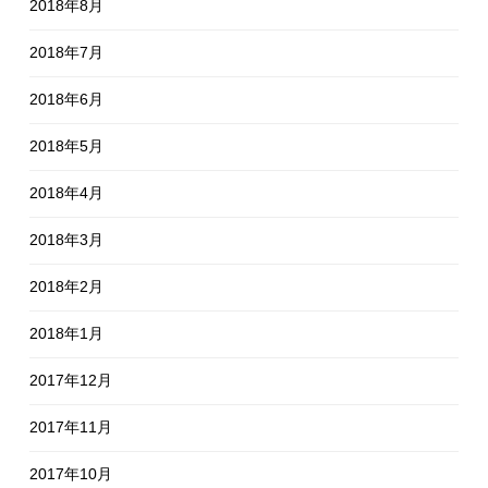
2018年8月
2018年7月
2018年6月
2018年5月
2018年4月
2018年3月
2018年2月
2018年1月
2017年12月
2017年11月
2017年10月