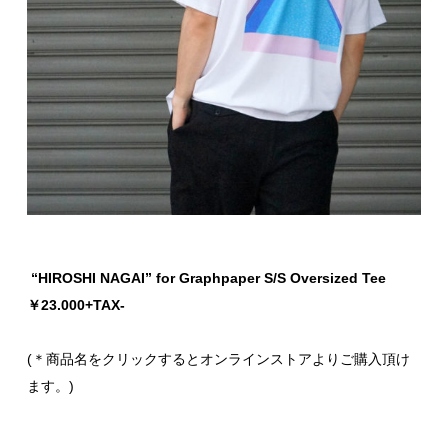
“HIROSHI NAGAI” for Graphpaper S/S Oversized Tee
￥23.000+TAX-
(＊商品名をクリックするとオンラインストアよりご購入頂け
ます。)