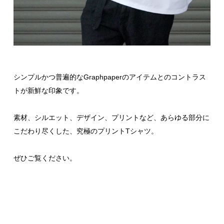
シンプルかつ普遍的なGraphpaperのアイテムとのコントラス
トが新鮮な印象です。
素材、シルエット、デザイン、プリントなど、あらゆる部分に
こだわり尽くした、究極のプリントTシャツ。
ぜひご覧ください。