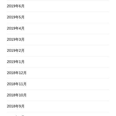
2019年6月
2019年5月
2019年4月
2019年3月
2019年2月
2019年1月
2018年12月
2018年11月
2018年10月
2018年9月