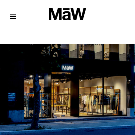
コンテンツへスキップ