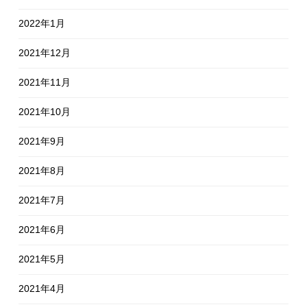
2022年1月
2021年12月
2021年11月
2021年10月
2021年9月
2021年8月
2021年7月
2021年6月
2021年5月
2021年4月