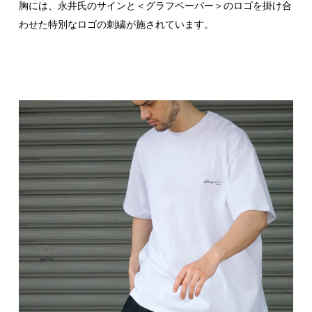
胸には、永井氏のサインと＜グラフペーパー＞のロゴを掛け合
わせた特別なロゴの刺繍が施されています。