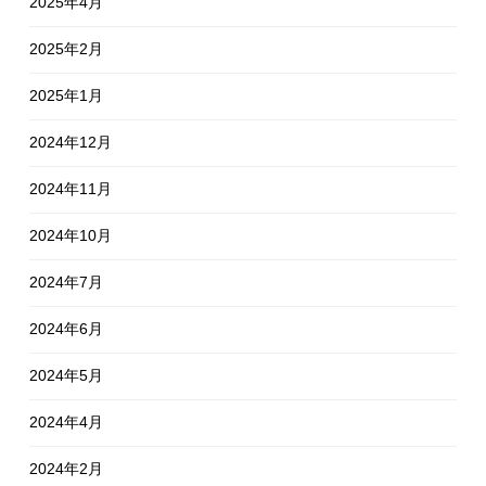
2025年4月
2025年2月
2025年1月
2024年12月
2024年11月
2024年10月
2024年7月
2024年6月
2024年5月
2024年4月
2024年2月