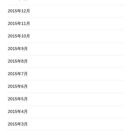
2015年12月
2015年11月
2015年10月
2015年9月
2015年8月
2015年7月
2015年6月
2015年5月
2015年4月
2015年3月