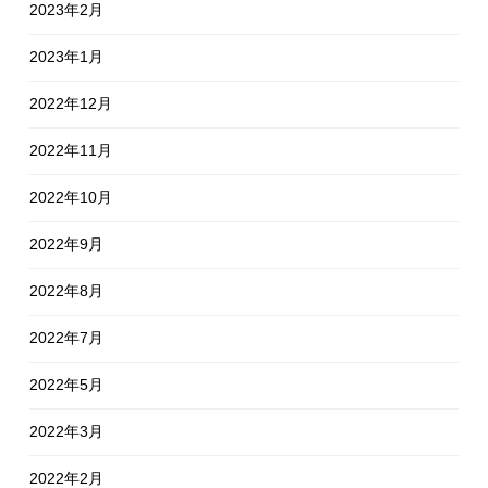
2023年2月
2023年1月
2022年12月
2022年11月
2022年10月
2022年9月
2022年8月
2022年7月
2022年5月
2022年3月
2022年2月