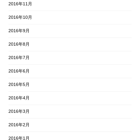
2016年11月
2016年10月
2016年9月
2016年8月
2016年7月
2016年6月
2016年5月
2016年4月
2016年3月
2016年2月
2016年1月