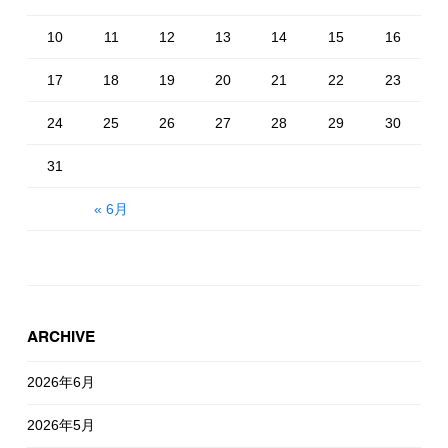
10
11
12
13
14
15
16
17
18
19
20
21
22
23
24
25
26
27
28
29
30
31
« 6月
ARCHIVE
2026年6月
2026年5月