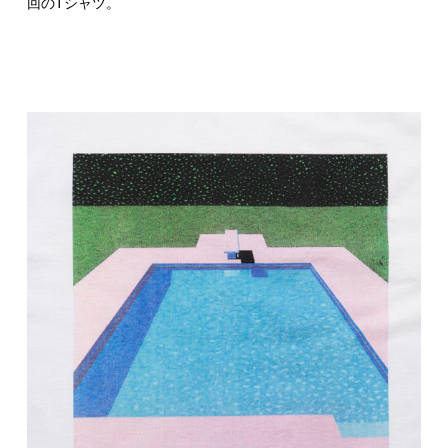
回のTシャツ。