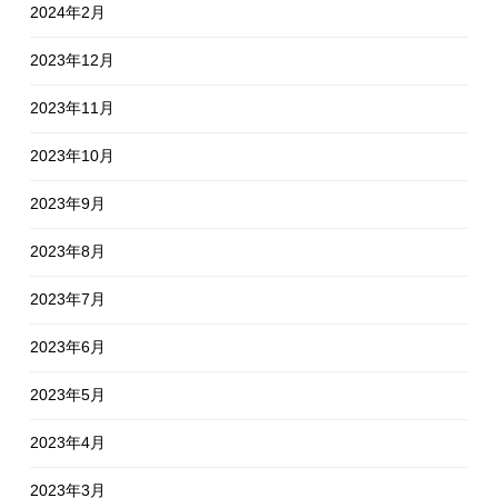
2024年2月
2023年12月
2023年11月
2023年10月
2023年9月
2023年8月
2023年7月
2023年6月
2023年5月
2023年4月
2023年3月