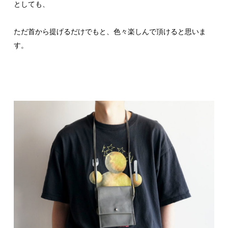
としても、
ただ首から提げるだけでもと、色々楽しんで頂けると思いま
す。