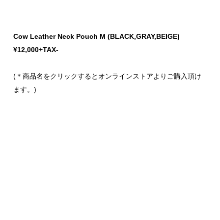
Cow Leather Neck Pouch M (BLACK,GRAY,BEIGE)
¥12,000+TAX-
(＊商品名をクリックするとオンラインストアよりご購入頂け
ます。)