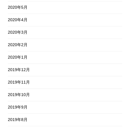
2020年5月
2020年4月
2020年3月
2020年2月
2020年1月
2019年12月
2019年11月
2019年10月
2019年9月
2019年8月