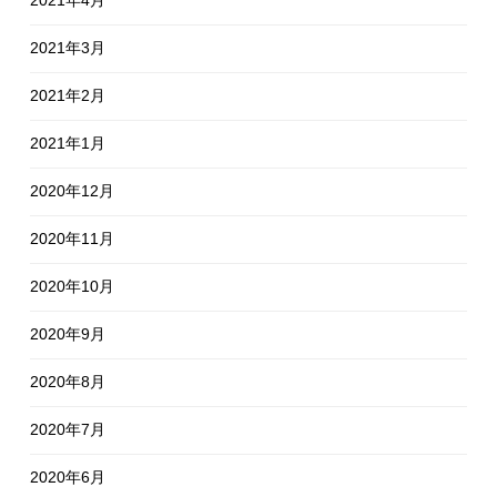
2021年3月
2021年2月
2021年1月
2020年12月
2020年11月
2020年10月
2020年9月
2020年8月
2020年7月
2020年6月