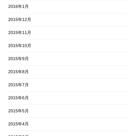
2016年1月
2015年12月
2015年11月
2015年10月
2015年9月
2015年8月
2015年7月
2015年6月
2015年5月
2015年4月