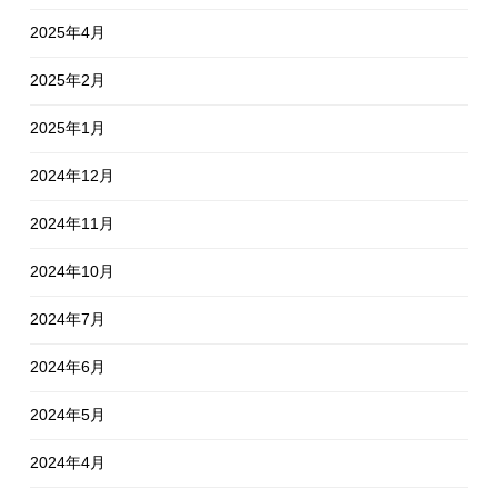
2025年4月
2025年2月
2025年1月
2024年12月
2024年11月
2024年10月
2024年7月
2024年6月
2024年5月
2024年4月