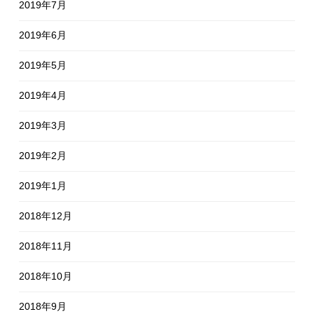
2019年7月
2019年6月
2019年5月
2019年4月
2019年3月
2019年2月
2019年1月
2018年12月
2018年11月
2018年10月
2018年9月