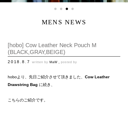
MENS NEWS
[hobo] Cow Leather Neck Pouch M
(BLACK,GRAY,BEIGE)
2018.8.7
written by
MaW ,
posted by
hoboより、先日ご紹介させて頂きました、
Cow Leather
Drawstring Bag
に続き、
こちらのご紹介です。