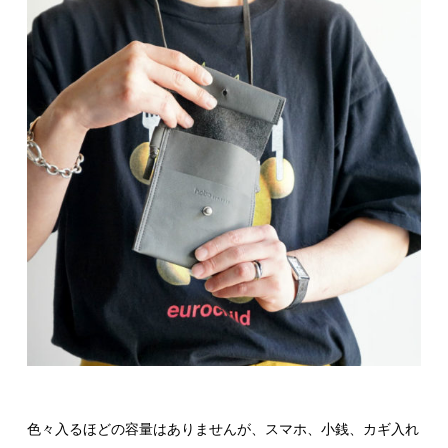
色々入るほどの容量はありませんが、スマホ、小銭、カギ入れ