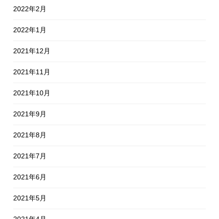
2022年2月
2022年1月
2021年12月
2021年11月
2021年10月
2021年9月
2021年8月
2021年7月
2021年6月
2021年5月
2021年4月