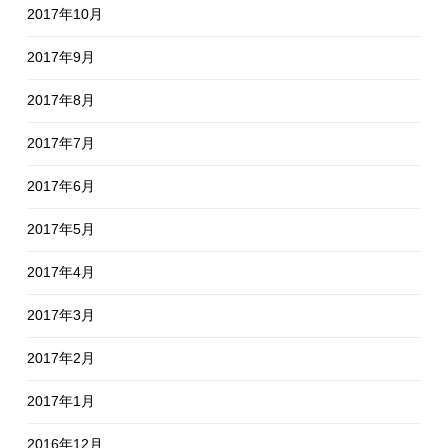
2017年10月
2017年9月
2017年8月
2017年7月
2017年6月
2017年5月
2017年4月
2017年3月
2017年2月
2017年1月
2016年12月