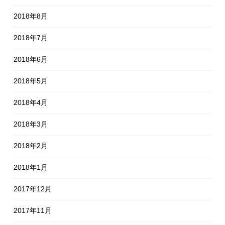
2018年8月
2018年7月
2018年6月
2018年5月
2018年4月
2018年3月
2018年2月
2018年1月
2017年12月
2017年11月