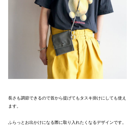
長さも調節できるので首から提げてもタスキ掛けにしても使え
ます。
ふらっとお出かけになる際に取り入れたくなるデザインです。