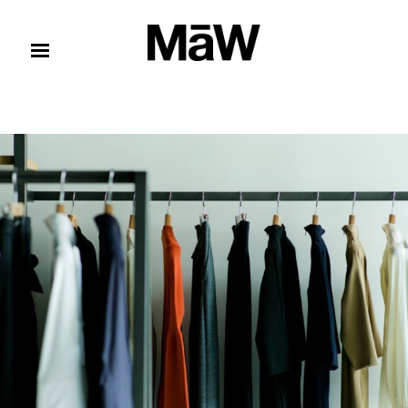
コンテンツへスキップ