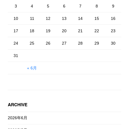
3
4
5
6
7
8
9
10
11
12
13
14
15
16
17
18
19
20
21
22
23
24
25
26
27
28
29
30
31
« 6月
ARCHIVE
2026年6月