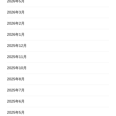
2026年5月
2026年3月
2026年2月
2026年1月
2025年12月
2025年11月
2025年10月
2025年8月
2025年7月
2025年6月
2025年5月