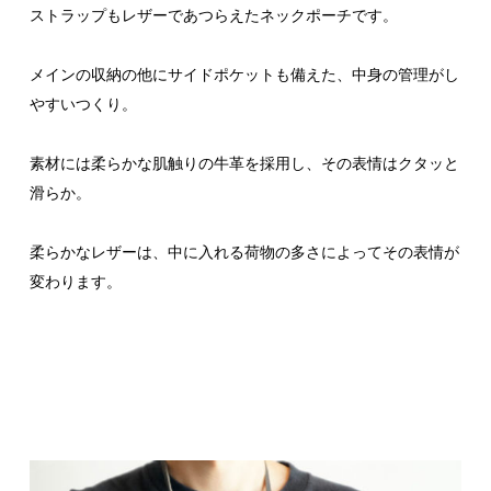
ストラップもレザーであつらえたネックポーチです。
メインの収納の他にサイドポケットも備えた、中身の管理がし
やすいつくり。
素材には柔らかな肌触りの牛革を採用し、その表情はクタッと
滑らか。
柔らかなレザーは、中に入れる荷物の多さによってその表情が
変わります。