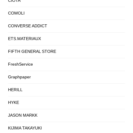
CIOTA
COMOLI
CONVERSE ADDICT
ETS.MATERIAUX
FIFTH GENERAL STORE
FreshService
Graphpaper
HERILL
HYKE
JASON MARKK
KIJIMA TAKAYUKI