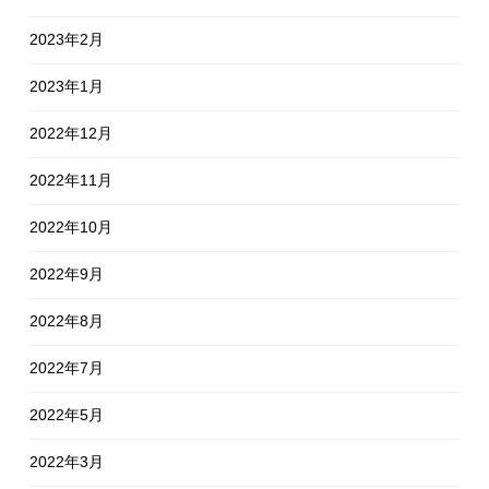
2023年2月
2023年1月
2022年12月
2022年11月
2022年10月
2022年9月
2022年8月
2022年7月
2022年5月
2022年3月