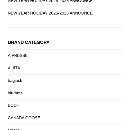
NEW YEAR HOLIDAY 2025-2026 ANNOUNCE
NEW YEAR HOLIDAY 2025-2026 ANNOUNCE
BRAND CATEGORY
A.PRESSE
ALIITA
bagjack
blurhms
BODHI
CANADA GOOSE