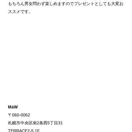
もちろん男女問わず楽しめますのでプレゼントとしても大変お
ススメです。
MāW
〒060-0062
札幌市中央区南2条西5丁目31
TERRACE2-5 1F