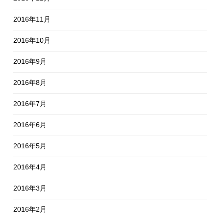
2016年11月
2016年10月
2016年9月
2016年8月
2016年7月
2016年6月
2016年5月
2016年4月
2016年3月
2016年2月