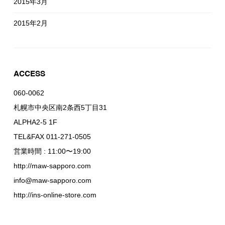
2015年3月
2015年2月
ACCESS
060-0062
札幌市中央区南2条西5丁目31
ALPHA2-5 1F
TEL&FAX 011-271-0505
営業時間 : 11:00〜19:00
http://maw-sapporo.com
info@maw-sapporo.com
http://ins-online-store.com