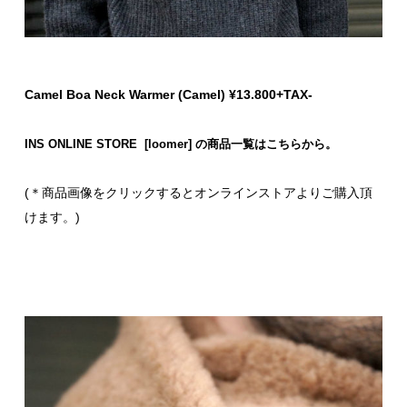
Camel Boa Neck Warmer (Camel) ¥13.800+TAX-
INS ONLINE STORE [loomer] の商品一覧はこちらから。
(＊商品画像をクリックするとオンラインストアよりご購入頂
けます。)