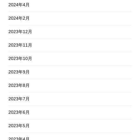
2024年4月
2024年2月
2023年12月
2023年11月
2023年10月
2023年9月
2023年8月
2023年7月
2023年6月
2023年5月
2023年4月