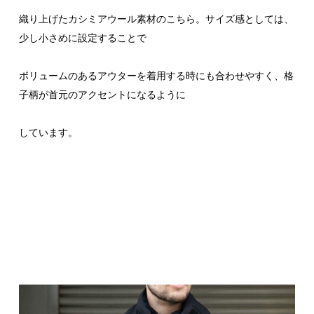
織り上げたカシミアウール素材のこちら。サイズ感としては、
少し小さめに設定することで
ボリュームのあるアウターを着用する時にも合わせやすく、格
子柄が首元のアクセントになるように
しています。