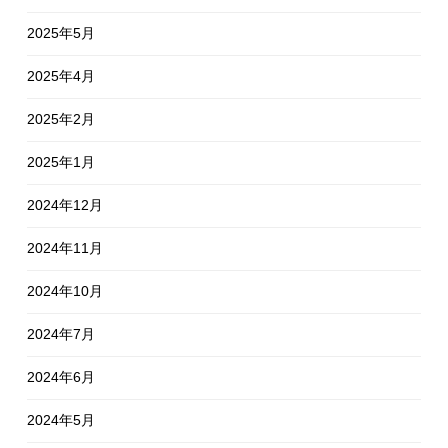
2025年5月
2025年4月
2025年2月
2025年1月
2024年12月
2024年11月
2024年10月
2024年7月
2024年6月
2024年5月