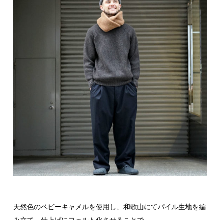
天然色のベビーキャメルを使用し、和歌山にてパイル生地を編