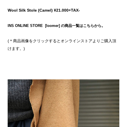
Wool Silk Stole (Camel) ¥21.000+TAX-
INS ONLINE STORE [loomer] の商品一覧はこちらから。
(＊商品画像をクリックするとオンラインストアよりご購入頂
けます。)