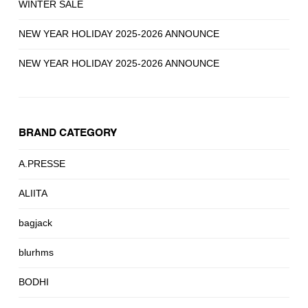
WINTER SALE
NEW YEAR HOLIDAY 2025-2026 ANNOUNCE
NEW YEAR HOLIDAY 2025-2026 ANNOUNCE
BRAND CATEGORY
A.PRESSE
ALIITA
bagjack
blurhms
BODHI