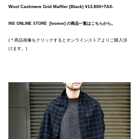
Wool Cashmere Grid Maffler (Black) ¥13.800+TAX-
INS ONLINE STORE [loomer] の商品一覧はこちらから。
(＊商品画像をクリックするとオンラインストアよりご購入頂
けます。)