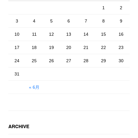
1
2
3
4
5
6
7
8
9
10
11
12
13
14
15
16
17
18
19
20
21
22
23
24
25
26
27
28
29
30
31
« 6月
ARCHIVE