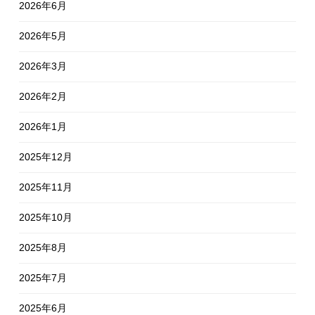
2026年6月
2026年5月
2026年3月
2026年2月
2026年1月
2025年12月
2025年11月
2025年10月
2025年8月
2025年7月
2025年6月