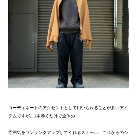
コーディネートのアクセントとして用いられることが多いアイ
テムですが、1本巻くだけで全体の
雰囲気をワンランクアップしてくれるストール。これからのシ