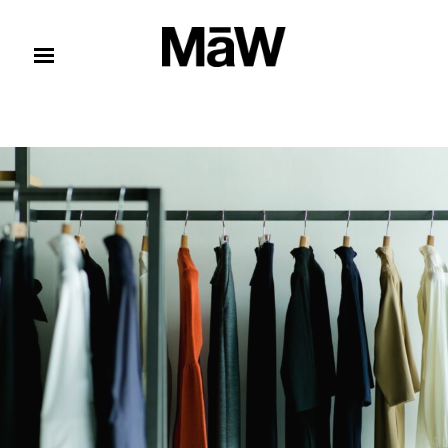
コンテンツへスキップ