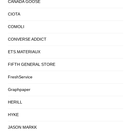
CANADA GOOSE
CIOTA
COMOLI
CONVERSE ADDICT
ETS.MATERIAUX
FIFTH GENERAL STORE
FreshService
Graphpaper
HERILL
HYKE
JASON MARKK