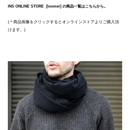
INS ONLINE STORE [loomer] の商品一覧はこちらから。
(＊商品画像をクリックするとオンラインストアよりご購入頂
けます。)