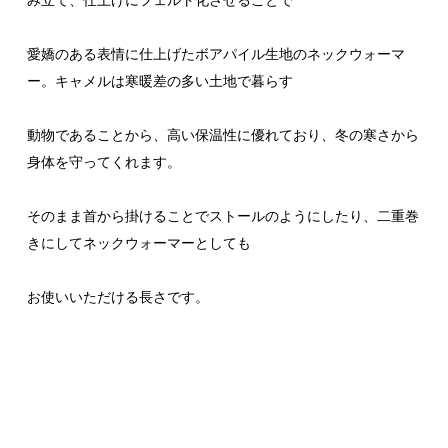
み立て、仕上げにフェルト化させることで
愛嬌のある表情に仕上げたボアパイル生地のネックウォーマ
ー。キャメルは寒暖差の多い土地で暮らす
動物であることから、高い保温性に優れており、冬の寒さから
身体を守ってくれます。
そのまま首から掛けることでストールのようにしたり、二重巻
きにしてネックウォーマーとしても
お使いいただける長さです。