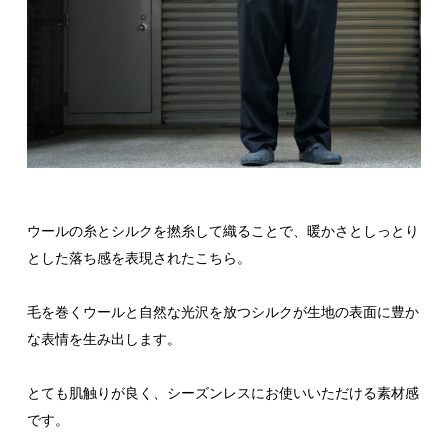
ウールの糸とシルクを撚糸して織ることで、暖かさとしっとり
とした落ち感を表現されたこちら。
毛を巻くウールと自然な光沢を放つシルクが生地の表面に豊か
な表情を生み出します。
とても肌触りが良く、シーズンレスにお使いいただける素材感
です。