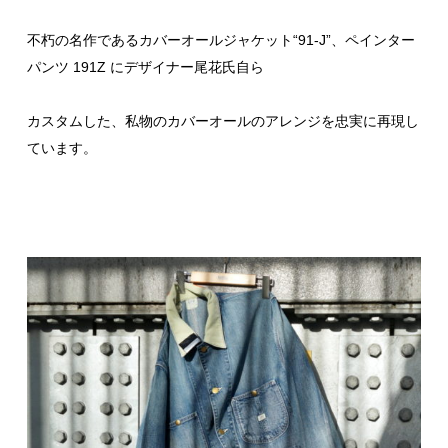
不朽の名作であるカバーオールジャケット“91-J”、ペインター
パンツ 191Z にデザイナー尾花氏自ら
カスタムした、私物のカバーオールのアレンジを忠実に再現し
ています。