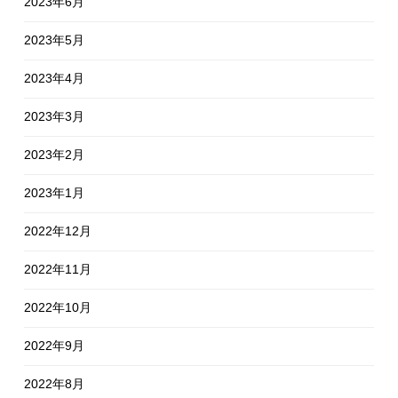
2023年6月
2023年5月
2023年4月
2023年3月
2023年2月
2023年1月
2022年12月
2022年11月
2022年10月
2022年9月
2022年8月