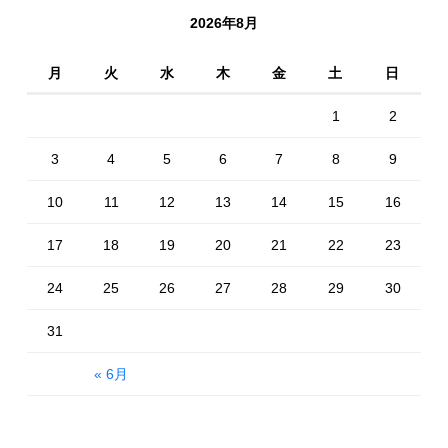
2026年8月
月
火
水
木
金
土
日
1
2
3
4
5
6
7
8
9
10
11
12
13
14
15
16
17
18
19
20
21
22
23
24
25
26
27
28
29
30
31
« 6月