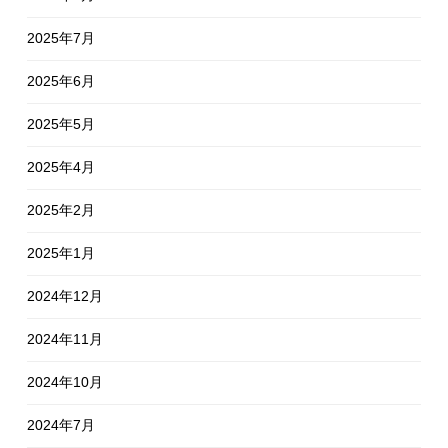
2025年7月
2025年6月
2025年5月
2025年4月
2025年2月
2025年1月
2024年12月
2024年11月
2024年10月
2024年7月