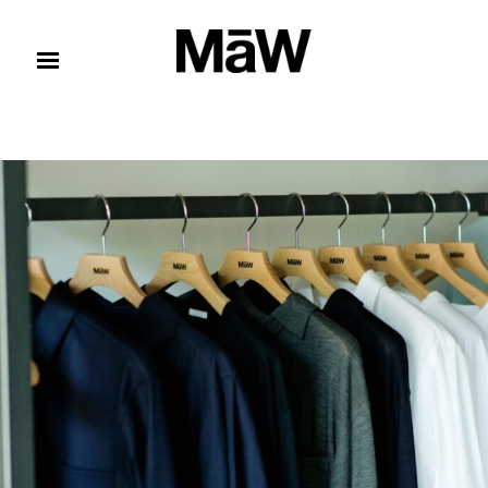
コンテンツへスキップ