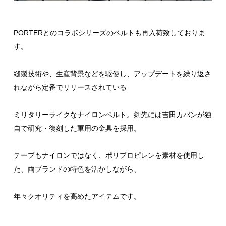
PORTERとのコラボシリーズのベルトも再入荷致しておりま
す。
縫製技術や、生産背景などを駆使し、アップデートを繰り返さ
れながら定番でリリースされている
ミリタリーライクなナイロンベルト。剣先には吉田カバンが独
自で研究・復刻した軍用の金具を採用。
テープもナイロンではなく、ポリプロピレンを素材を使用し
た、両ブランドの特色を活かしながら、
年々クオリティを高めたアイテムです。