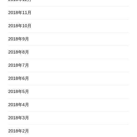
2018年11月
2018年10月
2018年9月
2018年8月
2018年7月
2018年6月
2018年5月
2018年4月
2018年3月
2018年2月