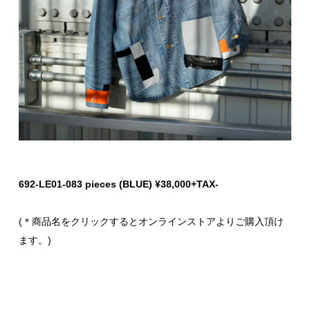
692-LE01-083 pieces (BLUE) ¥38,000+TAX-
(＊商品名をクリックするとオンラインストアよりご購入頂け
ます。)