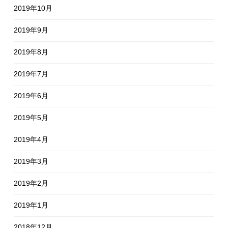
2019年10月
2019年9月
2019年8月
2019年7月
2019年6月
2019年5月
2019年4月
2019年3月
2019年2月
2019年1月
2018年12月