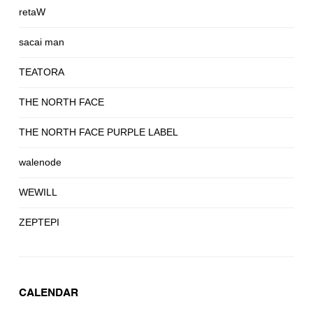
retaW
sacai man
TEATORA
THE NORTH FACE
THE NORTH FACE PURPLE LABEL
walenode
WEWILL
ZEPTEPI
CALENDAR