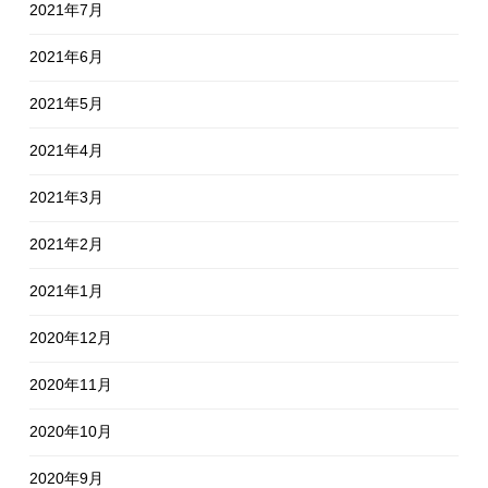
2021年7月
2021年6月
2021年5月
2021年4月
2021年3月
2021年2月
2021年1月
2020年12月
2020年11月
2020年10月
2020年9月