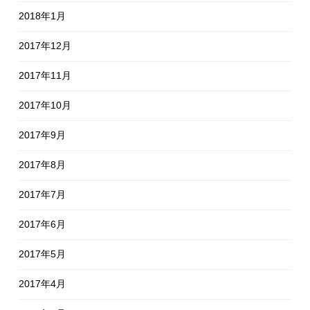
2018年1月
2017年12月
2017年11月
2017年10月
2017年9月
2017年8月
2017年7月
2017年6月
2017年5月
2017年4月