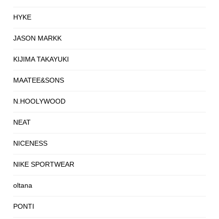
HYKE
JASON MARKK
KIJIMA TAKAYUKI
MAATEE&SONS
N.HOOLYWOOD
NEAT
NICENESS
NIKE SPORTWEAR
oltana
PONTI