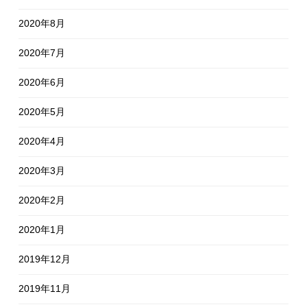
2020年8月
2020年7月
2020年6月
2020年5月
2020年4月
2020年3月
2020年2月
2020年1月
2019年12月
2019年11月