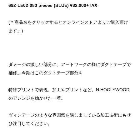
692-LE02-083 pieces (BLUE) ¥32.000+TAX-
(＊商品名をクリックするとオンラインストアよりご購入頂け
ます。)
ダメージの激しい部分に、アートワークの様にダクトテープで
補修。今期はこのダクトテープ部分を
特殊プリントで表現。加工やプリントなど、N.HOOLYWOOD
のアレンジを効かせた一着。
ヴィンテージのような雰囲気を醸し出している加工技術にもぜ
ひ注目してください。