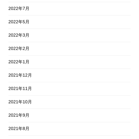
2022年7月
2022年5月
2022年3月
2022年2月
2022年1月
2021年12月
2021年11月
2021年10月
2021年9月
2021年8月