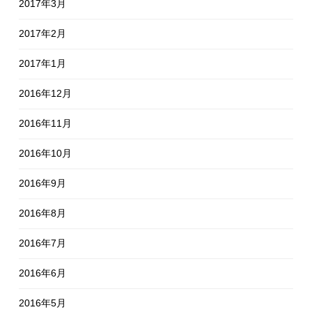
2017年3月
2017年2月
2017年1月
2016年12月
2016年11月
2016年10月
2016年9月
2016年8月
2016年7月
2016年6月
2016年5月