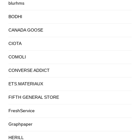
blurhms
BODHI
CANADA GOOSE
CIOTA
COMOLI
CONVERSE ADDICT
ETS.MATERIAUX
FIFTH GENERAL STORE
FreshService
Graphpaper
HERILL