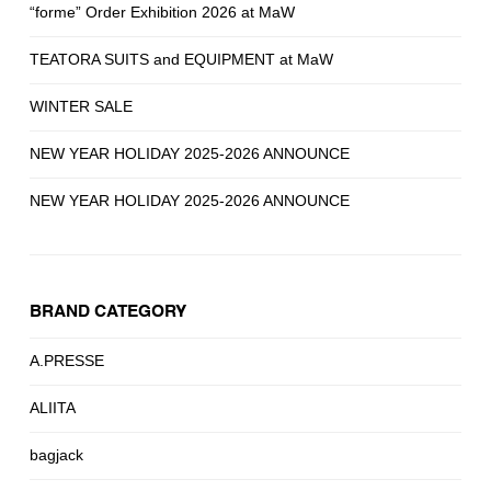
“forme” Order Exhibition 2026 at MaW
TEATORA SUITS and EQUIPMENT at MaW
WINTER SALE
NEW YEAR HOLIDAY 2025-2026 ANNOUNCE
NEW YEAR HOLIDAY 2025-2026 ANNOUNCE
BRAND CATEGORY
A.PRESSE
ALIITA
bagjack