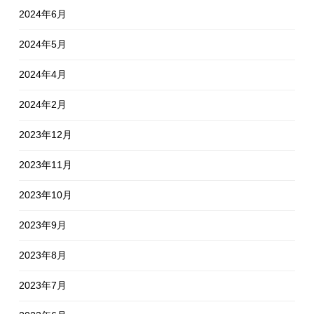
2024年6月
2024年5月
2024年4月
2024年2月
2023年12月
2023年11月
2023年10月
2023年9月
2023年8月
2023年7月