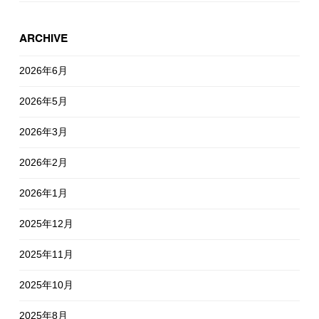
ARCHIVE
2026年6月
2026年5月
2026年3月
2026年2月
2026年1月
2025年12月
2025年11月
2025年10月
2025年8月