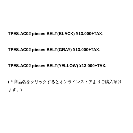
TPES-AC02 pieces BELT(BLACK) ¥13.000+TAX-
TPES-AC02 pieces BELT(GRAY) ¥13.000+TAX-
TPES-AC02 pieces BELT(YELLOW) ¥13.000+TAX-
(＊商品名をクリックするとオンラインストアよりご購入頂け
ます。)