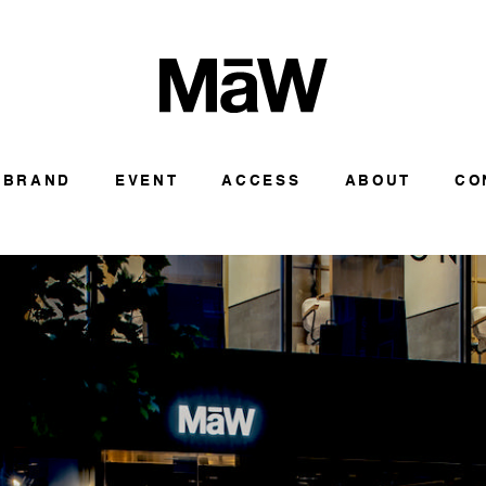
BRAND
EVENT
ACCESS
ABOUT
CO