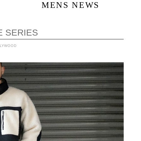
MENS NEWS
E SERIES
OLYWOOD