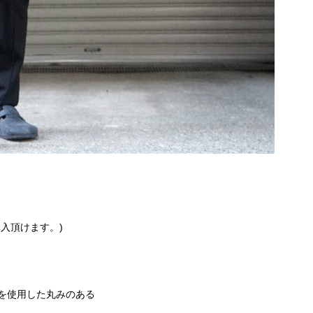
入頂けます。)
を使用した丸みのある