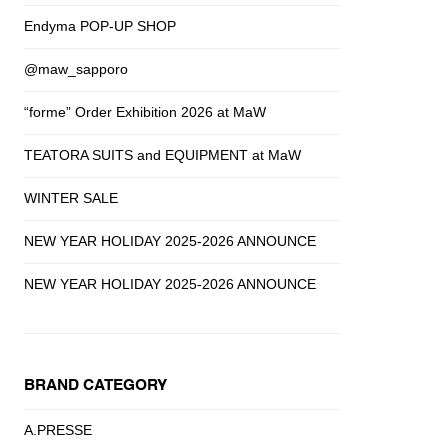
Endyma POP-UP SHOP
@maw_sapporo
“forme” Order Exhibition 2026 at MaW
TEATORA SUITS and EQUIPMENT at MaW
WINTER SALE
NEW YEAR HOLIDAY 2025-2026 ANNOUNCE
NEW YEAR HOLIDAY 2025-2026 ANNOUNCE
BRAND CATEGORY
A.PRESSE