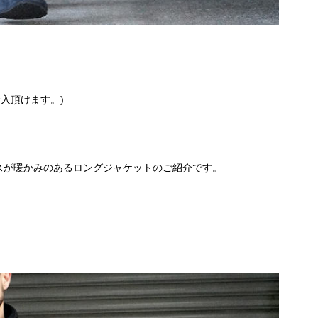
入頂けます。)
ースが暖かみのあるロングジャケットのご紹介です。