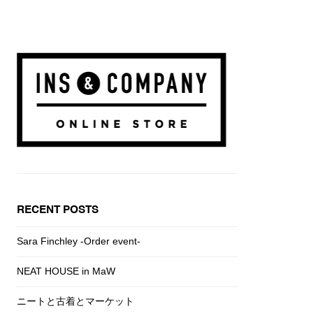
RECENT POSTS
Sara Finchley -Order event-
NEAT HOUSE in MaW
ニートと古着とマーケット