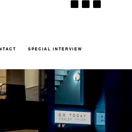
NTACT
SPECIAL INTERVIEW