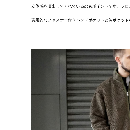
立体感を演出してくれているのもポイントです。フロ
実用的なファスナー付きハンドポケットと胸ポケット