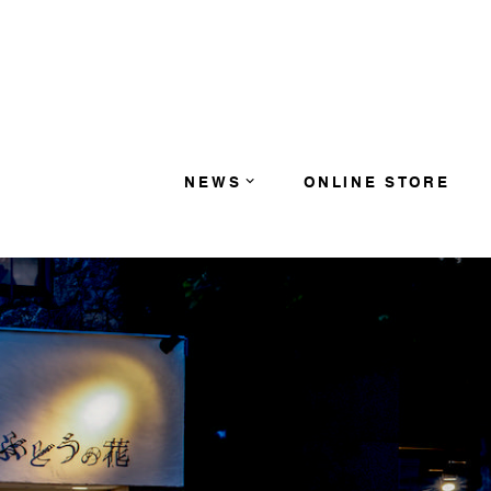
コンテンツへスキップ
NEWS
ONLINE STORE