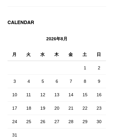
CALENDAR
2026年8月
月
火
水
木
金
土
日
1
2
3
4
5
6
7
8
9
10
11
12
13
14
15
16
17
18
19
20
21
22
23
24
25
26
27
28
29
30
31