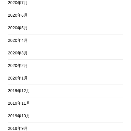
2020年7月
2020年6月
2020年5月
2020年4月
2020年3月
2020年2月
2020年1月
2019年12月
2019年11月
2019年10月
2019年9月