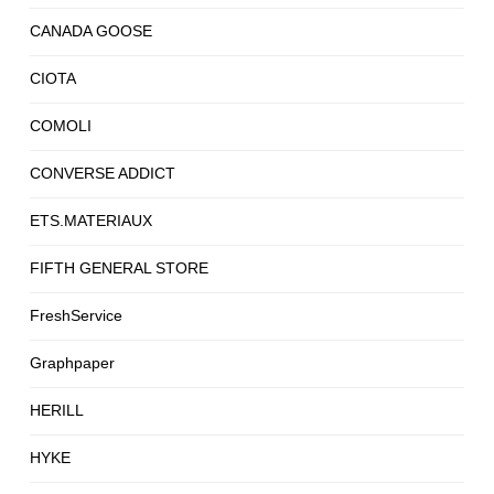
CANADA GOOSE
CIOTA
COMOLI
CONVERSE ADDICT
ETS.MATERIAUX
FIFTH GENERAL STORE
FreshService
Graphpaper
HERILL
HYKE