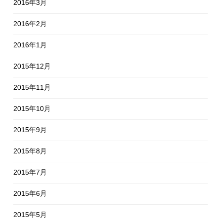
2016年3月
2016年2月
2016年1月
2015年12月
2015年11月
2015年10月
2015年9月
2015年8月
2015年7月
2015年6月
2015年5月