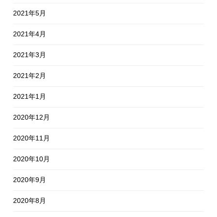
2021年5月
2021年4月
2021年3月
2021年2月
2021年1月
2020年12月
2020年11月
2020年10月
2020年9月
2020年8月