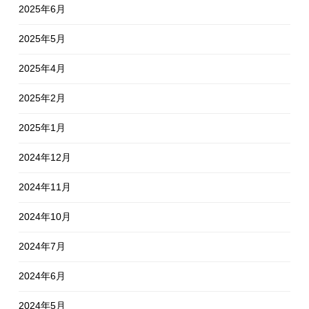
2025年6月
2025年5月
2025年4月
2025年2月
2025年1月
2024年12月
2024年11月
2024年10月
2024年7月
2024年6月
2024年5月