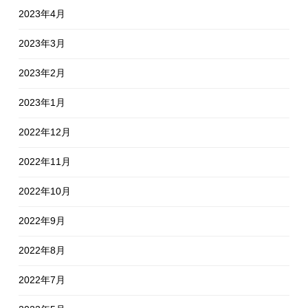
2023年4月
2023年3月
2023年2月
2023年1月
2022年12月
2022年11月
2022年10月
2022年9月
2022年8月
2022年7月