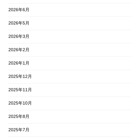
2026年6月
2026年5月
2026年3月
2026年2月
2026年1月
2025年12月
2025年11月
2025年10月
2025年8月
2025年7月