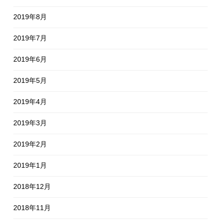
2019年8月
2019年7月
2019年6月
2019年5月
2019年4月
2019年3月
2019年2月
2019年1月
2018年12月
2018年11月