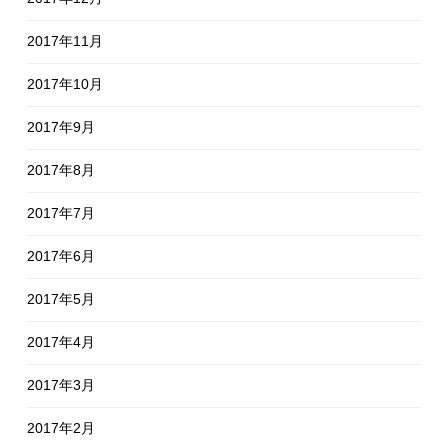
2017年11月
2017年10月
2017年9月
2017年8月
2017年7月
2017年6月
2017年5月
2017年4月
2017年3月
2017年2月