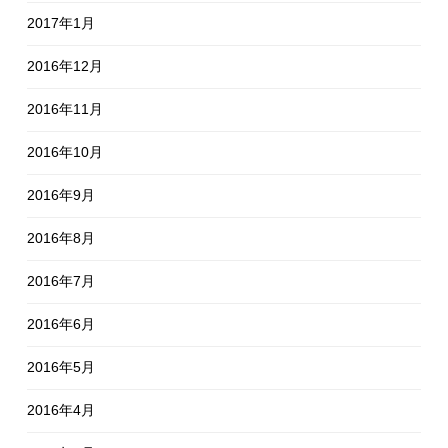
2017年1月
2016年12月
2016年11月
2016年10月
2016年9月
2016年8月
2016年7月
2016年6月
2016年5月
2016年4月