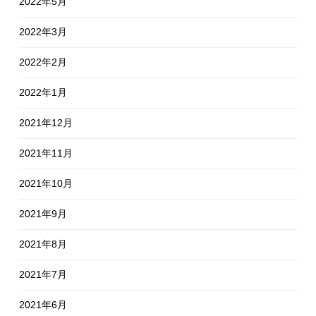
2022年5月
2022年3月
2022年2月
2022年1月
2021年12月
2021年11月
2021年10月
2021年9月
2021年8月
2021年7月
2021年6月