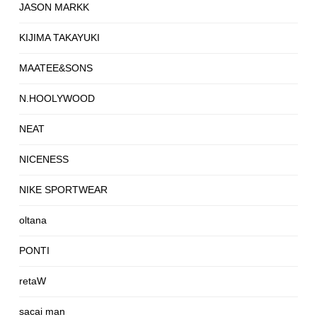
JASON MARKK
KIJIMA TAKAYUKI
MAATEE&SONS
N.HOOLYWOOD
NEAT
NICENESS
NIKE SPORTWEAR
oltana
PONTI
retaW
sacai man