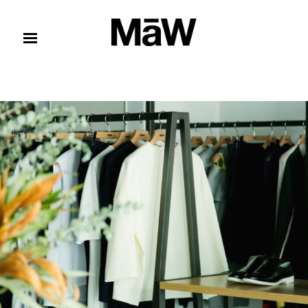
コンテンツへスキップ