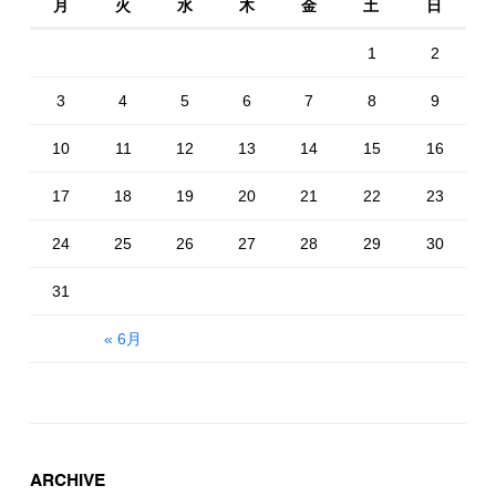
月
火
水
木
金
土
日
1
2
3
4
5
6
7
8
9
10
11
12
13
14
15
16
17
18
19
20
21
22
23
24
25
26
27
28
29
30
31
« 6月
ARCHIVE