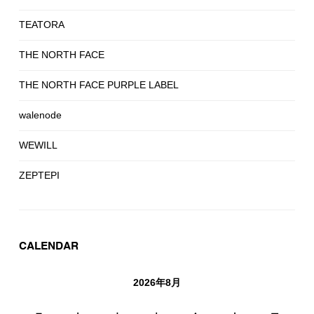
TEATORA
THE NORTH FACE
THE NORTH FACE PURPLE LABEL
walenode
WEWILL
ZEPTEPI
CALENDAR
2026年8月