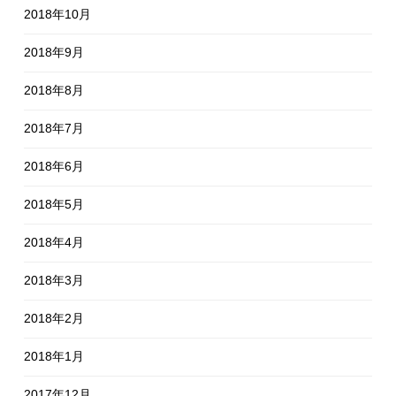
2018年10月
2018年9月
2018年8月
2018年7月
2018年6月
2018年5月
2018年4月
2018年3月
2018年2月
2018年1月
2017年12月