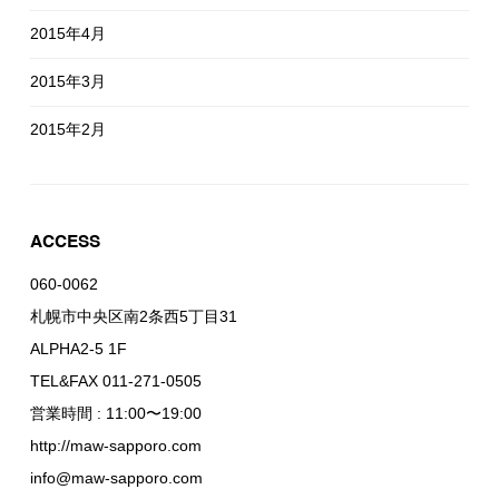
2015年4月
2015年3月
2015年2月
ACCESS
060-0062
札幌市中央区南2条西5丁目31
ALPHA2-5 1F
TEL&FAX 011-271-0505
営業時間 : 11:00〜19:00
http://maw-sapporo.com
info@maw-sapporo.com