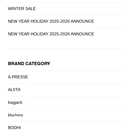
WINTER SALE
NEW YEAR HOLIDAY 2025-2026 ANNOUNCE
NEW YEAR HOLIDAY 2025-2026 ANNOUNCE
BRAND CATEGORY
A.PRESSE
ALIITA
bagjack
blurhms
BODHI