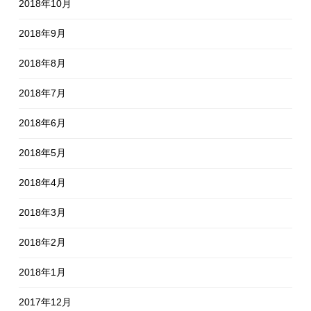
2018年10月
2018年9月
2018年8月
2018年7月
2018年6月
2018年5月
2018年4月
2018年3月
2018年2月
2018年1月
2017年12月