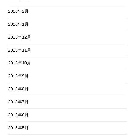
2016年2月
2016年1月
2015年12月
2015年11月
2015年10月
2015年9月
2015年8月
2015年7月
2015年6月
2015年5月