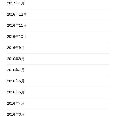
2017年1月
2016年12月
2016年11月
2016年10月
2016年9月
2016年8月
2016年7月
2016年6月
2016年5月
2016年4月
2016年3月