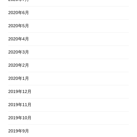
2020年6月
2020年5月
2020年4月
2020年3月
2020年2月
2020年1月
2019年12月
2019年11月
2019年10月
2019年9月