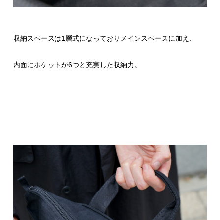
収納スペースは1層式になっておりメインスペースに加え、
内面にポケットが6つと充実した収納力。