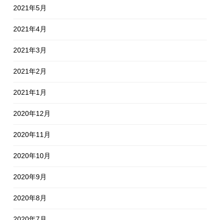
2021年5月
2021年4月
2021年3月
2021年2月
2021年1月
2020年12月
2020年11月
2020年10月
2020年9月
2020年8月
2020年7月