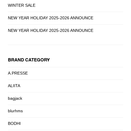
WINTER SALE
NEW YEAR HOLIDAY 2025-2026 ANNOUNCE
NEW YEAR HOLIDAY 2025-2026 ANNOUNCE
BRAND CATEGORY
A.PRESSE
ALIITA
bagjack
blurhms
BODHI