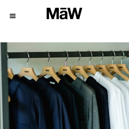
コンテンツへスキップ