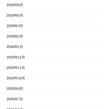
2026年6月
2026年5月
2026年3月
2026年2月
2026年1月
2025年12月
2025年11月
2025年10月
2025年8月
2025年7月