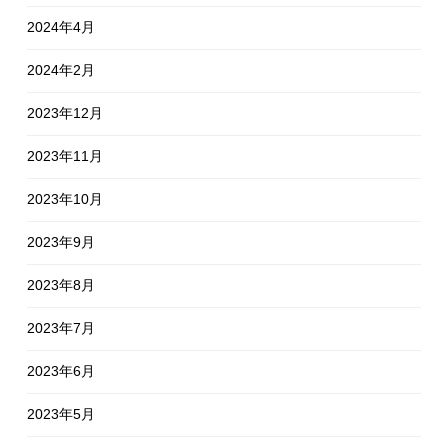
2024年4月
2024年2月
2023年12月
2023年11月
2023年10月
2023年9月
2023年8月
2023年7月
2023年6月
2023年5月