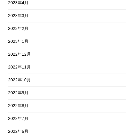
2023年4月
2023年3月
2023年2月
2023年1月
2022年12月
2022年11月
2022年10月
2022年9月
2022年8月
2022年7月
2022年5月