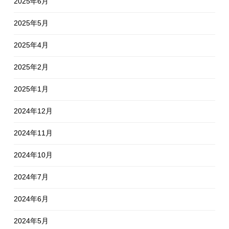
2025年6月
2025年5月
2025年4月
2025年2月
2025年1月
2024年12月
2024年11月
2024年10月
2024年7月
2024年6月
2024年5月