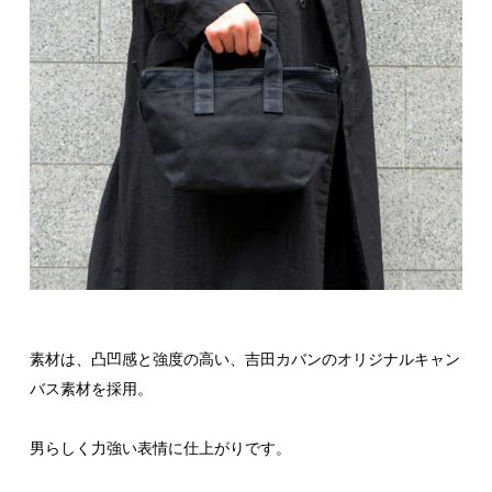
素材は、凸凹感と強度の高い、吉田カバンのオリジナルキャン
バス素材を採用。
男らしく力強い表情に仕上がりです。