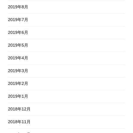
2019年8月
2019年7月
2019年6月
2019年5月
2019年4月
2019年3月
2019年2月
2019年1月
2018年12月
2018年11月