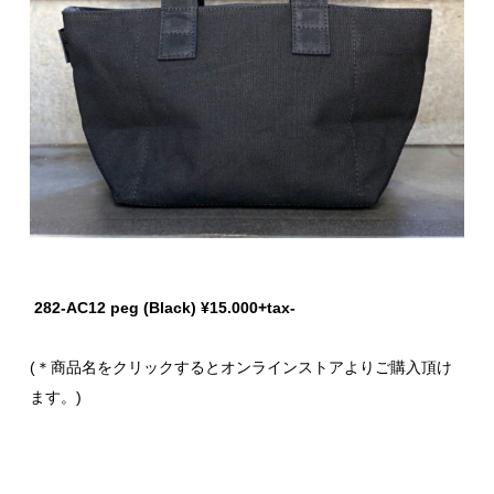
282-AC12 peg (Black) ¥15.000+tax-
(＊商品名をクリックするとオンラインストアよりご購入頂け
ます。)