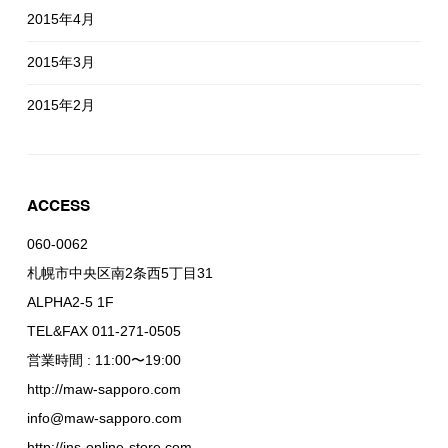
2015年4月
2015年3月
2015年2月
ACCESS
060-0062
札幌市中央区南2条西5丁目31
ALPHA2-5 1F
TEL&FAX 011-271-0505
営業時間 : 11:00〜19:00
http://maw-sapporo.com
info@maw-sapporo.com
http://ins-online-store.com