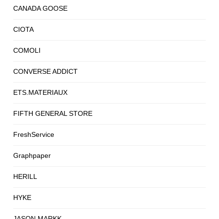
CANADA GOOSE
CIOTA
COMOLI
CONVERSE ADDICT
ETS.MATERIAUX
FIFTH GENERAL STORE
FreshService
Graphpaper
HERILL
HYKE
JASON MARKK