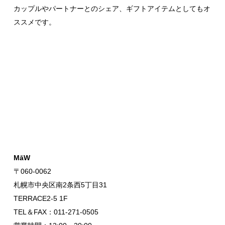
カップルやパートナーとのシェア、ギフトアイテムとしてもオ
ススメです。
MāW
〒060-0062
札幌市中央区南2条西5丁目31
TERRACE2-5 1F
TEL＆FAX：011-271-0505