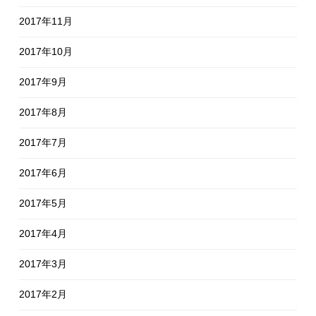
2017年11月
2017年10月
2017年9月
2017年8月
2017年7月
2017年6月
2017年5月
2017年4月
2017年3月
2017年2月