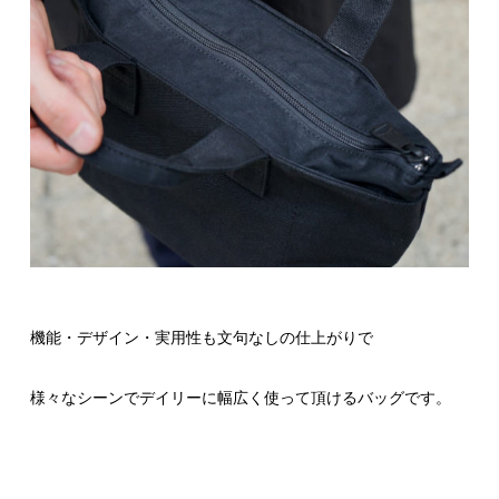
機能・デザイン・実用性も文句なしの仕上がりで
様々なシーンでデイリーに幅広く使って頂けるバッグです。