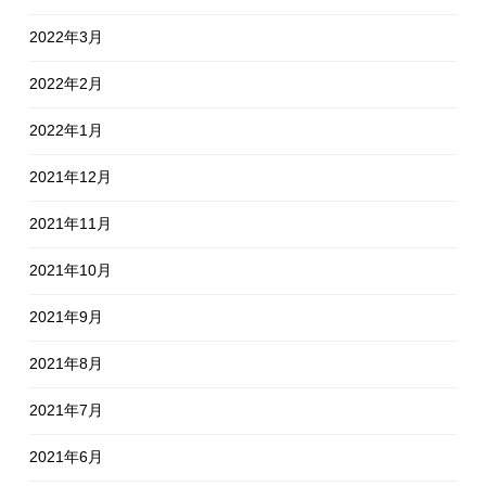
2022年3月
2022年2月
2022年1月
2021年12月
2021年11月
2021年10月
2021年9月
2021年8月
2021年7月
2021年6月