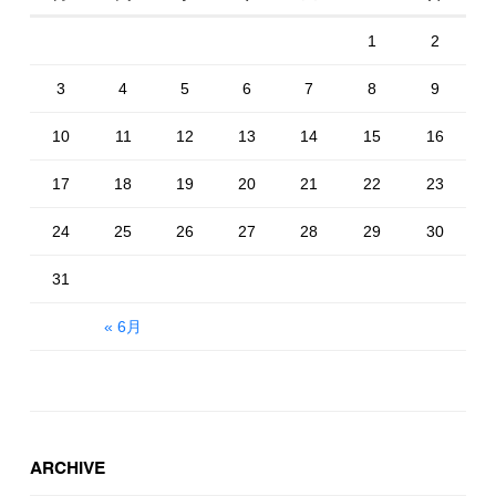
1
2
3
4
5
6
7
8
9
10
11
12
13
14
15
16
17
18
19
20
21
22
23
24
25
26
27
28
29
30
31
« 6月
ARCHIVE