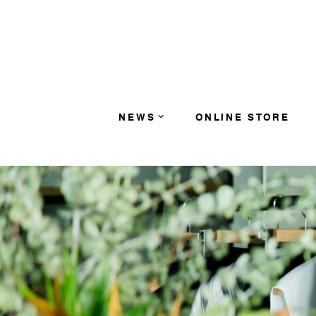
コンテンツへスキップ
NEWS
ONLINE STORE