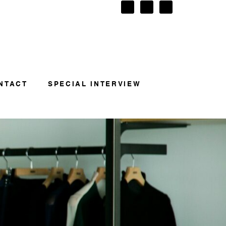
NTACT
SPECIAL INTERVIEW