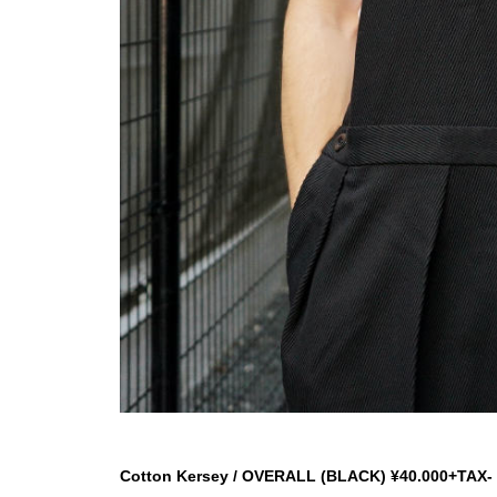
Cotton Kersey / OVERALL (BLACK) ¥40.000+TAX-