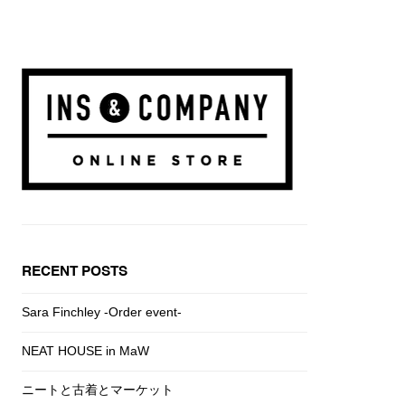
RECENT POSTS
Sara Finchley -Order event-
NEAT HOUSE in MaW
ニートと古着とマーケット