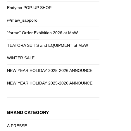
Endyma POP-UP SHOP
@maw_sapporo
“forme” Order Exhibition 2026 at MaW
TEATORA SUITS and EQUIPMENT at MaW
WINTER SALE
NEW YEAR HOLIDAY 2025-2026 ANNOUNCE
NEW YEAR HOLIDAY 2025-2026 ANNOUNCE
BRAND CATEGORY
A.PRESSE