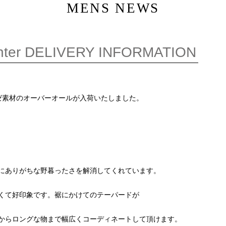
MENS NEWS
inter DELIVERY INFORMATION
ゼ素材のオーバーオールが入荷いたしました。
にありがちな野暮ったさを解消してくれています。
くて好印象です。裾にかけてのテーパードが
からロングな物まで幅広くコーディネートして頂けます。