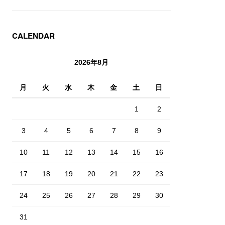
CALENDAR
2026年8月
月
火
水
木
金
土
日
1
2
3
4
5
6
7
8
9
10
11
12
13
14
15
16
17
18
19
20
21
22
23
24
25
26
27
28
29
30
31