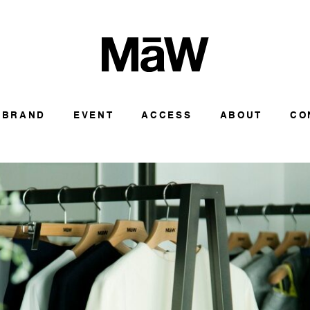
BRAND
EVENT
ACCESS
ABOUT
CO