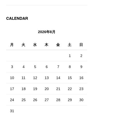
CALENDAR
2026年8月
月
火
水
木
金
土
日
1
2
3
4
5
6
7
8
9
10
11
12
13
14
15
16
17
18
19
20
21
22
23
24
25
26
27
28
29
30
31