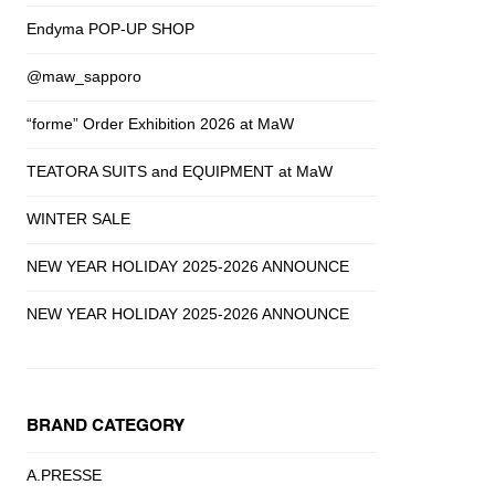
Endyma POP-UP SHOP
@maw_sapporo
“forme” Order Exhibition 2026 at MaW
TEATORA SUITS and EQUIPMENT at MaW
WINTER SALE
NEW YEAR HOLIDAY 2025-2026 ANNOUNCE
NEW YEAR HOLIDAY 2025-2026 ANNOUNCE
BRAND CATEGORY
A.PRESSE