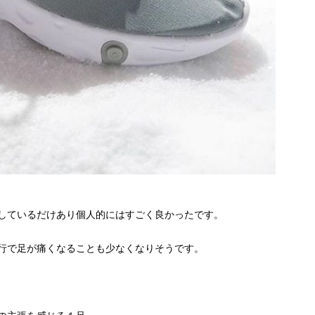
しているだけあり個人的にはすごく良かったです。
行で足が痛くなることも少なくなりそうです。