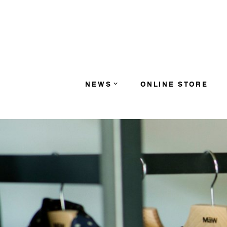
コンテンツへスキップ
NEWS
ONLINE STORE