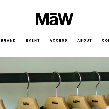
BRAND
EVENT
ACCESS
ABOUT
CO