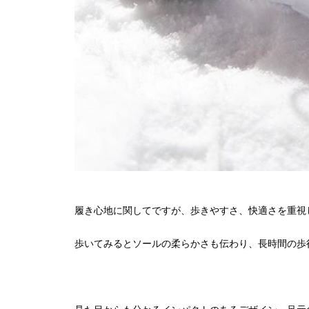
履き心地に関してですが、歩きやすさ、快適さを重視
歩いてみるとソールの柔らかさも伝わり、長時間の歩