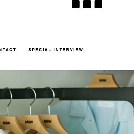
NTACT
SPECIAL INTERVIEW