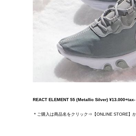
REACT ELEMENT 55 (Metallic Silver) ¥13.000+tax-
＊ご購入は商品名をクリック⇒【ONLINE STORE】