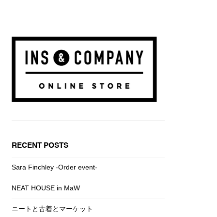
RECENT POSTS
Sara Finchley -Order event-
NEAT HOUSE in MaW
ニートと古着とマーケット