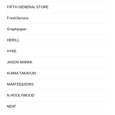
FIFTH GENERAL STORE
FreshService
Graphpaper
HERILL
HYKE
JASON MARKK
KIJIMA TAKAYUKI
MAATEE&SONS
N.HOOLYWOOD
NEAT