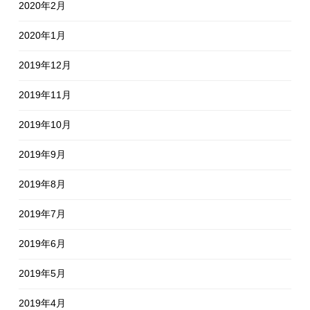
2020年2月
2020年1月
2019年12月
2019年11月
2019年10月
2019年9月
2019年8月
2019年7月
2019年6月
2019年5月
2019年4月