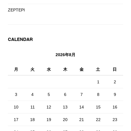
ZEPTEPI
CALENDAR
2026年8月
月
火
水
木
金
土
日
1
2
3
4
5
6
7
8
9
10
11
12
13
14
15
16
17
18
19
20
21
22
23