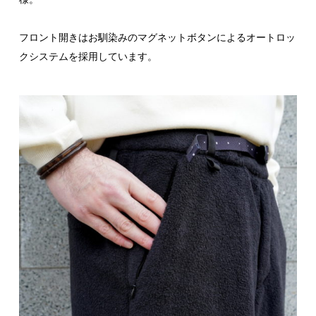
フロント開きはお馴染みのマグネットボタンによるオートロッ
クシステムを採用しています。