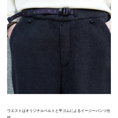
ウエストはオリジナルベルトと平ゴムによるイージーパンツ仕
様。