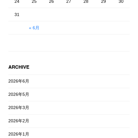
24
25
26
27
28
29
30
31
« 6月
ARCHIVE
2026年6月
2026年5月
2026年3月
2026年2月
2026年1月