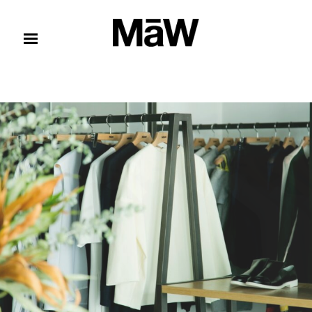
コンテンツへスキップ