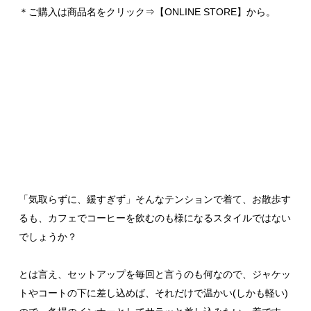
＊ご購入は商品名をクリック⇒【ONLINE STORE】から。
「気取らずに、緩すぎず」そんなテンションで着て、お散歩す
るも、カフェでコーヒーを飲むのも様になるスタイルではない
でしょうか？
とは言え、セットアップを毎回と言うのも何なので、ジャケッ
トやコートの下に差し込めば、それだけで温かい(しかも軽い)