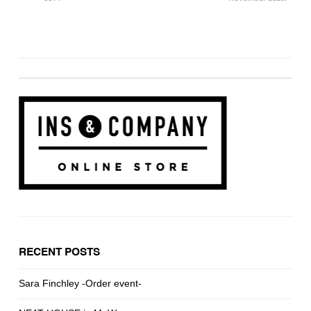
RECENT POSTS
Sara Finchley -Order event-