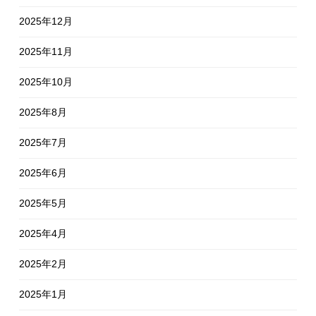
2025年12月
2025年11月
2025年10月
2025年8月
2025年7月
2025年6月
2025年5月
2025年4月
2025年2月
2025年1月