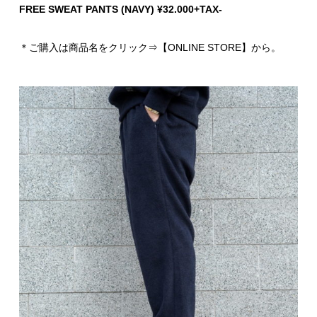
FREE SWEAT PANTS (NAVY) ¥32.000+TAX-
＊ご購入は商品名をクリック⇒【ONLINE STORE】から。