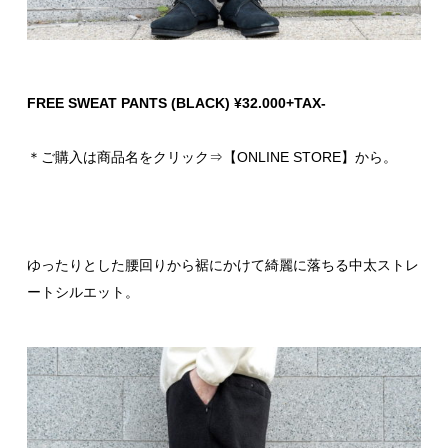
FREE SWEAT PANTS (BLACK) ¥32.000+TAX-
＊ご購入は商品名をクリック⇒【ONLINE STORE】から。
ゆったりとした腰回りから裾にかけて綺麗に落ちる中太ストレ
ートシルエット。