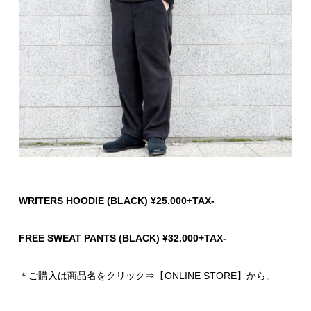
WRITERS HOODIE (BLACK) ¥25.000+TAX-
FREE SWEAT PANTS (BLACK) ¥32.000+TAX-
＊ご購入は商品名をクリック⇒【ONLINE STORE】から。