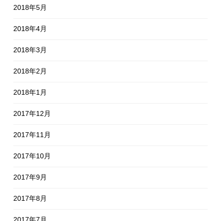
2018年5月
2018年4月
2018年3月
2018年2月
2018年1月
2017年12月
2017年11月
2017年10月
2017年9月
2017年8月
2017年7月