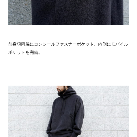
前身頃両脇にコンシールファスナーポケット、内側にモバイル
ポケットを完備。