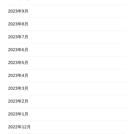
2023年9月
2023年8月
2023年7月
2023年6月
2023年5月
2023年4月
2023年3月
2023年2月
2023年1月
2022年12月