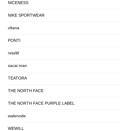
NICENESS
NIKE SPORTWEAR
oltana
PONTI
retaW
sacai man
TEATORA
THE NORTH FACE
THE NORTH FACE PURPLE LABEL
walenode
WEWILL