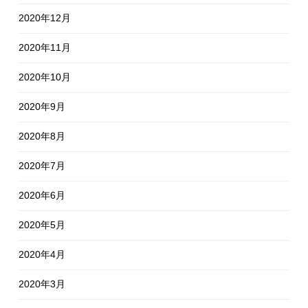
2020年12月
2020年11月
2020年10月
2020年9月
2020年8月
2020年7月
2020年6月
2020年5月
2020年4月
2020年3月