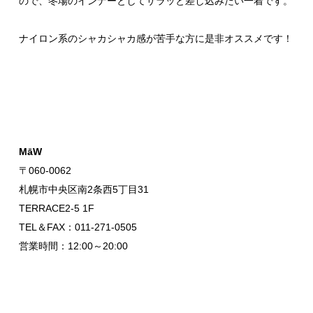
ので、冬場のインナーとしてサラッと差し込みたい一着です。
ナイロン系のシャカシャカ感が苦手な方に是非オススメです！
MāW
〒060-0062
札幌市中央区南2条西5丁目31
TERRACE2-5 1F
TEL＆FAX：011-271-0505
営業時間：12:00～20:00