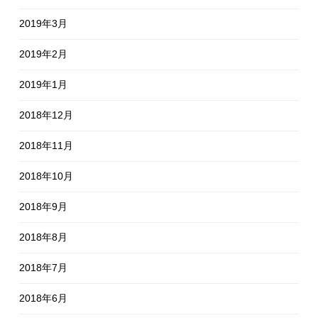
2019年3月
2019年2月
2019年1月
2018年12月
2018年11月
2018年10月
2018年9月
2018年8月
2018年7月
2018年6月