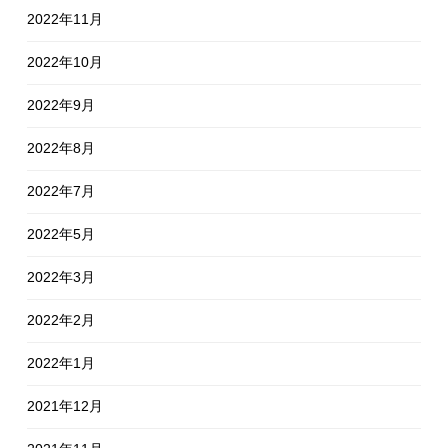
2022年11月
2022年10月
2022年9月
2022年8月
2022年7月
2022年5月
2022年3月
2022年2月
2022年1月
2021年12月