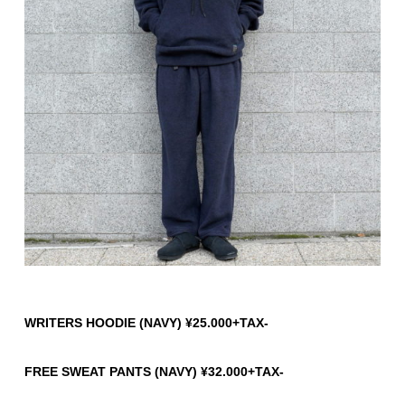
WRITERS HOODIE (NAVY) ¥25.000+TAX-
FREE SWEAT PANTS (NAVY) ¥32.000+TAX-