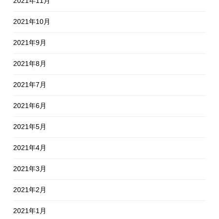
2021年11月
2021年10月
2021年9月
2021年8月
2021年7月
2021年6月
2021年5月
2021年4月
2021年3月
2021年2月
2021年1月