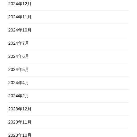
2024年12月
2024年11月
2024年10月
2024年7月
2024年6月
2024年5月
2024年4月
2024年2月
2023年12月
2023年11月
2023年10月