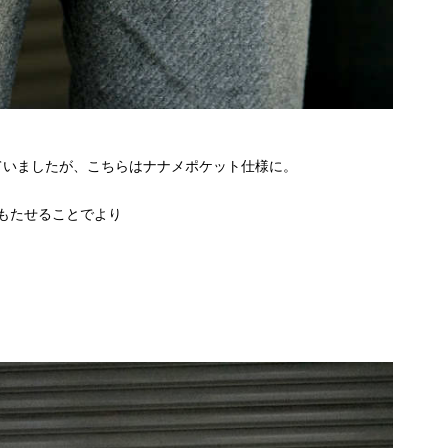
ていましたが、こちらはナナメポケット仕様に。
もたせることでより