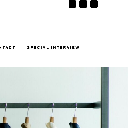
NTACT
SPECIAL INTERVIEW