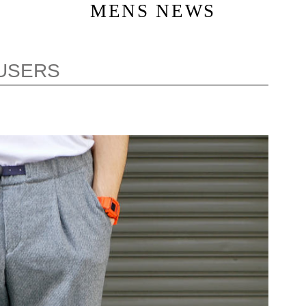
MENS NEWS
OUSERS