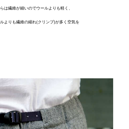
ちらは繊維が細いのでウールよりも軽く、
ルよりも繊維の縮れ(クリンプ)が多く空気を