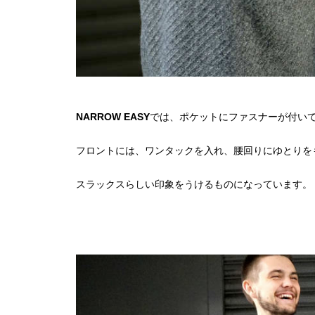
NARROW EASY
では、ポケットにファスナーが付い
フロントには、ワンタックを入れ、腰回りにゆとりを
スラックスらしい印象をうけるものになっています。