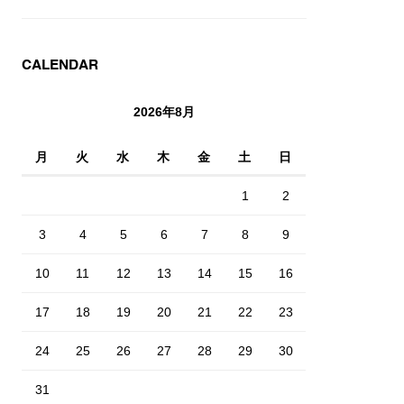
CALENDAR
2026年8月
月
火
水
木
金
土
日
1
2
3
4
5
6
7
8
9
10
11
12
13
14
15
16
17
18
19
20
21
22
23
24
25
26
27
28
29
30
31