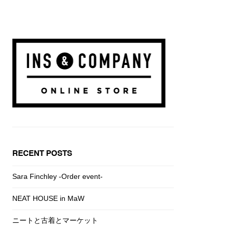
RECENT POSTS
Sara Finchley -Order event-
NEAT HOUSE in MaW
ニートと古着とマーケット