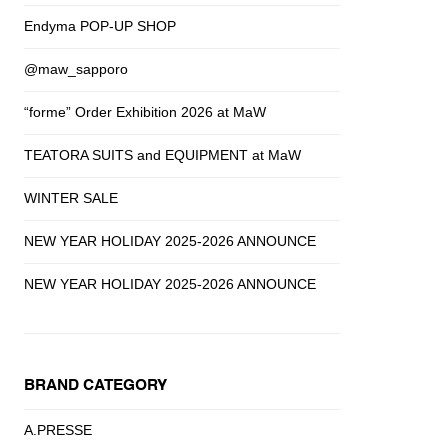
Endyma POP-UP SHOP
@maw_sapporo
“forme” Order Exhibition 2026 at MaW
TEATORA SUITS and EQUIPMENT at MaW
WINTER SALE
NEW YEAR HOLIDAY 2025-2026 ANNOUNCE
NEW YEAR HOLIDAY 2025-2026 ANNOUNCE
BRAND CATEGORY
A.PRESSE