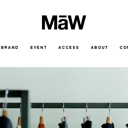
BRAND
EVENT
ACCESS
ABOUT
CO