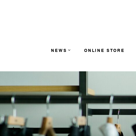
コンテンツへスキップ
NEWS
ONLINE STORE