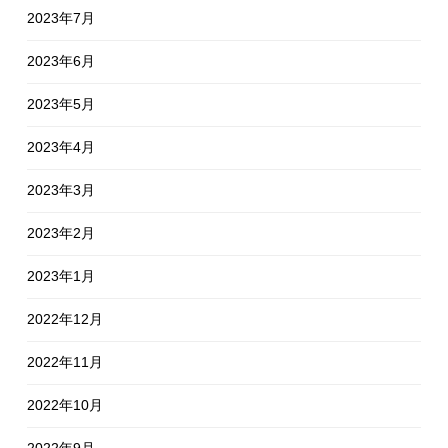
2023年7月
2023年6月
2023年5月
2023年4月
2023年3月
2023年2月
2023年1月
2022年12月
2022年11月
2022年10月
2022年9月