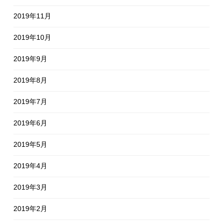
2019年11月
2019年10月
2019年9月
2019年8月
2019年7月
2019年6月
2019年5月
2019年4月
2019年3月
2019年2月