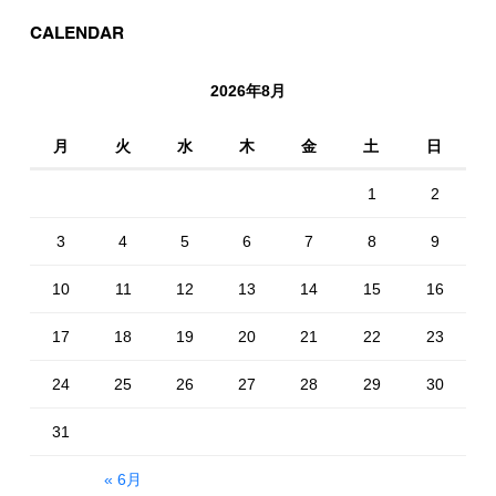
CALENDAR
2026年8月
月
火
水
木
金
土
日
1
2
3
4
5
6
7
8
9
10
11
12
13
14
15
16
17
18
19
20
21
22
23
24
25
26
27
28
29
30
31
« 6月