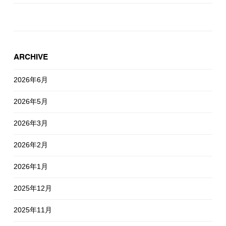
ARCHIVE
2026年6月
2026年5月
2026年3月
2026年2月
2026年1月
2025年12月
2025年11月