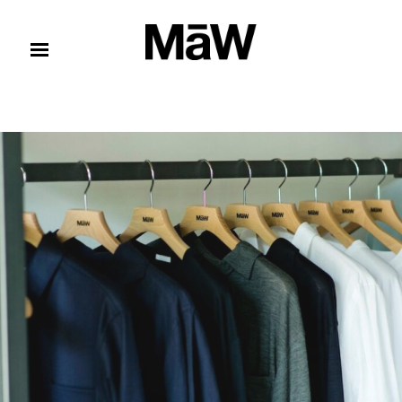
コンテンツへスキップ