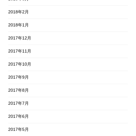
2018年2月
2018年1月
2017年12月
2017年11月
2017年10月
2017年9月
2017年8月
2017年7月
2017年6月
2017年5月