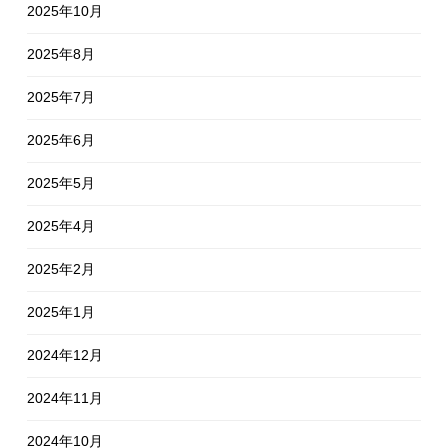
2025年10月
2025年8月
2025年7月
2025年6月
2025年5月
2025年4月
2025年2月
2025年1月
2024年12月
2024年11月
2024年10月