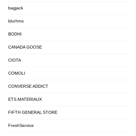
bagjack
blurhms
BODHI
CANADA GOOSE
CIOTA
COMOLI
CONVERSE ADDICT
ETS.MATERIAUX
FIFTH GENERAL STORE
FreshService