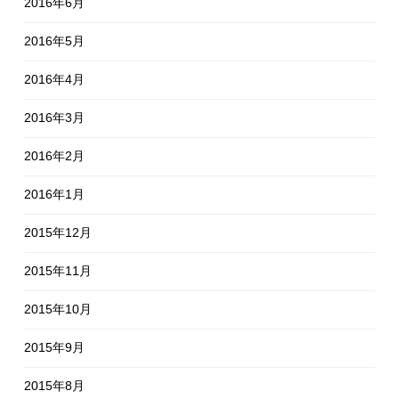
2016年6月
2016年5月
2016年4月
2016年3月
2016年2月
2016年1月
2015年12月
2015年11月
2015年10月
2015年9月
2015年8月