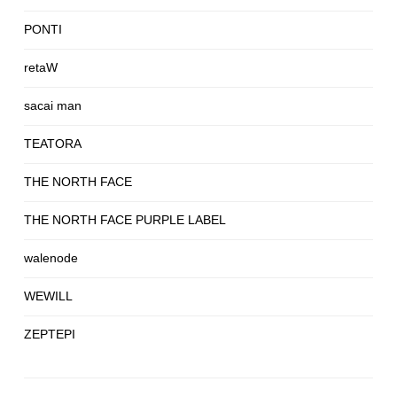
PONTI
retaW
sacai man
TEATORA
THE NORTH FACE
THE NORTH FACE PURPLE LABEL
walenode
WEWILL
ZEPTEPI