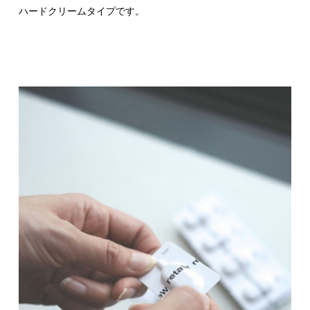
ハードクリームタイプです。