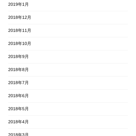
2019年1月
2018年12月
2018年11月
2018年10月
2018年9月
2018年8月
2018年7月
2018年6月
2018年5月
2018年4月
2018年3月