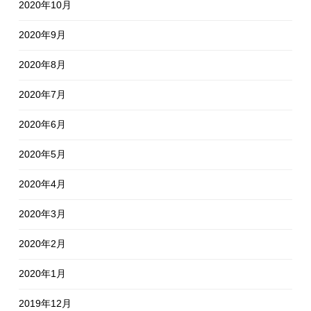
2020年10月
2020年9月
2020年8月
2020年7月
2020年6月
2020年5月
2020年4月
2020年3月
2020年2月
2020年1月
2019年12月