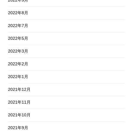
2022年8月
2022年7月
2022年5月
2022年3月
2022年2月
2022年1月
2021年12月
2021年11月
2021年10月
2021年9月