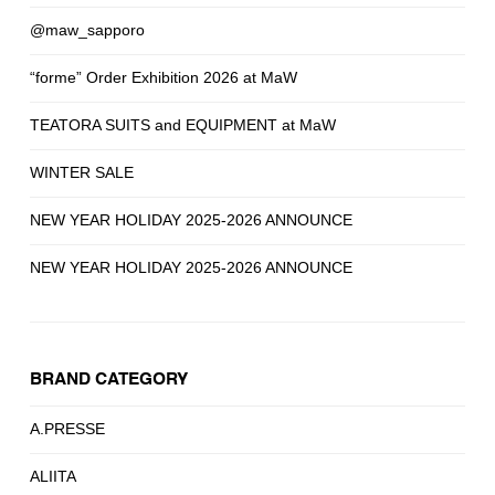
@maw_sapporo
“forme” Order Exhibition 2026 at MaW
TEATORA SUITS and EQUIPMENT at MaW
WINTER SALE
NEW YEAR HOLIDAY 2025-2026 ANNOUNCE
NEW YEAR HOLIDAY 2025-2026 ANNOUNCE
BRAND CATEGORY
A.PRESSE
ALIITA