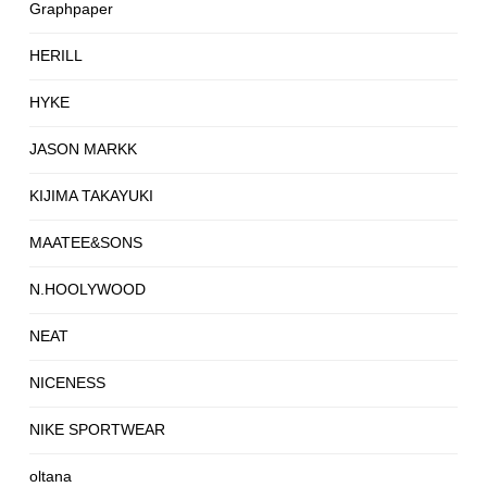
Graphpaper
HERILL
HYKE
JASON MARKK
KIJIMA TAKAYUKI
MAATEE&SONS
N.HOOLYWOOD
NEAT
NICENESS
NIKE SPORTWEAR
oltana