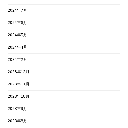
2024年7月
2024年6月
2024年5月
2024年4月
2024年2月
2023年12月
2023年11月
2023年10月
2023年9月
2023年8月