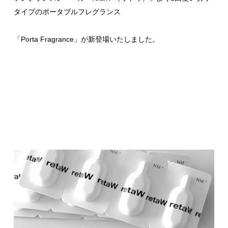
タイプのポータブルフレグランス
「Porta Fragrance」が新登場いたしました。