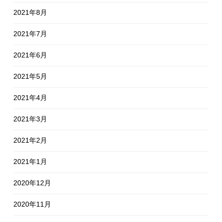
2021年8月
2021年7月
2021年6月
2021年5月
2021年4月
2021年3月
2021年2月
2021年1月
2020年12月
2020年11月