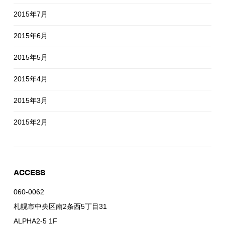
2015年7月
2015年6月
2015年5月
2015年4月
2015年3月
2015年2月
ACCESS
060-0062
札幌市中央区南2条西5丁目31
ALPHA2-5 1F