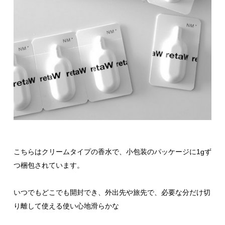
こちらはクリームタイプの香水で、小包装のパッケージに1gず
つ梱包されています。
いつでもどこでも開封でき、外出先や旅先で、必要な分だけ切
り離して使える使い心地滑らかな