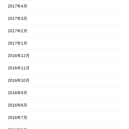
2017年4月
2017年3月
2017年2月
2017年1月
2016年12月
2016年11月
2016年10月
2016年9月
2016年8月
2016年7月