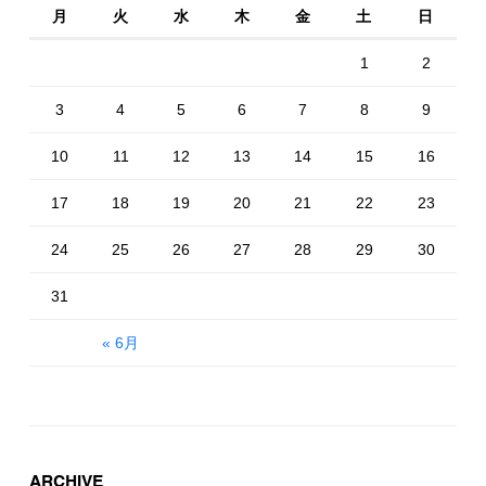
月
火
水
木
金
土
日
1
2
3
4
5
6
7
8
9
10
11
12
13
14
15
16
17
18
19
20
21
22
23
24
25
26
27
28
29
30
31
« 6月
ARCHIVE