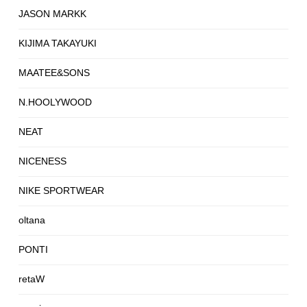
JASON MARKK
KIJIMA TAKAYUKI
MAATEE&SONS
N.HOOLYWOOD
NEAT
NICENESS
NIKE SPORTWEAR
oltana
PONTI
retaW