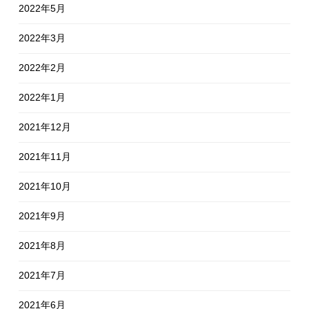
2022年5月
2022年3月
2022年2月
2022年1月
2021年12月
2021年11月
2021年10月
2021年9月
2021年8月
2021年7月
2021年6月