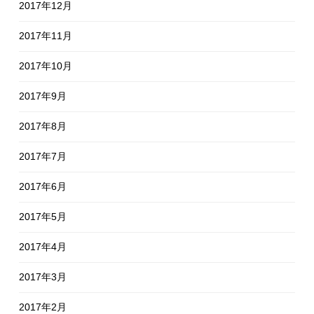
2017年12月
2017年11月
2017年10月
2017年9月
2017年8月
2017年7月
2017年6月
2017年5月
2017年4月
2017年3月
2017年2月