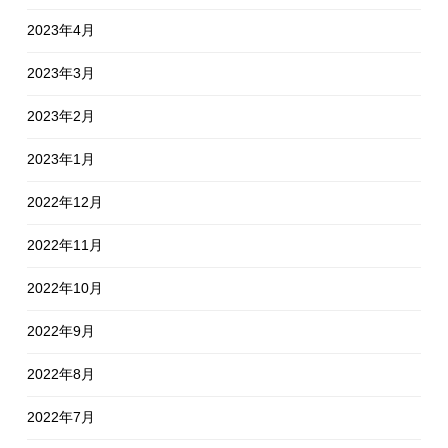
2023年4月
2023年3月
2023年2月
2023年1月
2022年12月
2022年11月
2022年10月
2022年9月
2022年8月
2022年7月