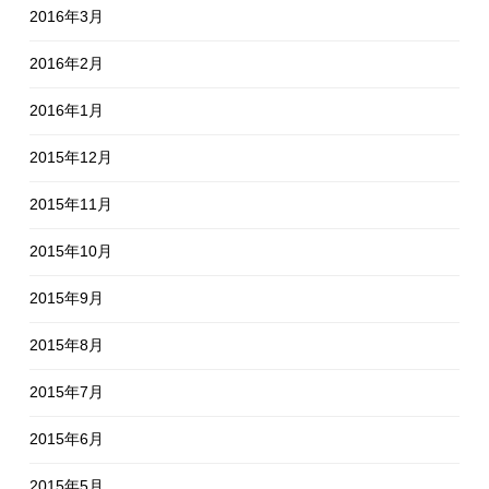
2016年3月
2016年2月
2016年1月
2015年12月
2015年11月
2015年10月
2015年9月
2015年8月
2015年7月
2015年6月
2015年5月