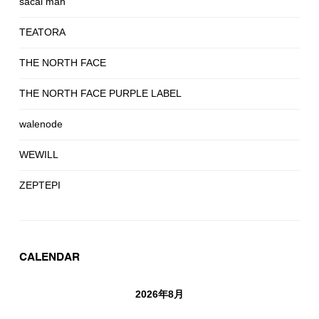
sacai man
TEATORA
THE NORTH FACE
THE NORTH FACE PURPLE LABEL
walenode
WEWILL
ZEPTEPI
CALENDAR
2026年8月