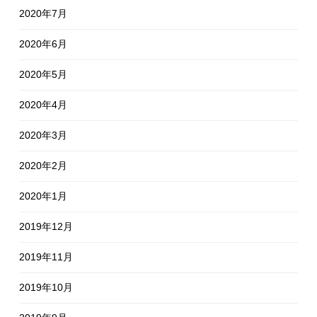
2020年7月
2020年6月
2020年5月
2020年4月
2020年3月
2020年2月
2020年1月
2019年12月
2019年11月
2019年10月