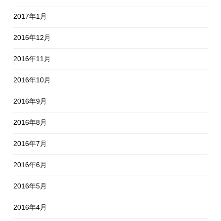
2017年1月
2016年12月
2016年11月
2016年10月
2016年9月
2016年8月
2016年7月
2016年6月
2016年5月
2016年4月