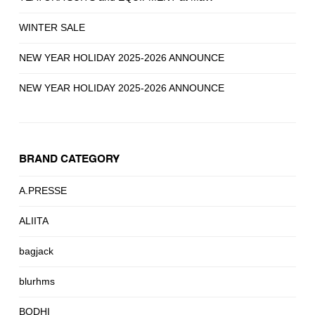
WINTER SALE
NEW YEAR HOLIDAY 2025-2026 ANNOUNCE
NEW YEAR HOLIDAY 2025-2026 ANNOUNCE
BRAND CATEGORY
A.PRESSE
ALIITA
bagjack
blurhms
BODHI