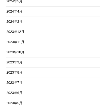
2024年5月
2024年4月
2024年2月
2023年12月
2023年11月
2023年10月
2023年9月
2023年8月
2023年7月
2023年6月
2023年5月