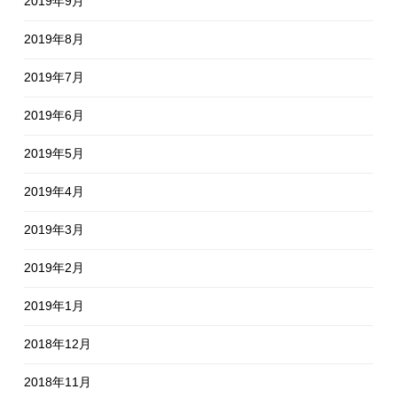
2019年9月
2019年8月
2019年7月
2019年6月
2019年5月
2019年4月
2019年3月
2019年2月
2019年1月
2018年12月
2018年11月