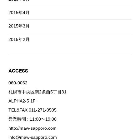
2015年4月
2015年3月
2015年2月
ACCESS
060-0062
札幌市中央区南2条西5丁目31
ALPHA2-5 1F
TEL&FAX 011-271-0505
営業時間 : 11:00〜19:00
http://maw-sapporo.com
info@maw-sapporo.com