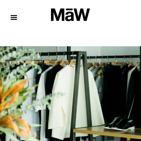
コンテンツへスキップ