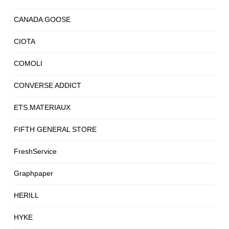
CANADA GOOSE
CIOTA
COMOLI
CONVERSE ADDICT
ETS.MATERIAUX
FIFTH GENERAL STORE
FreshService
Graphpaper
HERILL
HYKE