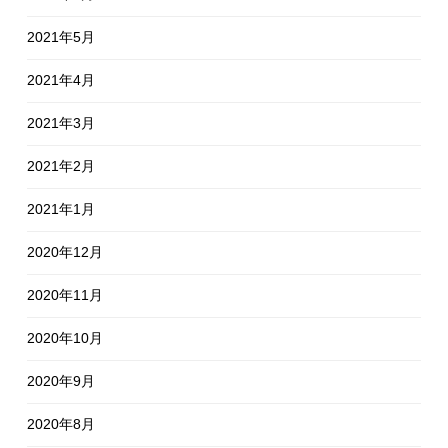
2021年5月
2021年4月
2021年3月
2021年2月
2021年1月
2020年12月
2020年11月
2020年10月
2020年9月
2020年8月