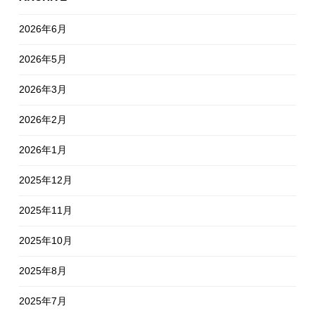
2026年6月
2026年5月
2026年3月
2026年2月
2026年1月
2025年12月
2025年11月
2025年10月
2025年8月
2025年7月