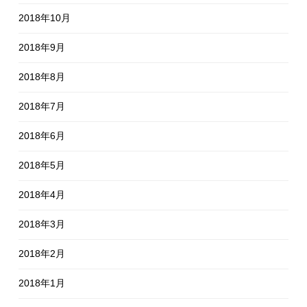
2018年10月
2018年9月
2018年8月
2018年7月
2018年6月
2018年5月
2018年4月
2018年3月
2018年2月
2018年1月