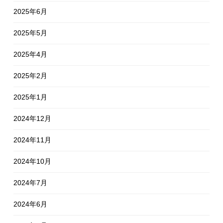
2025年6月
2025年5月
2025年4月
2025年2月
2025年1月
2024年12月
2024年11月
2024年10月
2024年7月
2024年6月