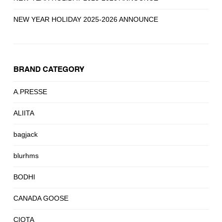
NEW YEAR HOLIDAY 2025-2026 ANNOUNCE
BRAND CATEGORY
A.PRESSE
ALIITA
bagjack
blurhms
BODHI
CANADA GOOSE
CIOTA