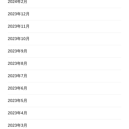
2024年2月
2023年12月
2023年11月
2023年10月
2023年9月
2023年8月
2023年7月
2023年6月
2023年5月
2023年4月
2023年3月