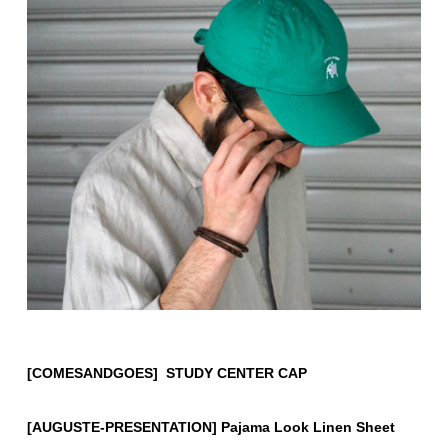
[COMESANDGOES] STUDY CENTER CAP
[AUGUSTE-PRESENTATION] Pajama Look Linen Sheet