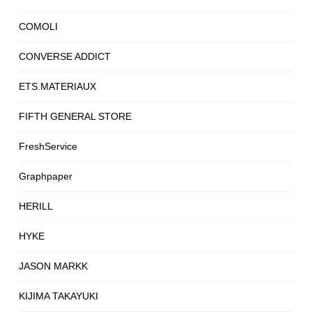
COMOLI
CONVERSE ADDICT
ETS.MATERIAUX
FIFTH GENERAL STORE
FreshService
Graphpaper
HERILL
HYKE
JASON MARKK
KIJIMA TAKAYUKI