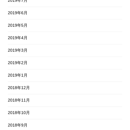
2019年7月
2019年6月
2019年5月
2019年4月
2019年3月
2019年2月
2019年1月
2018年12月
2018年11月
2018年10月
2018年9月