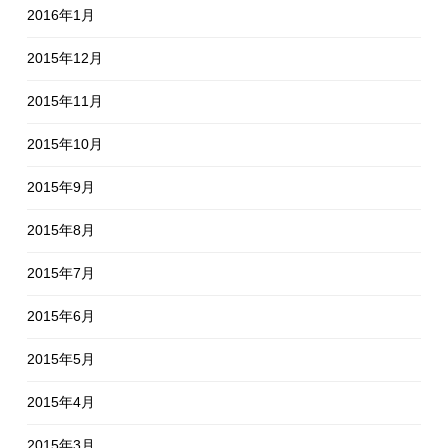
2016年1月
2015年12月
2015年11月
2015年10月
2015年9月
2015年8月
2015年7月
2015年6月
2015年5月
2015年4月
2015年3月