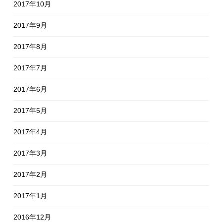
2017年10月
2017年9月
2017年8月
2017年7月
2017年6月
2017年5月
2017年4月
2017年3月
2017年2月
2017年1月
2016年12月