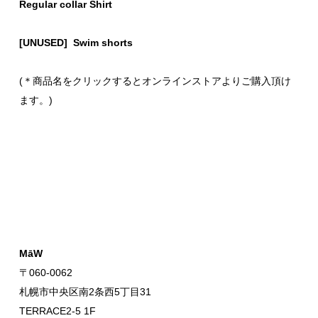
Regular collar Shirt
[UNUSED] Swim shorts
(＊商品名をクリックするとオンラインストアよりご購入頂け
ます。)
MāW
〒060-0062
札幌市中央区南2条西5丁目31
TERRACE2-5 1F