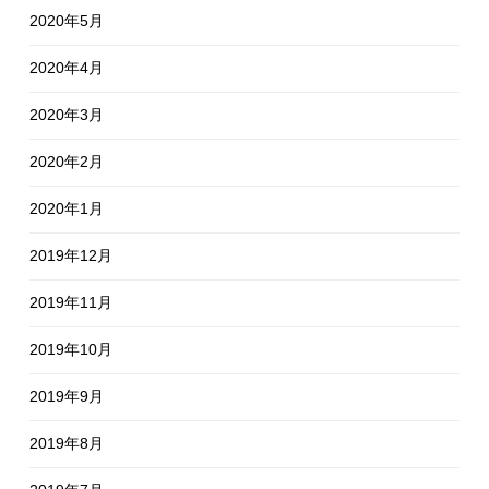
2020年5月
2020年4月
2020年3月
2020年2月
2020年1月
2019年12月
2019年11月
2019年10月
2019年9月
2019年8月