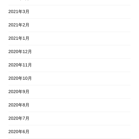
2021年3月
2021年2月
2021年1月
2020年12月
2020年11月
2020年10月
2020年9月
2020年8月
2020年7月
2020年6月