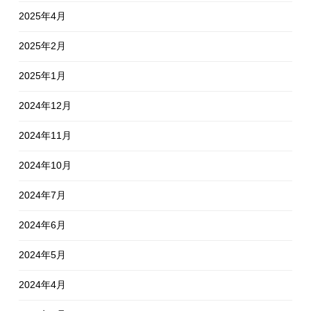
2025年4月
2025年2月
2025年1月
2024年12月
2024年11月
2024年10月
2024年7月
2024年6月
2024年5月
2024年4月