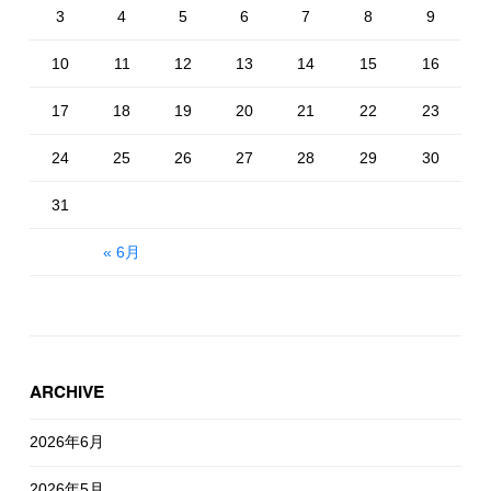
3
4
5
6
7
8
9
10
11
12
13
14
15
16
17
18
19
20
21
22
23
24
25
26
27
28
29
30
31
« 6月
ARCHIVE
2026年6月
2026年5月