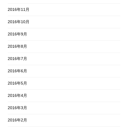
2016年11月
2016年10月
2016年9月
2016年8月
2016年7月
2016年6月
2016年5月
2016年4月
2016年3月
2016年2月