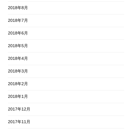
2018年8月
2018年7月
2018年6月
2018年5月
2018年4月
2018年3月
2018年2月
2018年1月
2017年12月
2017年11月