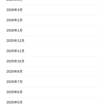
2026年3月
2026年2月
2026年1月
2025年12月
2025年11月
2025年10月
2025年8月
2025年7月
2025年6月
2025年5月