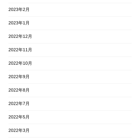
2023年2月
2023年1月
2022年12月
2022年11月
2022年10月
2022年9月
2022年8月
2022年7月
2022年5月
2022年3月