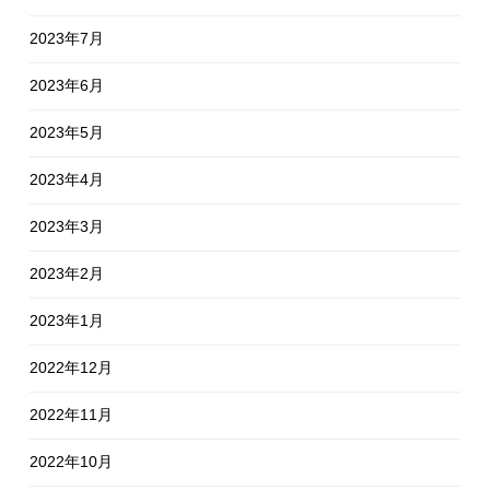
2023年7月
2023年6月
2023年5月
2023年4月
2023年3月
2023年2月
2023年1月
2022年12月
2022年11月
2022年10月