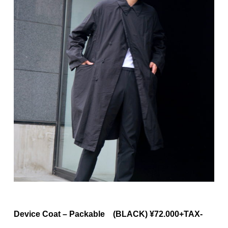
Device Coat – Packable (BLACK) ¥72.000+TAX-