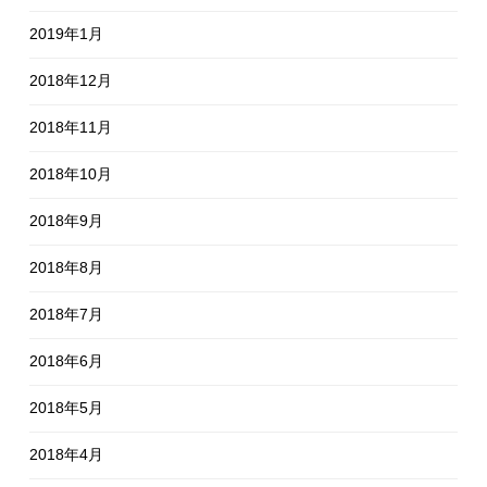
2019年1月
2018年12月
2018年11月
2018年10月
2018年9月
2018年8月
2018年7月
2018年6月
2018年5月
2018年4月