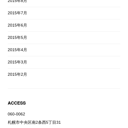
2015年8月
2015年7月
2015年6月
2015年5月
2015年4月
2015年3月
2015年2月
ACCESS
060-0062
札幌市中央区南2条西5丁目31