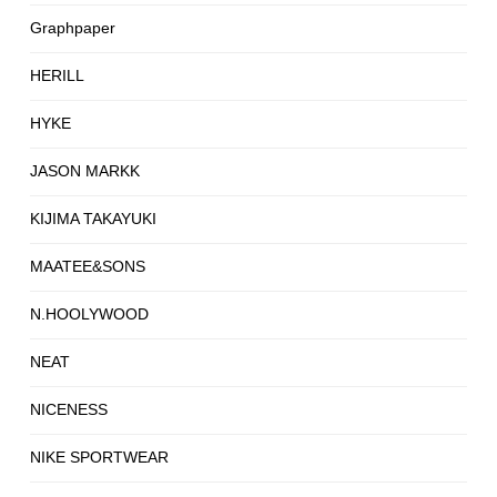
Graphpaper
HERILL
HYKE
JASON MARKK
KIJIMA TAKAYUKI
MAATEE&SONS
N.HOOLYWOOD
NEAT
NICENESS
NIKE SPORTWEAR