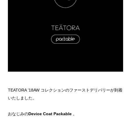
TEATORA ’18AW コレクションのファーストデリバリーが到着
いたしました。
おなじみの
Device Coat Packable
。