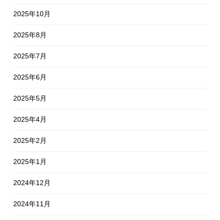
2025年10月
2025年8月
2025年7月
2025年6月
2025年5月
2025年4月
2025年2月
2025年1月
2024年12月
2024年11月