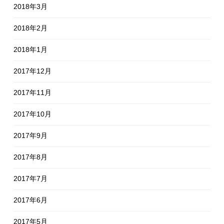
2018年3月
2018年2月
2018年1月
2017年12月
2017年11月
2017年10月
2017年9月
2017年8月
2017年7月
2017年6月
2017年5月