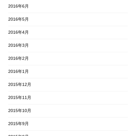
2016年6月
2016年5月
2016年4月
2016年3月
2016年2月
2016年1月
2015年12月
2015年11月
2015年10月
2015年9月