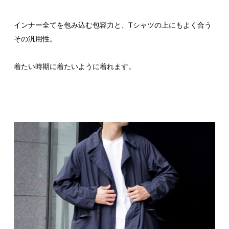
インナー全てを包み込む包容力と、Tシャツの上にもよく合う
その汎用性。
着たい時期に着たいように着れます。