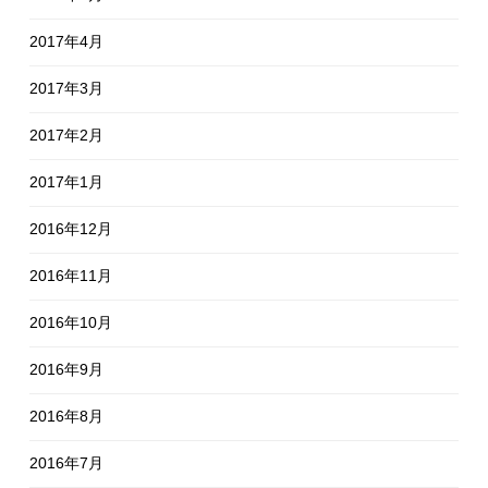
2017年4月
2017年3月
2017年2月
2017年1月
2016年12月
2016年11月
2016年10月
2016年9月
2016年8月
2016年7月