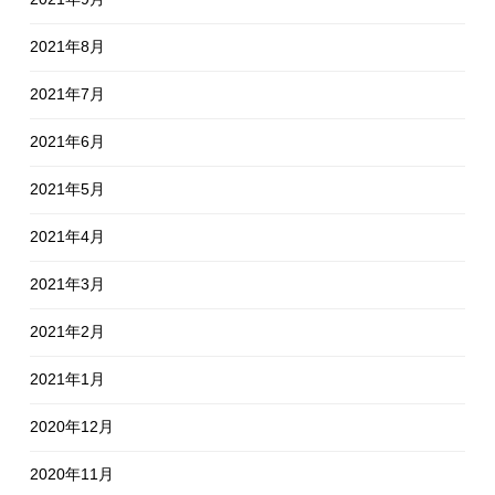
2021年8月
2021年7月
2021年6月
2021年5月
2021年4月
2021年3月
2021年2月
2021年1月
2020年12月
2020年11月