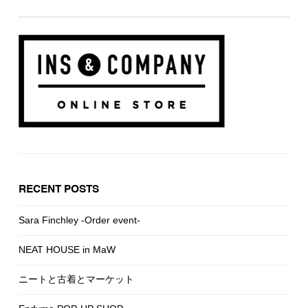
RECENT POSTS
Sara Finchley -Order event-
NEAT HOUSE in MaW
ニートと古着とマーケット