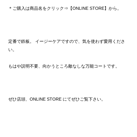
＊ご購入は商品名をクリック⇒【ONLINE STORE】から。
定番で鉄板。 イージーケアですので、気を使わず愛用くださ
い。
もはや説明不要、向かうところ敵なしな万能コートです。
ぜひ店頭、ONLINE STORE にてぜひご覧下さい。