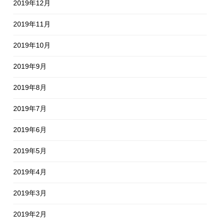
2019年12月
2019年11月
2019年10月
2019年9月
2019年8月
2019年7月
2019年6月
2019年5月
2019年4月
2019年3月
2019年2月