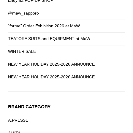
Endyma POP-UP SHOP
@maw_sapporo
“forme” Order Exhibition 2026 at MaW
TEATORA SUITS and EQUIPMENT at MaW
WINTER SALE
NEW YEAR HOLIDAY 2025-2026 ANNOUNCE
NEW YEAR HOLIDAY 2025-2026 ANNOUNCE
BRAND CATEGORY
A.PRESSE