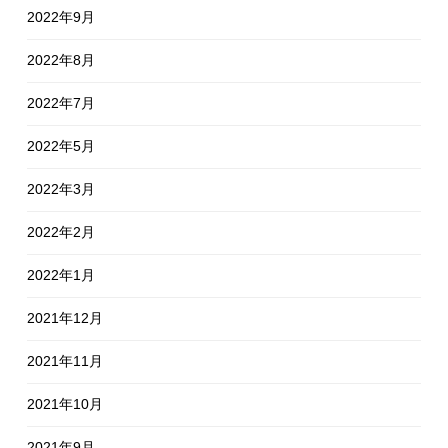
2022年9月
2022年8月
2022年7月
2022年5月
2022年3月
2022年2月
2022年1月
2021年12月
2021年11月
2021年10月
2021年9月