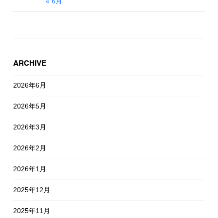
« 6月
ARCHIVE
2026年6月
2026年5月
2026年3月
2026年2月
2026年1月
2025年12月
2025年11月