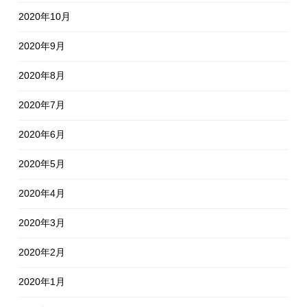
2020年10月
2020年9月
2020年8月
2020年7月
2020年6月
2020年5月
2020年4月
2020年3月
2020年2月
2020年1月