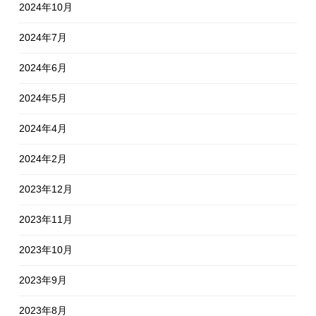
2024年10月
2024年7月
2024年6月
2024年5月
2024年4月
2024年2月
2023年12月
2023年11月
2023年10月
2023年9月
2023年8月