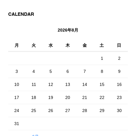
CALENDAR
2026年8月
月
火
水
木
金
土
日
1
2
3
4
5
6
7
8
9
10
11
12
13
14
15
16
17
18
19
20
21
22
23
24
25
26
27
28
29
30
31