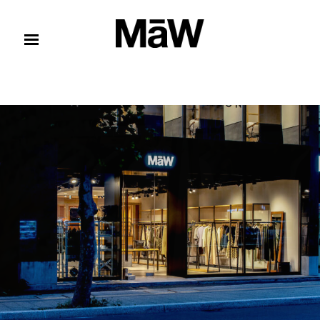
コンテンツへスキップ