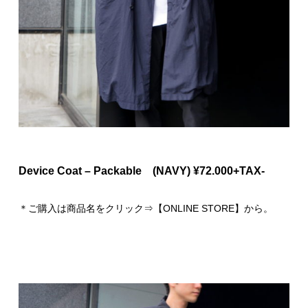
Device Coat – Packable (NAVY) ¥72.000+TAX-
＊ご購入は商品名をクリック⇒【ONLINE STORE】から。