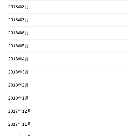
2018年8月
2018年7月
2018年6月
2018年5月
2018年4月
2018年3月
2018年2月
2018年1月
2017年12月
2017年11月