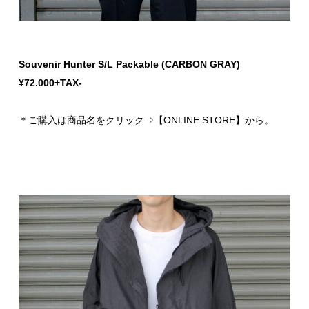
Souvenir Hunter S/L Packable (CARBON GRAY)
¥72.000+TAX-
＊ご購入は商品名をクリック⇒【ONLINE STORE】から。