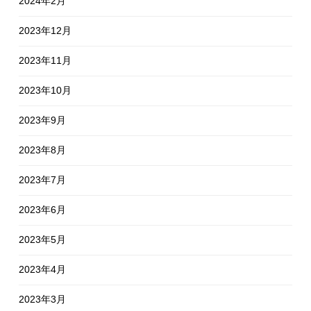
2024年2月
2023年12月
2023年11月
2023年10月
2023年9月
2023年8月
2023年7月
2023年6月
2023年5月
2023年4月
2023年3月