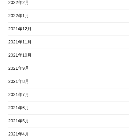
2022年2月
2022年1月
2021年12月
2021年11月
2021年10月
2021年9月
2021年8月
2021年7月
2021年6月
2021年5月
2021年4月