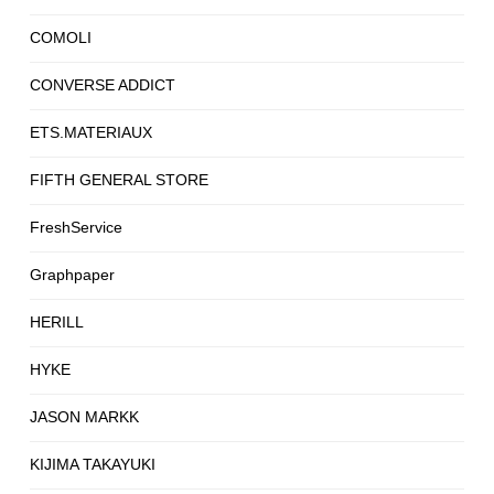
COMOLI
CONVERSE ADDICT
ETS.MATERIAUX
FIFTH GENERAL STORE
FreshService
Graphpaper
HERILL
HYKE
JASON MARKK
KIJIMA TAKAYUKI