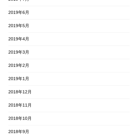
2019年6月
2019年5月
2019年4月
2019年3月
2019年2月
2019年1月
2018年12月
2018年11月
2018年10月
2018年9月