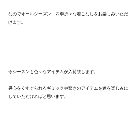
なのでオールシーズン、四季折々な着こなしをお楽しみいただ
けます。
今シーズンも色々なアイテムが入荷致します。
男心をくすぐられるギミックや驚きのアイテムを達を楽しみに
していただければと思います。