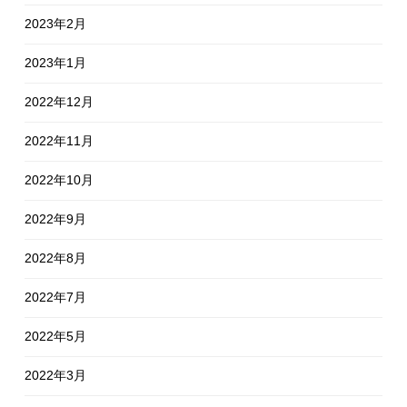
2023年2月
2023年1月
2022年12月
2022年11月
2022年10月
2022年9月
2022年8月
2022年7月
2022年5月
2022年3月