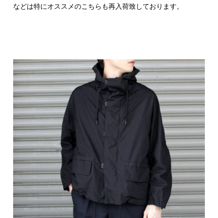
などは特にオススメのこちらも再入荷致しております。