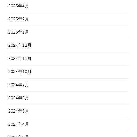
2025年4月
2025年2月
2025年1月
2024年12月
2024年11月
2024年10月
2024年7月
2024年6月
2024年5月
2024年4月