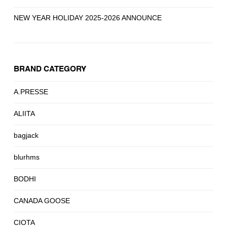
NEW YEAR HOLIDAY 2025-2026 ANNOUNCE
BRAND CATEGORY
A.PRESSE
ALIITA
bagjack
blurhms
BODHI
CANADA GOOSE
CIOTA