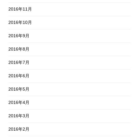
2016年11月
2016年10月
2016年9月
2016年8月
2016年7月
2016年6月
2016年5月
2016年4月
2016年3月
2016年2月