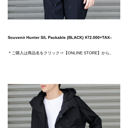
Souvenir Hunter S/L Packable (BLACK)
¥72.000+TAX
–
＊ご購入は商品名をクリック⇒【ONLINE STORE】から。