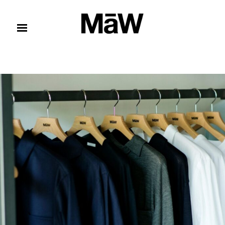
コンテンツへスキップ