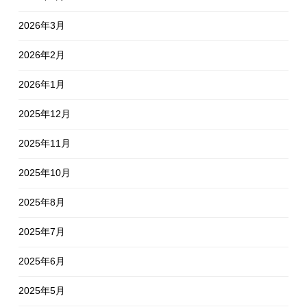
2026年3月
2026年2月
2026年1月
2025年12月
2025年11月
2025年10月
2025年8月
2025年7月
2025年6月
2025年5月