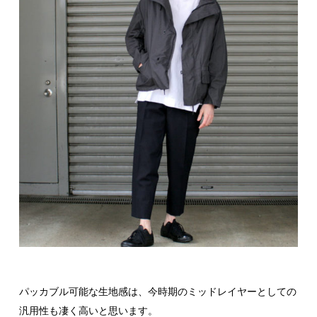
パッカブル可能な生地感は、今時期のミッドレイヤーとしての
汎用性も凄く高いと思います。