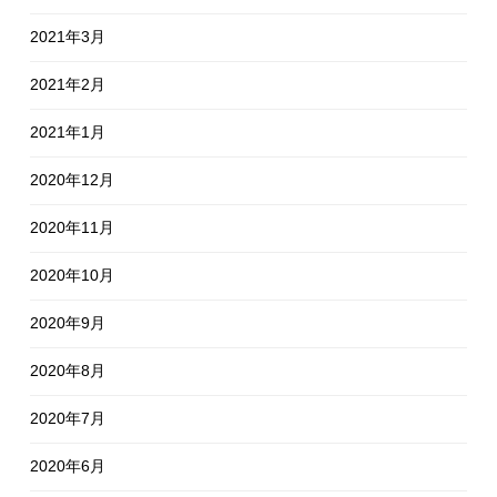
2021年3月
2021年2月
2021年1月
2020年12月
2020年11月
2020年10月
2020年9月
2020年8月
2020年7月
2020年6月