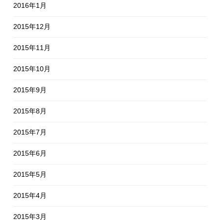
2016年1月
2015年12月
2015年11月
2015年10月
2015年9月
2015年8月
2015年7月
2015年6月
2015年5月
2015年4月
2015年3月