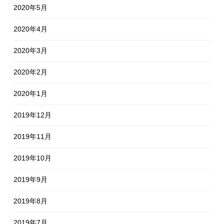
2020年5月
2020年4月
2020年3月
2020年2月
2020年1月
2019年12月
2019年11月
2019年10月
2019年9月
2019年8月
2019年7月