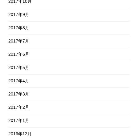
2017年10月
2017年9月
2017年8月
2017年7月
2017年6月
2017年5月
2017年4月
2017年3月
2017年2月
2017年1月
2016年12月