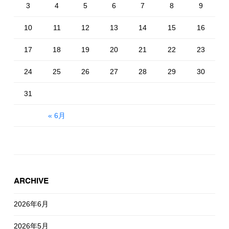
3
4
5
6
7
8
9
10
11
12
13
14
15
16
17
18
19
20
21
22
23
24
25
26
27
28
29
30
31
« 6月
ARCHIVE
2026年6月
2026年5月