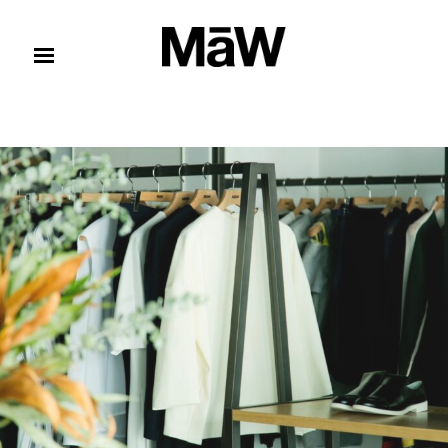
コンテンツへスキップ