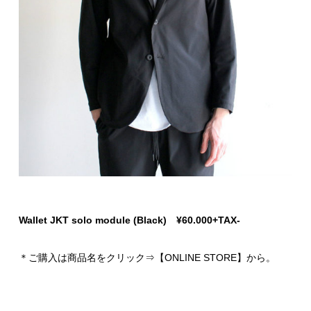
Wallet JKT solo module (Black) ¥60.000+TAX-
＊ご購入は商品名をクリック⇒【ONLINE STORE】から。