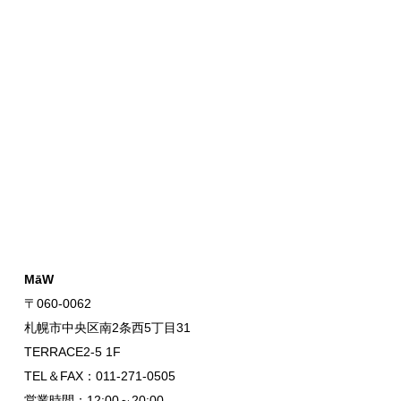
MāW
〒060-0062
札幌市中央区南2条西5丁目31
TERRACE2-5 1F
TEL＆FAX：011-271-0505
営業時間：12:00～20:00