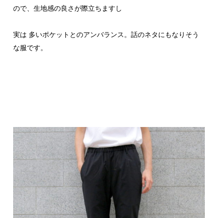
ので、生地感の良さが際立ちますし
実は 多いポケットとのアンバランス。話のネタにもなりそう
な服です。