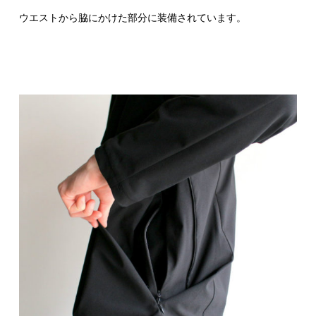
ウエストから脇にかけた部分に装備されています。