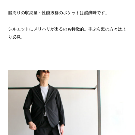
腿周りの収納量・性能抜群のポケットは醍醐味です。
シルエットにメリハリが出るのも特徴的。手ぶら派の方々はよ
り必見。