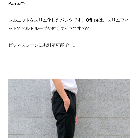
Pants
の
シルエットをスリム化したパンツです。
Office
は、スリムフィ
ットでベルトループが付くタイプですので、
ビジネスシーンにも対応可能です。