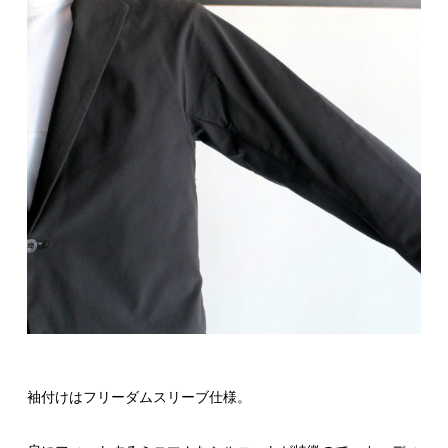
袖付けはフリーダムスリーブ仕様。