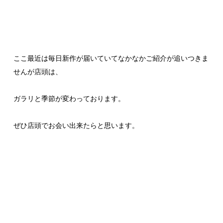
ここ最近は毎日新作が届いていてなかなかご紹介が追いつきま
せんが店頭は、
ガラリと季節が変わっております。
ぜひ店頭でお会い出来たらと思います。