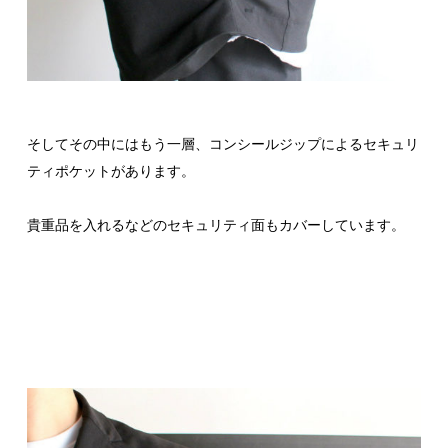
そしてその中にはもう一層、コンシールジップによるセキュリ
ティポケットがあります。
貴重品を入れるなどのセキュリティ面もカバーしています。