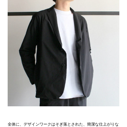
全体に、デザインワークはそぎ落とされた、簡潔な仕上がりな