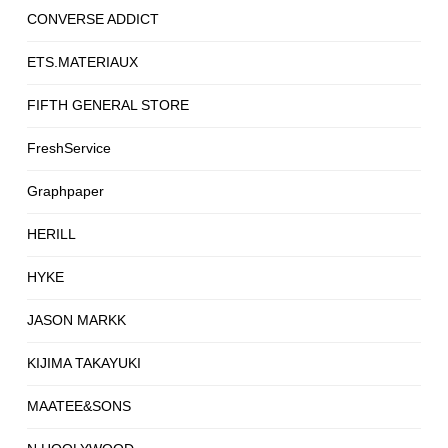
CONVERSE ADDICT
ETS.MATERIAUX
FIFTH GENERAL STORE
FreshService
Graphpaper
HERILL
HYKE
JASON MARKK
KIJIMA TAKAYUKI
MAATEE&SONS