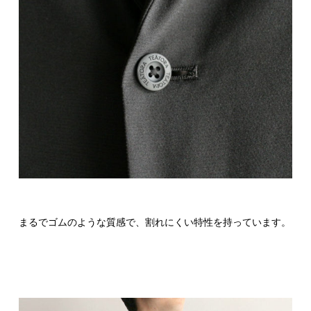
まるでゴムのような質感で、割れにくい特性を持っています。