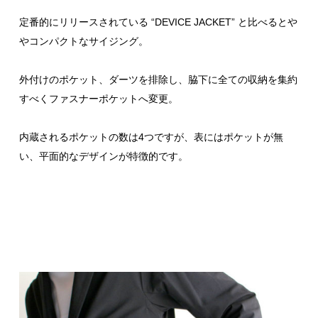
定番的にリリースされている “DEVICE JACKET” と比べるとや
やコンパクトなサイジング。
外付けのポケット、ダーツを排除し、脇下に全ての収納を集約
すべくファスナーポケットへ変更。
内蔵されるポケットの数は4つですが、表にはポケットが無
い、平面的なデザインが特徴的です。