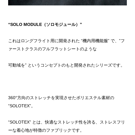
“SOLO MODULE（ソロモジュール）”
これはロングフライト用に開発された “機内用機能服” で、”フ
ァーストクラスのフルフラットシートのような
可動域を” というコンセプトのもと開発されたシリーズです。
360°方向のストレッチを実現させたポリエステル素材の
“SOLOTEX”。
“SOLOTEX” とは、快適なストレッチ性を誇る、ストレスフリ
ーな着心地が特徴のファブリックです。