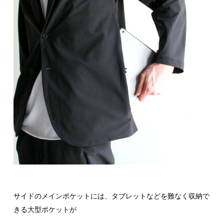
サイドのメインポケットには、タブレットなどを難なく収納で
きる大型ポケットが