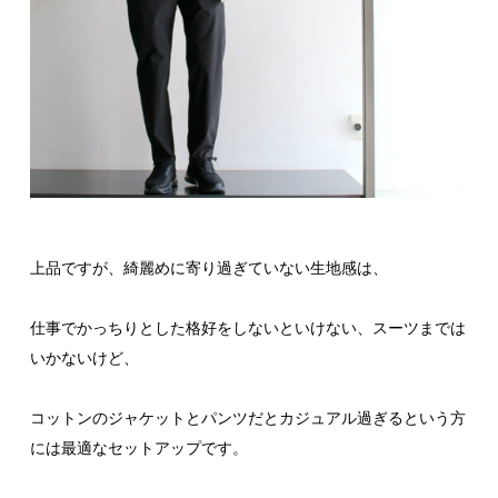
上品ですが、綺麗めに寄り過ぎていない生地感は、
仕事でかっちりとした格好をしないといけない、スーツまでは
いかないけど、
コットンのジャケットとパンツだとカジュアル過ぎるという方
には最適なセットアップです。