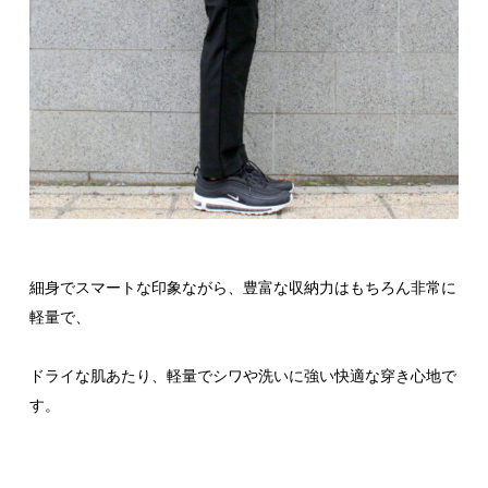
細身でスマートな印象ながら、豊富な収納力はもちろん非常に
軽量で、
ドライな肌あたり、軽量でシワや洗いに強い快適な穿き心地で
す。