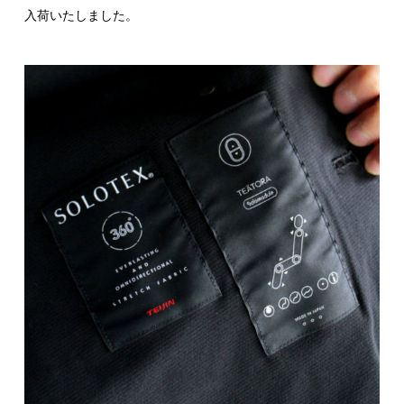
入荷いたしました。