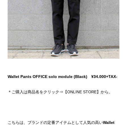
Wallet Pants OFFICE solo module (Black) ¥34.000+TAX-
＊ご購入は商品名をクリック⇒【ONLINE STORE】から。
こちらは、ブランドの定番アイテムとして人気の高い
Wallet