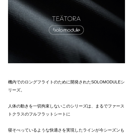
機内でのロングフライトのために開発されたSOLOMODULEシ
リーズ。
人体の動きを一切拘束しないこのシリーズは、まるでファース
トクラスのフルフラットシートに
寝そべっているような快適さを実現したラインが今シーズンも