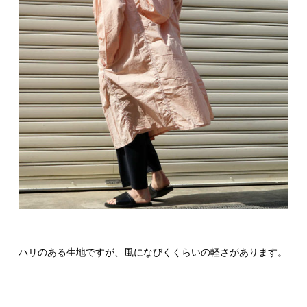
ハリのある生地ですが、風になびくくらいの軽さがあります。