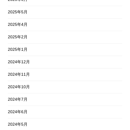
2025年5月
2025年4月
2025年2月
2025年1月
2024年12月
2024年11月
2024年10月
2024年7月
2024年6月
2024年5月