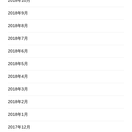
2018年10月
2018年9月
2018年8月
2018年7月
2018年6月
2018年5月
2018年4月
2018年3月
2018年2月
2018年1月
2017年12月