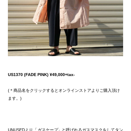
US1370 (FADE PINK) ¥49,000+tax-
(＊商品名をクリックするとオンラインストアよりご購入頂け
ます。)
UNUSEDより「
ガスケープ
」と呼ばれるガスマスクをしてタン