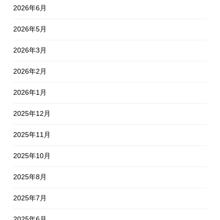
2026年6月
2026年5月
2026年3月
2026年2月
2026年1月
2025年12月
2025年11月
2025年10月
2025年8月
2025年7月
2025年6月