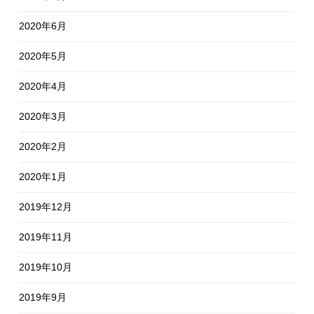
2020年6月
2020年5月
2020年4月
2020年3月
2020年2月
2020年1月
2019年12月
2019年11月
2019年10月
2019年9月