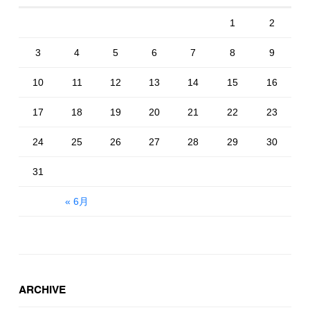
1
2
3
4
5
6
7
8
9
10
11
12
13
14
15
16
17
18
19
20
21
22
23
24
25
26
27
28
29
30
31
« 6月
ARCHIVE