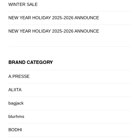
WINTER SALE
NEW YEAR HOLIDAY 2025-2026 ANNOUNCE
NEW YEAR HOLIDAY 2025-2026 ANNOUNCE
BRAND CATEGORY
A.PRESSE
ALIITA
bagjack
blurhms
BODHI