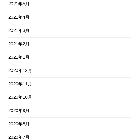
2021年5月
2021年4月
2021年3月
2021年2月
2021年1月
2020年12月
2020年11月
2020年10月
2020年9月
2020年8月
2020年7月