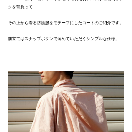
クを背負って
その上から着る防護服をモチーフにしたコートのご紹介です。
前立てはスナップボタンで留めていただくシンプルな仕様。