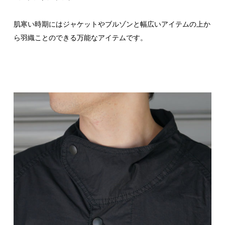
肌寒い時期にはジャケットやブルゾンと幅広いアイテムの上か
ら羽織ことのできる万能なアイテムです。