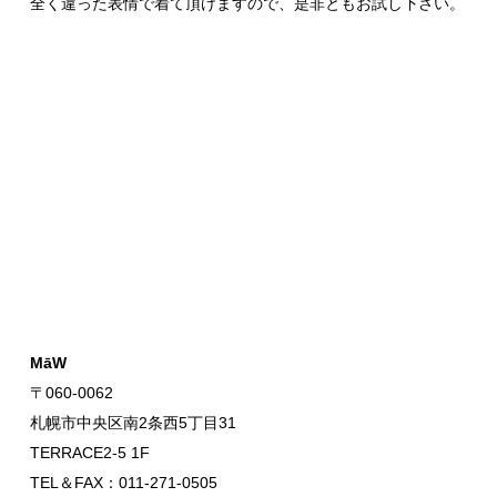
全く違った表情で着て頂けますので、是非ともお試し下さい。
MāW
〒060-0062
札幌市中央区南2条西5丁目31
TERRACE2-5 1F
TEL＆FAX：011-271-0505