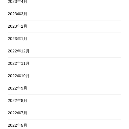
2023年4月
2023年3月
2023年2月
2023年1月
2022年12月
2022年11月
2022年10月
2022年9月
2022年8月
2022年7月
2022年5月