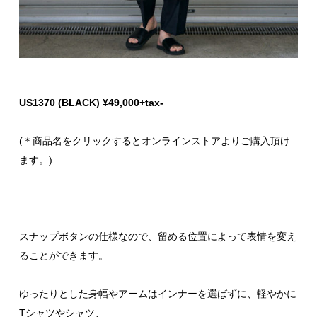
US1370 (BLACK) ¥49,000+tax-
(＊商品名をクリックするとオンラインストアよりご購入頂け
ます。)
スナップボタンの仕様なので、留める位置によって表情を変え
ることができます。
ゆったりとした身幅やアームはインナーを選ばずに、軽やかに
Tシャツやシャツ、