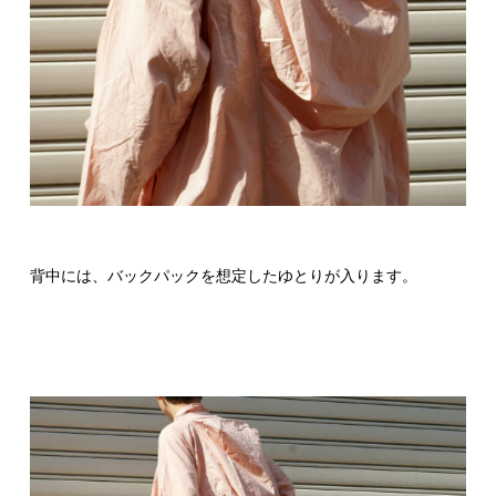
背中には、バックパックを想定したゆとりが入ります。