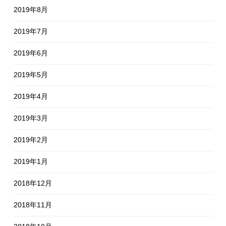
2019年8月
2019年7月
2019年6月
2019年5月
2019年4月
2019年3月
2019年2月
2019年1月
2018年12月
2018年11月