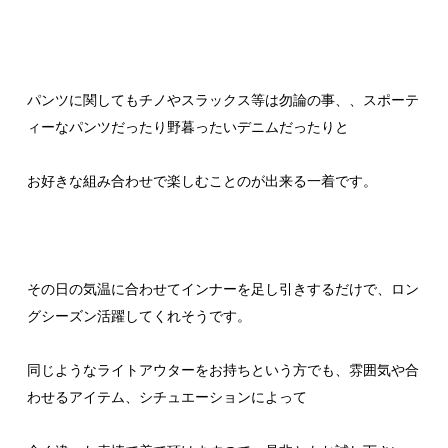
パンツに関してもチノやスラックス等は勿論の事、、スポーテ
ィーなパンツだったり野暮ったいデニムだったりと
お好きな組み合わせで楽しむことのが出来る一着です。
その日の気温に合わせてインナーを足し引きするだけで、ロン
グシーズン活躍してくれそうです。
同じようなライトアウターをお持ちという方でも、雰囲気や合
わせるアイテム、シチュエーションによって