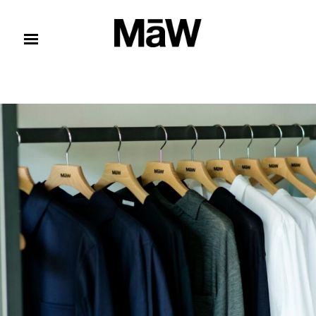
コンテンツへスキップ