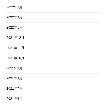
2022年3月
2022年2月
2022年1月
2021年12月
2021年11月
2021年10月
2021年9月
2021年8月
2021年7月
2021年6月