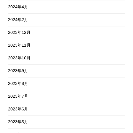
2024年4月
2024年2月
2023年12月
2023年11月
2023年10月
2023年9月
2023年8月
2023年7月
2023年6月
2023年5月