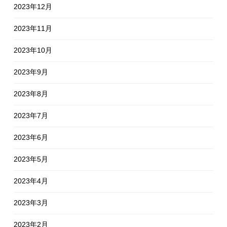
2023年12月
2023年11月
2023年10月
2023年9月
2023年8月
2023年7月
2023年6月
2023年5月
2023年4月
2023年3月
2023年2月