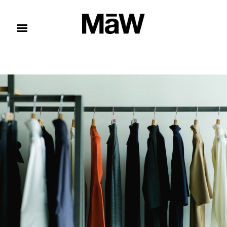
コンテンツへスキップ