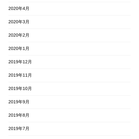
2020年4月
2020年3月
2020年2月
2020年1月
2019年12月
2019年11月
2019年10月
2019年9月
2019年8月
2019年7月