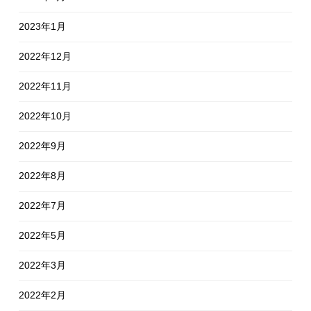
2023年1月
2022年12月
2022年11月
2022年10月
2022年9月
2022年8月
2022年7月
2022年5月
2022年3月
2022年2月