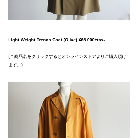
Light Weight Trench Coat (Olive) ¥65.000+tax-
(＊商品名をクリックするとオンラインストアよりご購入頂け
ます。)