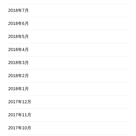
2018年7月
2018年6月
2018年5月
2018年4月
2018年3月
2018年2月
2018年1月
2017年12月
2017年11月
2017年10月