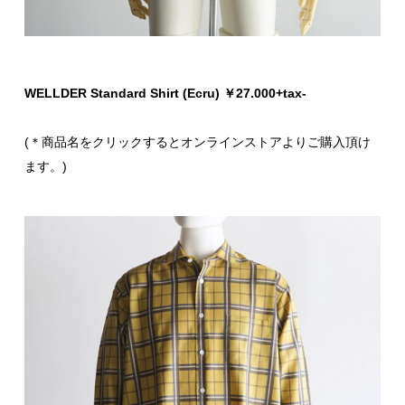
WELLDER Standard Shirt (Ecru) ￥27.000+tax-
(＊商品名をクリックするとオンラインストアよりご購入頂け
ます。)