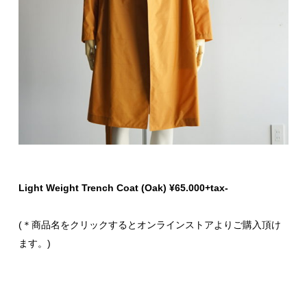
Light Weight Trench Coat (Oak) ¥65.000+tax-
(＊商品名をクリックするとオンラインストアよりご購入頂け
ます。)