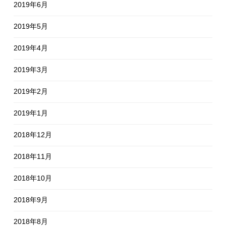
2019年6月
2019年5月
2019年4月
2019年3月
2019年2月
2019年1月
2018年12月
2018年11月
2018年10月
2018年9月
2018年8月