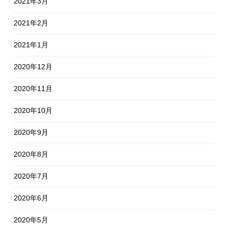
2021年3月
2021年2月
2021年1月
2020年12月
2020年11月
2020年10月
2020年9月
2020年8月
2020年7月
2020年6月
2020年5月