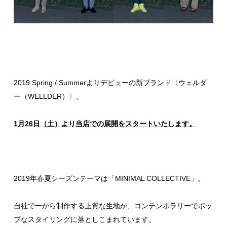
2019 Spring / Summerよりデビューの新ブランド〈
ウェルダ
ー（WELLDER）
〉。
1月26日（土）より当店での展開をスタートいたします。
2019年春夏シーズンテーマは「MINIMAL COLLECTIVE」。
自社で一から制作する上質な生地が、コンテンポラリーでポッ
プなスタイリングに落としこまれています。