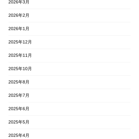
2026年3月
2026年2月
2026年1月
2025年12月
2025年11月
2025年10月
2025年8月
2025年7月
2025年6月
2025年5月
2025年4月