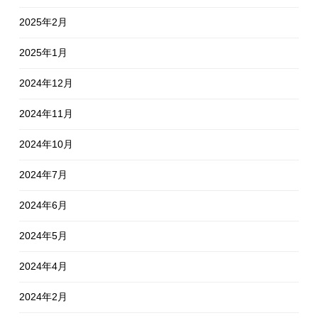
2025年2月
2025年1月
2024年12月
2024年11月
2024年10月
2024年7月
2024年6月
2024年5月
2024年4月
2024年2月