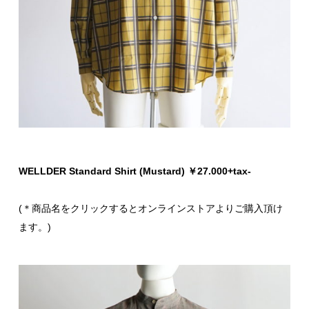
WELLDER Standard Shirt (Mustard) ￥27.000+tax-
(＊商品名をクリックするとオンラインストアよりご購入頂け
ます。)