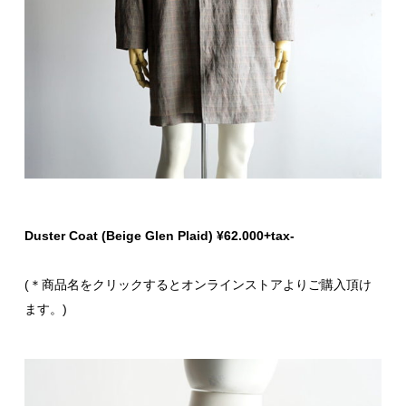
Duster Coat (Beige Glen Plaid) ¥62.000+tax-
(＊商品名をクリックするとオンラインストアよりご購入頂け
ます。)