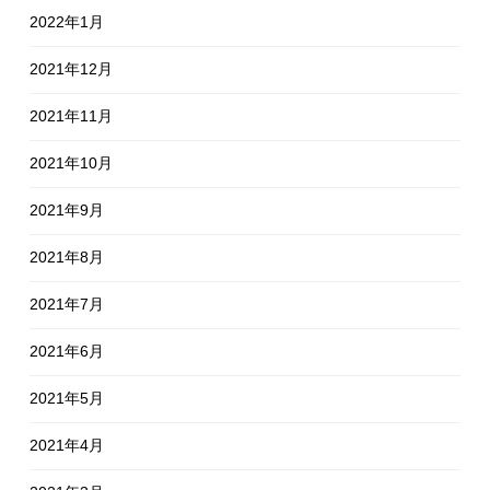
2022年1月
2021年12月
2021年11月
2021年10月
2021年9月
2021年8月
2021年7月
2021年6月
2021年5月
2021年4月