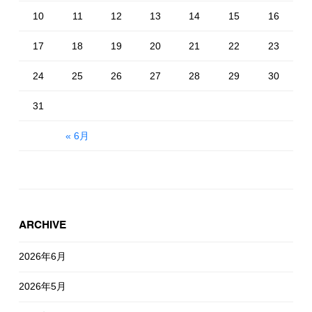
10
11
12
13
14
15
16
17
18
19
20
21
22
23
24
25
26
27
28
29
30
31
« 6月
ARCHIVE
2026年6月
2026年5月