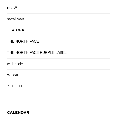
retaW
sacai man
TEATORA
THE NORTH FACE
THE NORTH FACE PURPLE LABEL
walenode
WEWILL
ZEPTEPI
CALENDAR