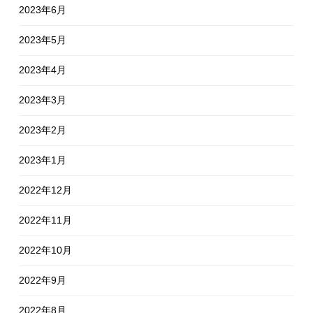
2023年6月
2023年5月
2023年4月
2023年3月
2023年2月
2023年1月
2022年12月
2022年11月
2022年10月
2022年9月
2022年8月