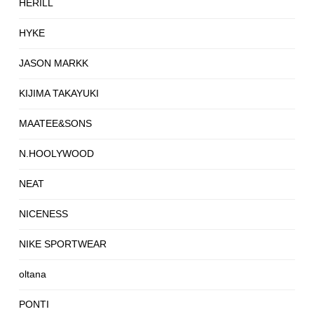
HERILL
HYKE
JASON MARKK
KIJIMA TAKAYUKI
MAATEE&SONS
N.HOOLYWOOD
NEAT
NICENESS
NIKE SPORTWEAR
oltana
PONTI