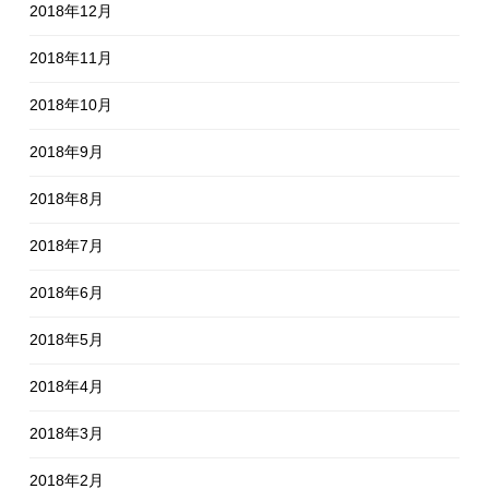
2018年12月
2018年11月
2018年10月
2018年9月
2018年8月
2018年7月
2018年6月
2018年5月
2018年4月
2018年3月
2018年2月