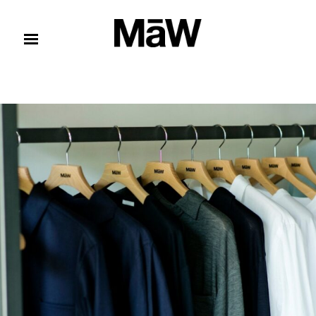
コンテンツへスキップ