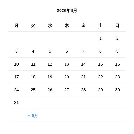
2026年8月
月
火
水
木
金
土
日
1
2
3
4
5
6
7
8
9
10
11
12
13
14
15
16
17
18
19
20
21
22
23
24
25
26
27
28
29
30
31
« 6月