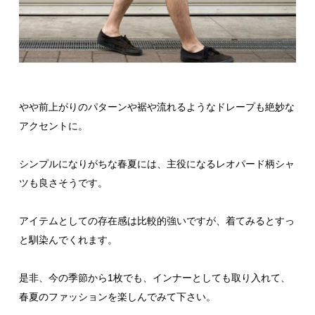
やや前上がりのパターンや裾や流れるようなドレープも絶妙な
アクセントに。
シンプルになりがちな春夏には、主役になるレオパード柄シャ
ツも良さそうです。
アイテムとしての存在感は比較的強いですが、着てみるとすっ
と馴染んでくれます。
是非、今の季節から1枚でも、インナーとしても取り入れて、
春夏のファッションを楽しんでみて下さい。