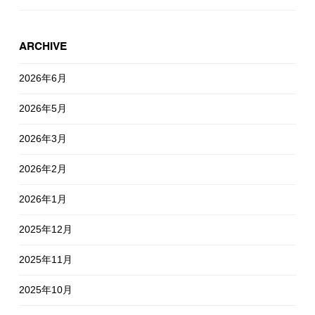
ARCHIVE
2026年6月
2026年5月
2026年3月
2026年2月
2026年1月
2025年12月
2025年11月
2025年10月