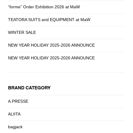
“forme” Order Exhibition 2026 at MaW
TEATORA SUITS and EQUIPMENT at MaW
WINTER SALE
NEW YEAR HOLIDAY 2025-2026 ANNOUNCE
NEW YEAR HOLIDAY 2025-2026 ANNOUNCE
BRAND CATEGORY
A.PRESSE
ALIITA
bagjack