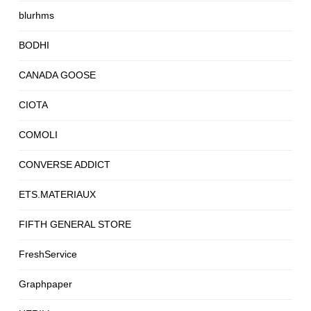
blurhms
BODHI
CANADA GOOSE
CIOTA
COMOLI
CONVERSE ADDICT
ETS.MATERIAUX
FIFTH GENERAL STORE
FreshService
Graphpaper