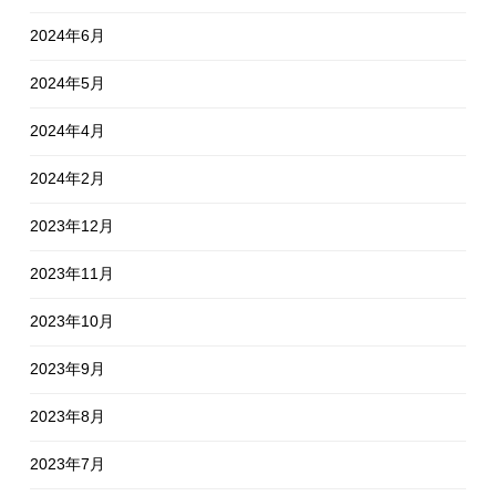
2024年6月
2024年5月
2024年4月
2024年2月
2023年12月
2023年11月
2023年10月
2023年9月
2023年8月
2023年7月