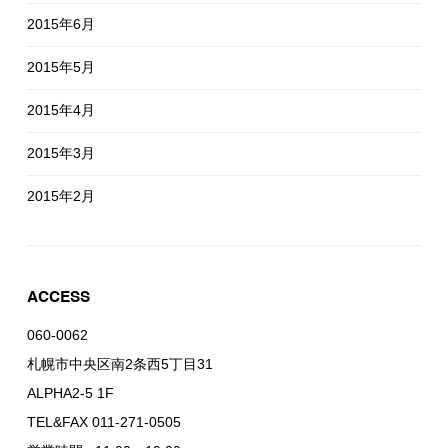
2015年6月
2015年5月
2015年4月
2015年3月
2015年2月
ACCESS
060-0062
札幌市中央区南2条西5丁目31
ALPHA2-5 1F
TEL&FAX 011-271-0505