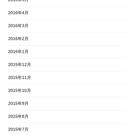
2016年4月
2016年3月
2016年2月
2016年1月
2015年12月
2015年11月
2015年10月
2015年9月
2015年8月
2015年7月