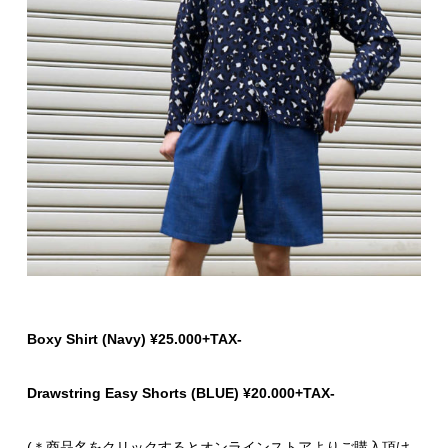
Boxy Shirt (Navy) ¥25.000+TAX-
Drawstring Easy Shorts (BLUE) ¥20.000+TAX-
(＊商品名をクリックするとオンラインストアよりご購入頂け