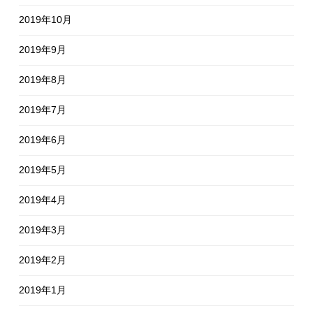
2019年10月
2019年9月
2019年8月
2019年7月
2019年6月
2019年5月
2019年4月
2019年3月
2019年2月
2019年1月