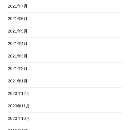
2021年7月
2021年6月
2021年5月
2021年4月
2021年3月
2021年2月
2021年1月
2020年12月
2020年11月
2020年10月