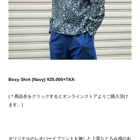
Boxy Shirt (Navy) ¥25.000+TAX-
(＊商品名をクリックするとオンラインストアよりご購入頂け
ます。)
オリジナルのレオパードプリントを施した上質なとろみ感のあ