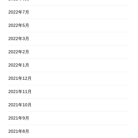
2022年7月
2022年5月
2022年3月
2022年2月
2022年1月
2021年12月
2021年11月
2021年10月
2021年9月
2021年8月