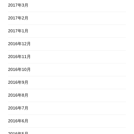
2017年3月
2017年2月
2017年1月
2016年12月
2016年11月
2016年10月
2016年9月
2016年8月
2016年7月
2016年6月
2016年5月