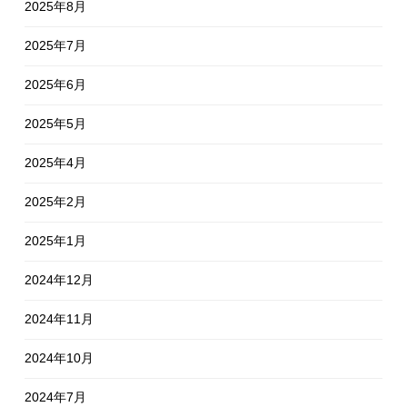
2025年8月
2025年7月
2025年6月
2025年5月
2025年4月
2025年2月
2025年1月
2024年12月
2024年11月
2024年10月
2024年7月