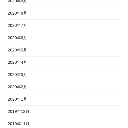
2020年9月
2020年8月
2020年7月
2020年6月
2020年5月
2020年4月
2020年3月
2020年2月
2020年1月
2019年12月
2019年11月