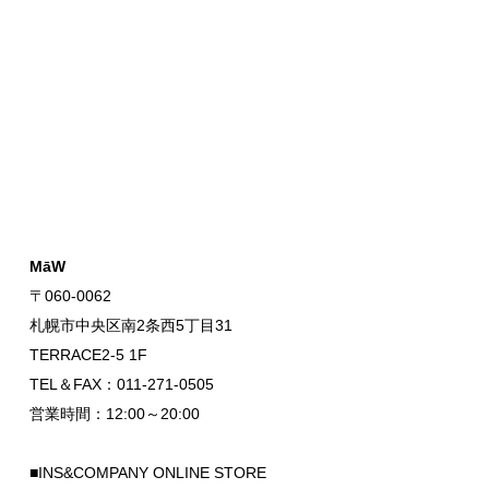
MāW
〒060-0062
札幌市中央区南2条西5丁目31
TERRACE2-5 1F
TEL＆FAX：011-271-0505
営業時間：12:00～20:00
■INS&COMPANY ONLINE STORE