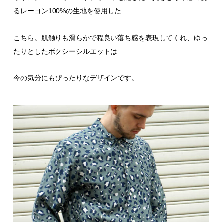
るレーヨン100%の生地を使用した
こちら。肌触りも滑らかで程良い落ち感を表現してくれ、ゆっ
たりとしたボクシーシルエットは
今の気分にもぴったりなデザインです。