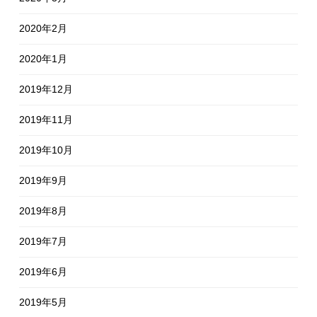
2020年2月
2020年1月
2019年12月
2019年11月
2019年10月
2019年9月
2019年8月
2019年7月
2019年6月
2019年5月