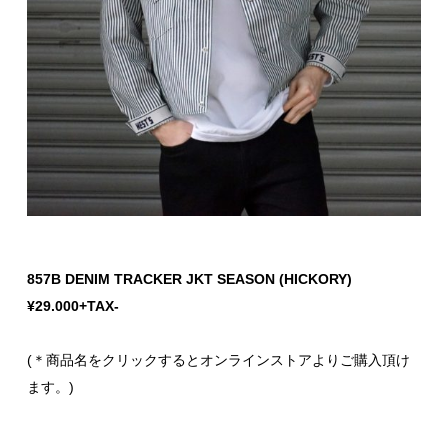
857B DENIM TRACKER JKT SEASON (HICKORY)
¥29.000+TAX-
(＊商品名をクリックするとオンラインストアよりご購入頂け
ます。)