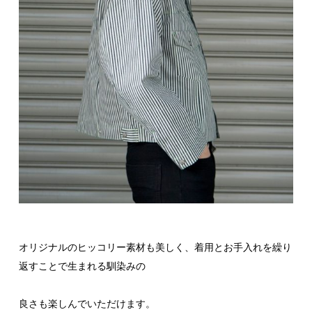
オリジナルのヒッコリー素材も美しく、着用とお手入れを繰り
返すことで生まれる馴染みの
良さも楽しんでいただけます。