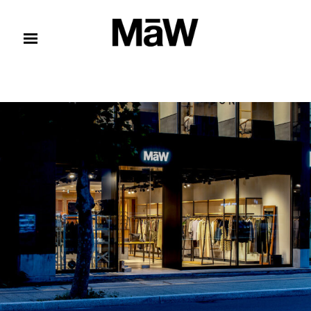
コンテンツへスキップ