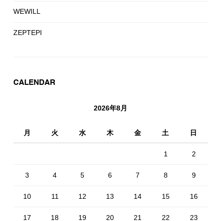
WEWILL
ZEPTEPI
CALENDAR
2026年8月
月
火
水
木
金
土
日
1
2
3
4
5
6
7
8
9
10
11
12
13
14
15
16
17
18
19
20
21
22
23