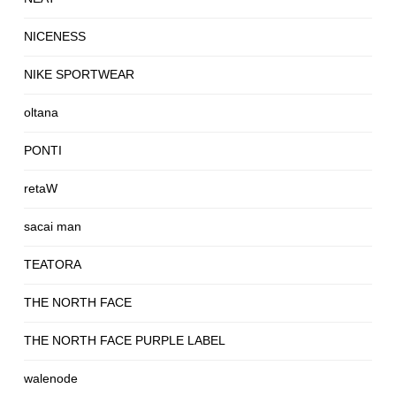
NICENESS
NIKE SPORTWEAR
oltana
PONTI
retaW
sacai man
TEATORA
THE NORTH FACE
THE NORTH FACE PURPLE LABEL
walenode