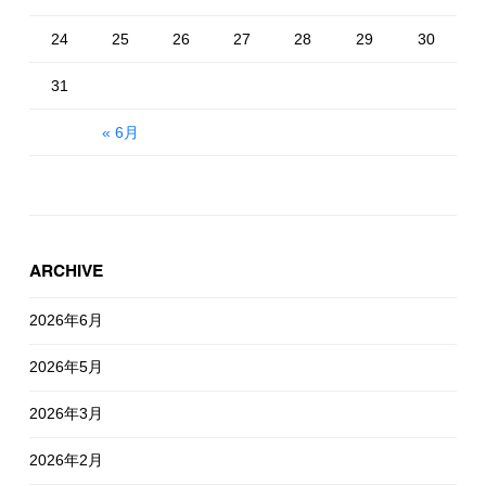
24
25
26
27
28
29
30
31
« 6月
ARCHIVE
2026年6月
2026年5月
2026年3月
2026年2月