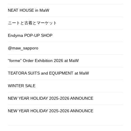
NEAT HOUSE in MaW
ニートと古着とマーケット
Endyma POP-UP SHOP
@maw_sapporo
“forme” Order Exhibition 2026 at MaW
TEATORA SUITS and EQUIPMENT at MaW
WINTER SALE
NEW YEAR HOLIDAY 2025-2026 ANNOUNCE
NEW YEAR HOLIDAY 2025-2026 ANNOUNCE