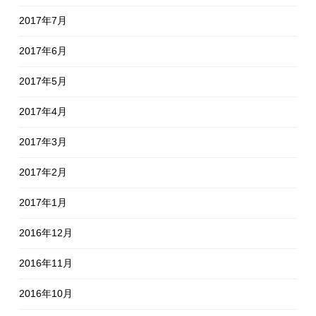
2017年7月
2017年6月
2017年5月
2017年4月
2017年3月
2017年2月
2017年1月
2016年12月
2016年11月
2016年10月