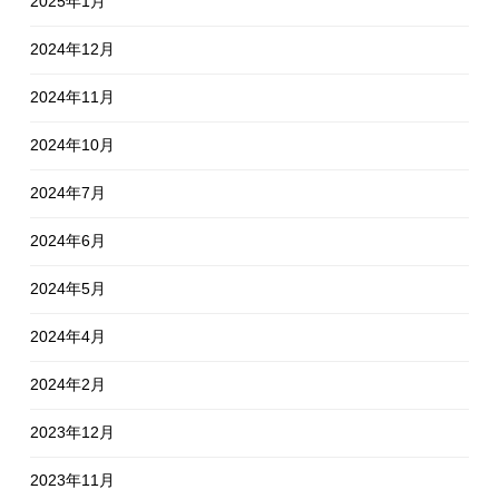
2025年1月
2024年12月
2024年11月
2024年10月
2024年7月
2024年6月
2024年5月
2024年4月
2024年2月
2023年12月
2023年11月