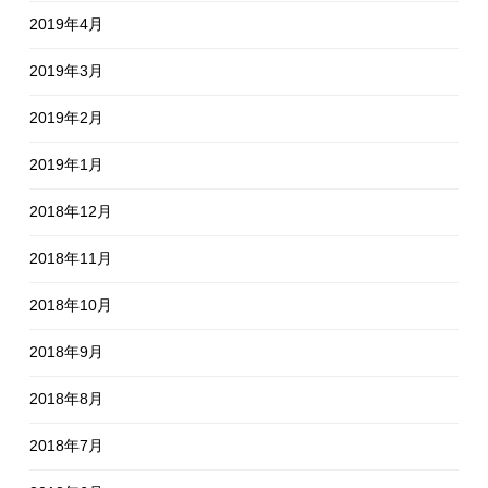
2019年4月
2019年3月
2019年2月
2019年1月
2018年12月
2018年11月
2018年10月
2018年9月
2018年8月
2018年7月