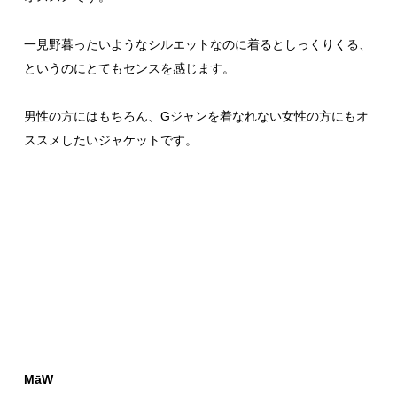
一見野暮ったいようなシルエットなのに着るとしっくりくる、
というのにとてもセンスを感じます。
男性の方にはもちろん、Gジャンを着なれない女性の方にもオ
ススメしたいジャケットです。
MāW