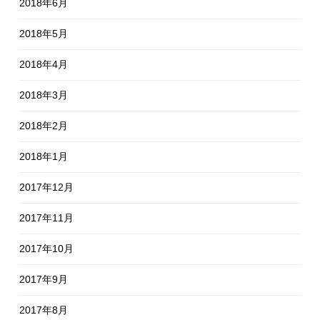
2018年6月
2018年5月
2018年4月
2018年3月
2018年2月
2018年1月
2017年12月
2017年11月
2017年10月
2017年9月
2017年8月