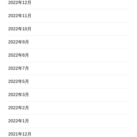
2022年12月
2022年11月
2022年10月
2022年9月
2022年8月
2022年7月
2022年5月
2022年3月
2022年2月
2022年1月
2021年12月