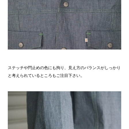
ステッチや閂止めの色にも拘り、見え方のバランスがしっかり
と考えられているところもご注目下さい。