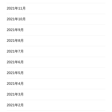
2021年11月
2021年10月
2021年9月
2021年8月
2021年7月
2021年6月
2021年5月
2021年4月
2021年3月
2021年2月