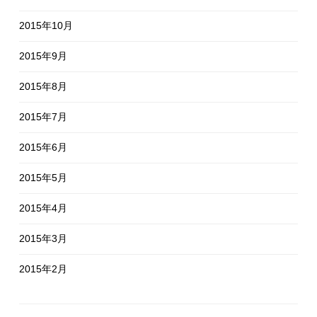
2015年10月
2015年9月
2015年8月
2015年7月
2015年6月
2015年5月
2015年4月
2015年3月
2015年2月