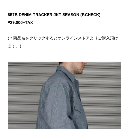
857B DENIM TRACKER JKT SEASON (P.CHECK)
¥29.000+TAX-
(＊商品名をクリックするとオンラインストアよりご購入頂け
ます。)