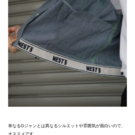
単なるGジャンとは異なるシルエットや雰囲気が面白いので、
オススメです。