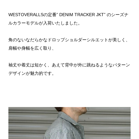
WESTOVERALLSの定番” DENIM TRACKER JKT” のシーズナ
ルカラーモデルが入荷いたしました。
角のないなだらかなドロップショルダーシルエットが美しく、
肩幅や身幅を広く取り、
袖丈や着丈は短かく、あえて背中が外に跳ねるようなパターン
デザインが魅力的です。