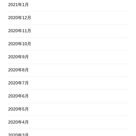
2021年1月
2020年12月
2020年11月
2020年10月
2020年9月
2020年8月
2020年7月
2020年6月
2020年5月
2020年4月
2020年3月