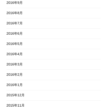
2016年9月
2016年8月
2016年7月
2016年6月
2016年5月
2016年4月
2016年3月
2016年2月
2016年1月
2015年12月
2015年11月