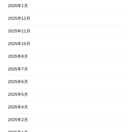
2026年1月
2025年12月
2025年11月
2025年10月
2025年8月
2025年7月
2025年6月
2025年5月
2025年4月
2025年2月