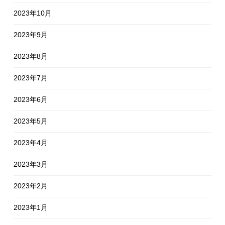
2023年10月
2023年9月
2023年8月
2023年7月
2023年6月
2023年5月
2023年4月
2023年3月
2023年2月
2023年1月