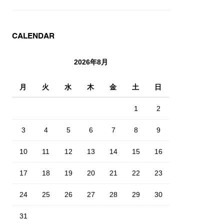
CALENDAR
2026年8月
月
火
水
木
金
土
日
1
2
3
4
5
6
7
8
9
10
11
12
13
14
15
16
17
18
19
20
21
22
23
24
25
26
27
28
29
30
31