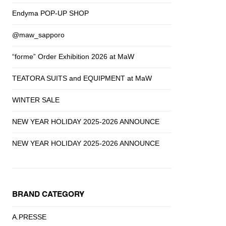
Endyma POP-UP SHOP
@maw_sapporo
“forme” Order Exhibition 2026 at MaW
TEATORA SUITS and EQUIPMENT at MaW
WINTER SALE
NEW YEAR HOLIDAY 2025-2026 ANNOUNCE
NEW YEAR HOLIDAY 2025-2026 ANNOUNCE
BRAND CATEGORY
A.PRESSE