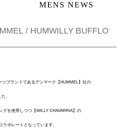
MENS NEWS
UMMEL / HUMWILLY BUFFLO
スポーツブランドであるデンマーク【HUMMEL】社の
した。
使用しつつ【WILLY CHAVARRIA】の
コラボレートとなっています。