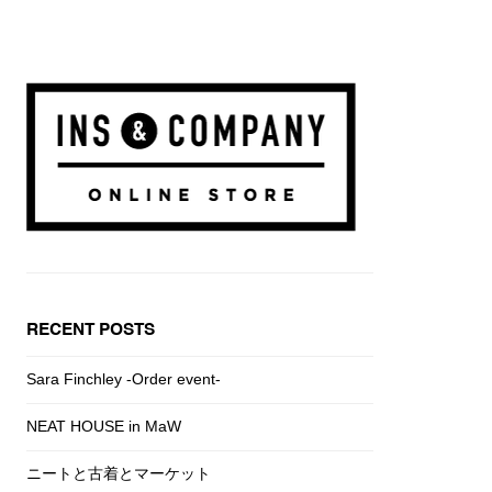
RECENT POSTS
Sara Finchley -Order event-
NEAT HOUSE in MaW
ニートと古着とマーケット