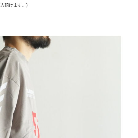
入頂けます。)