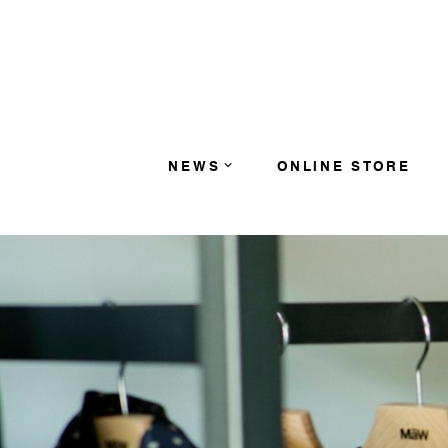
コンテンツへスキップ
NEWS
ONLINE STORE