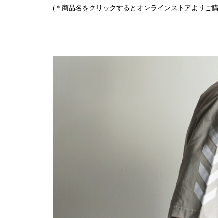
(＊商品名をクリックするとオンラインストアよりご購