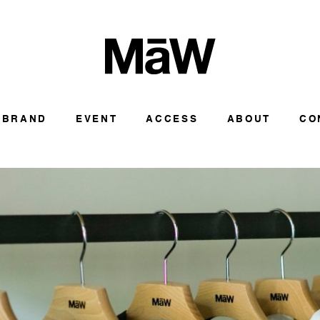
BRAND
EVENT
ACCESS
ABOUT
CO