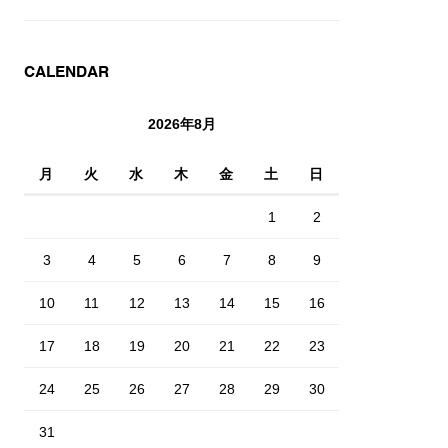
CALENDAR
2026年8月
月
火
水
木
金
土
日
1
2
3
4
5
6
7
8
9
10
11
12
13
14
15
16
17
18
19
20
21
22
23
24
25
26
27
28
29
30
31