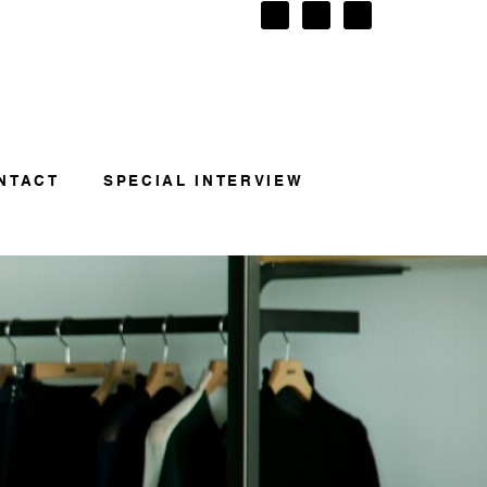
NTACT
SPECIAL INTERVIEW