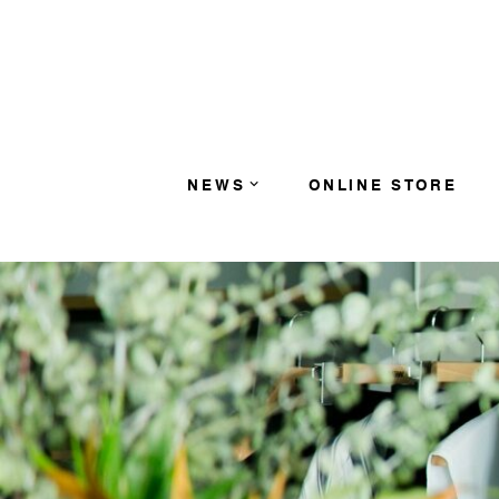
コンテンツへスキップ
NEWS
ONLINE STORE