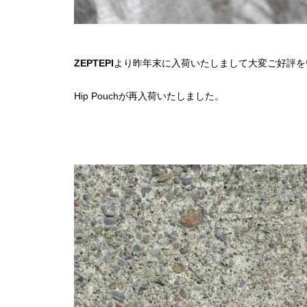
ZEPTEPI
より昨年末に入荷いたしまして大変ご好評を
Hip Pouchが再入荷いたしました。