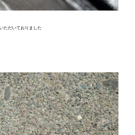
いただいておりました