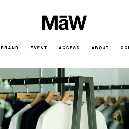
BRAND
EVENT
ACCESS
ABOUT
CO