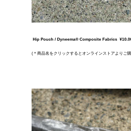
Hip Pouch / Dyneema® Composite Fabrics
¥10.0
(＊商品名をクリックするとオンラインストアよりご購