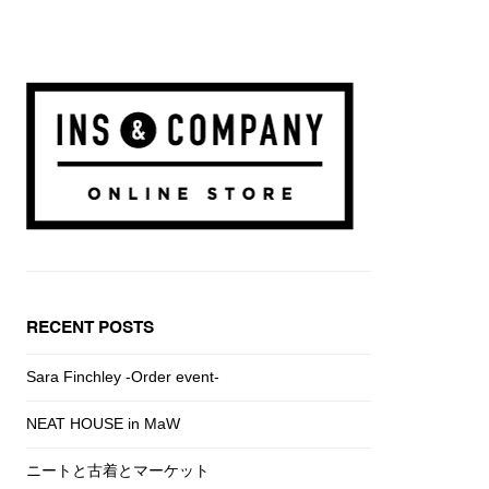
RECENT POSTS
Sara Finchley -Order event-
NEAT HOUSE in MaW
ニートと古着とマーケット