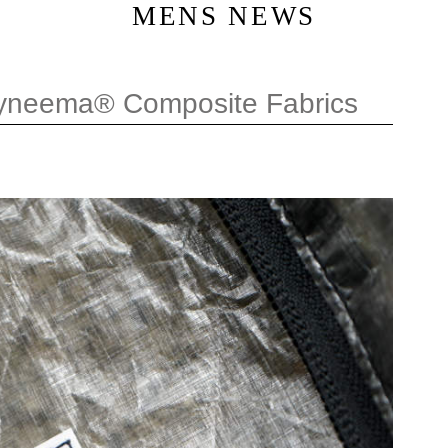
MENS NEWS
Dyneema® Composite Fabrics