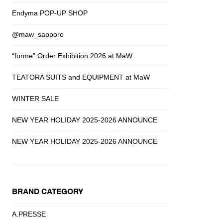
Endyma POP-UP SHOP
@maw_sapporo
“forme” Order Exhibition 2026 at MaW
TEATORA SUITS and EQUIPMENT at MaW
WINTER SALE
NEW YEAR HOLIDAY 2025-2026 ANNOUNCE
NEW YEAR HOLIDAY 2025-2026 ANNOUNCE
BRAND CATEGORY
A.PRESSE