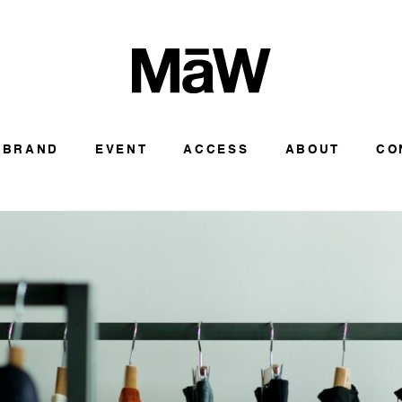
BRAND
EVENT
ACCESS
ABOUT
CO