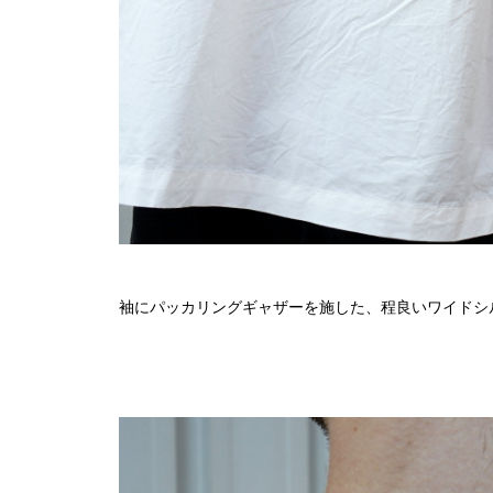
袖にパッカリングギャザーを施した、程良いワイドシ