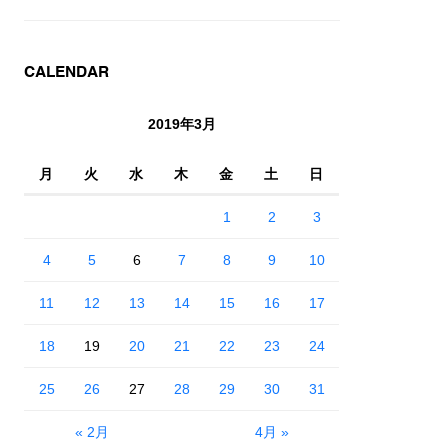
CALENDAR
2019年3月
月
火
水
木
金
土
日
1
2
3
4
5
6
7
8
9
10
11
12
13
14
15
16
17
18
19
20
21
22
23
24
25
26
27
28
29
30
31
« 2月
4月 »