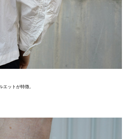
ルエットが特徴。