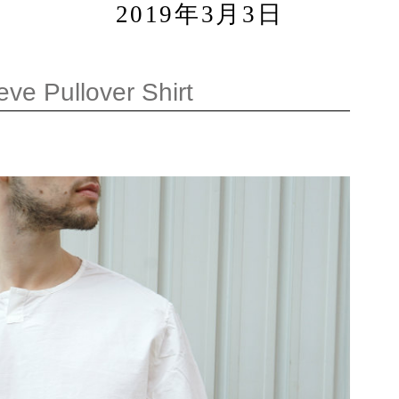
2019年3月3日
e Pullover Shirt