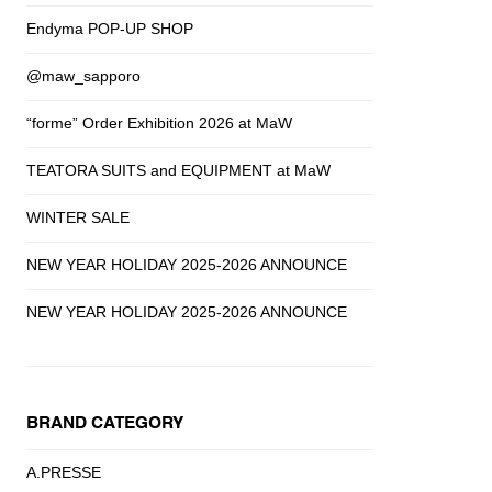
Endyma POP-UP SHOP
@maw_sapporo
“forme” Order Exhibition 2026 at MaW
TEATORA SUITS and EQUIPMENT at MaW
WINTER SALE
NEW YEAR HOLIDAY 2025-2026 ANNOUNCE
NEW YEAR HOLIDAY 2025-2026 ANNOUNCE
BRAND CATEGORY
A.PRESSE