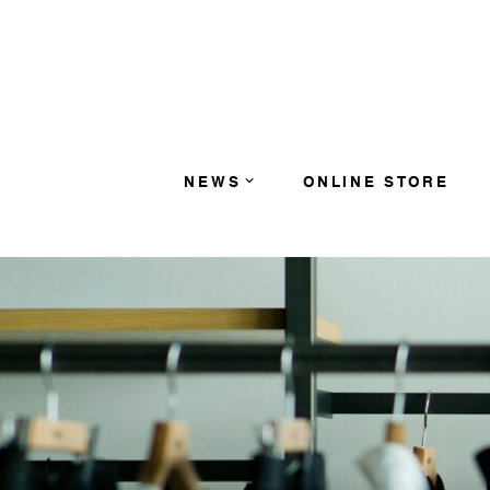
コンテンツへスキップ
NEWS
ONLINE STORE