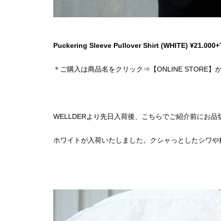
Puckering Sleeve Pullover Shirt (WHITE) ¥21.000
＊ご購入は商品名をクリック⇒【ONLINE STORE】
WELLDERより先日入荷後、こちらでご紹介前にお
ホワイトが入荷いたしました。クシャっとしたシワや