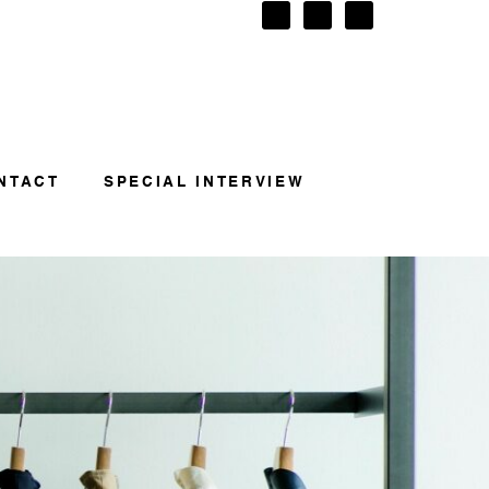
NTACT
SPECIAL INTERVIEW