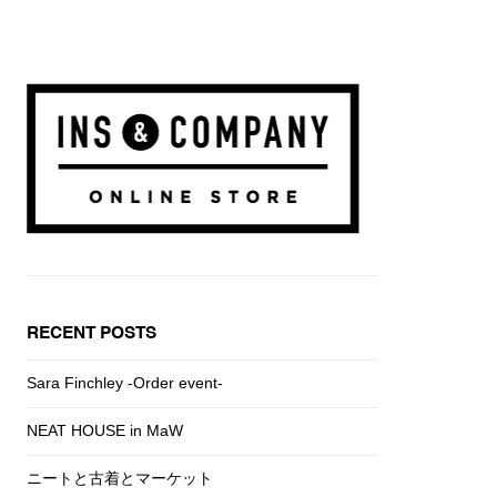
RECENT POSTS
Sara Finchley -Order event-
NEAT HOUSE in MaW
ニートと古着とマーケット