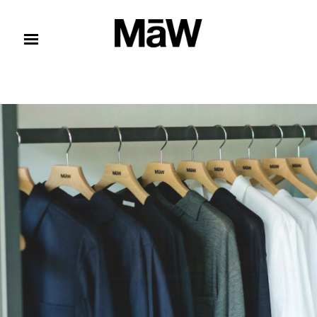
コンテンツへスキップ