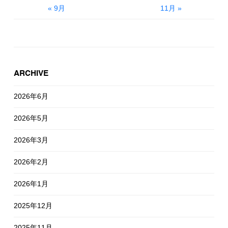
« 9月
11月 »
ARCHIVE
2026年6月
2026年5月
2026年3月
2026年2月
2026年1月
2025年12月
2025年11月