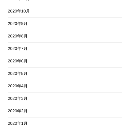
2020年10月
2020年9月
2020年8月
2020年7月
2020年6月
2020年5月
2020年4月
2020年3月
2020年2月
2020年1月