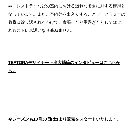
や、レストランなどの室内における過剰な暑さに対する構想と
なっています。また、室内外を出入りすることで、アウターの
着脱は繰り返されるわけで、嵩張ったり重過ぎたりしては こ
れもストレス源となり兼ねません。
TEATORAデザイナー上出大輔氏のインタビューはこちらか
ら。
今シーズンも10月30日(土)より販売をスタートいたします。