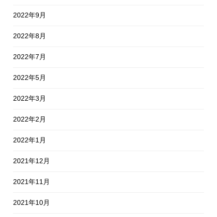
2022年9月
2022年8月
2022年7月
2022年5月
2022年3月
2022年2月
2022年1月
2021年12月
2021年11月
2021年10月