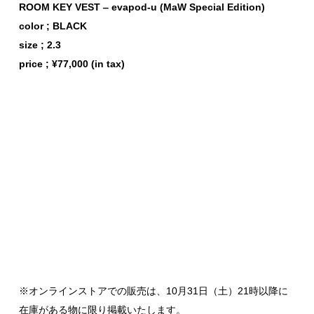
ROOM KEY VEST ‒ evapod-u (MaW Special Edition)
color ; BLACK
size ; 2.3
price ;
¥77,000 (in tax)
※オンラインストアでの販売は、10月31日（土）21時以降に
在庫がある物に限り掲載いたします。