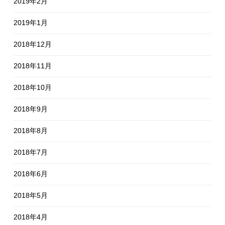
2019年2月
2019年1月
2018年12月
2018年11月
2018年10月
2018年9月
2018年8月
2018年7月
2018年6月
2018年5月
2018年4月