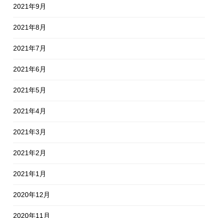
2021年9月
2021年8月
2021年7月
2021年6月
2021年5月
2021年4月
2021年3月
2021年2月
2021年1月
2020年12月
2020年11月