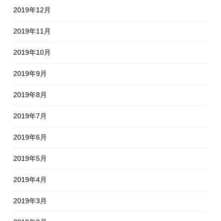
2019年12月
2019年11月
2019年10月
2019年9月
2019年8月
2019年7月
2019年6月
2019年5月
2019年4月
2019年3月