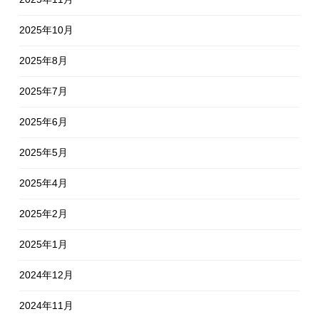
2025年10月
2025年8月
2025年7月
2025年6月
2025年5月
2025年4月
2025年2月
2025年1月
2024年12月
2024年11月