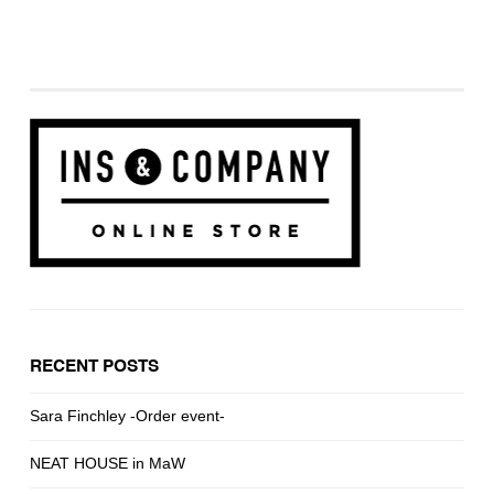
RECENT POSTS
Sara Finchley -Order event-
NEAT HOUSE in MaW