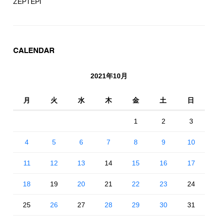
ZEPTEPI
CALENDAR
2021年10月
月
火
水
木
金
土
日
1
2
3
4
5
6
7
8
9
10
11
12
13
14
15
16
17
18
19
20
21
22
23
24
25
26
27
28
29
30
31