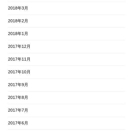
2018年3月
2018年2月
2018年1月
2017年12月
2017年11月
2017年10月
2017年9月
2017年8月
2017年7月
2017年6月