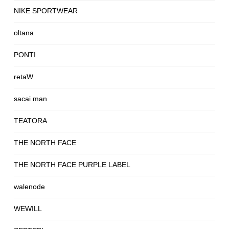
NIKE SPORTWEAR
oltana
PONTI
retaW
sacai man
TEATORA
THE NORTH FACE
THE NORTH FACE PURPLE LABEL
walenode
WEWILL