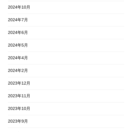
2024年10月
2024年7月
2024年6月
2024年5月
2024年4月
2024年2月
2023年12月
2023年11月
2023年10月
2023年9月