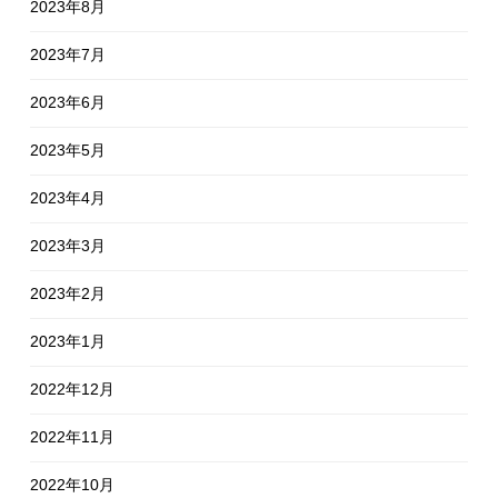
2023年8月
2023年7月
2023年6月
2023年5月
2023年4月
2023年3月
2023年2月
2023年1月
2022年12月
2022年11月
2022年10月