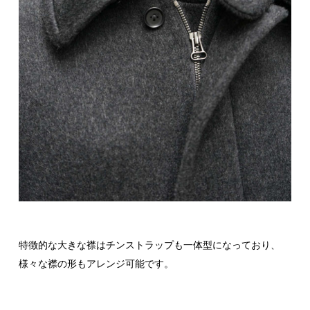
特徴的な大きな襟はチンストラップも一体型になっており、
様々な襟の形もアレンジ可能です。