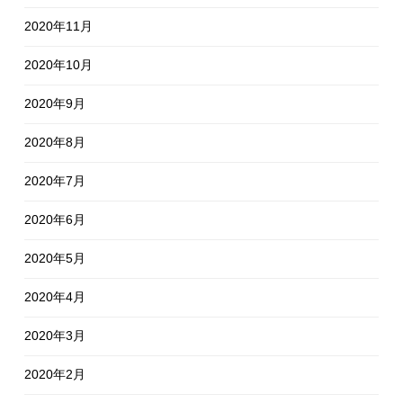
2020年11月
2020年10月
2020年9月
2020年8月
2020年7月
2020年6月
2020年5月
2020年4月
2020年3月
2020年2月