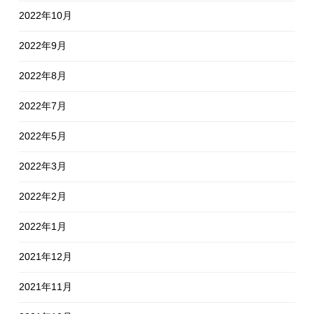
2022年10月
2022年9月
2022年8月
2022年7月
2022年5月
2022年3月
2022年2月
2022年1月
2021年12月
2021年11月