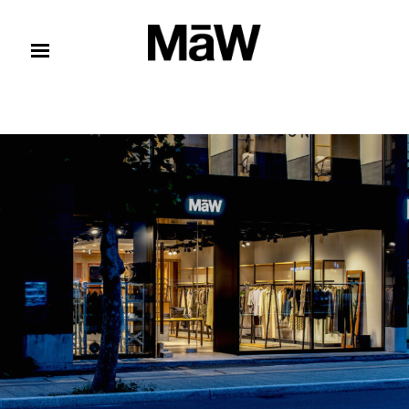
コンテンツへスキップ