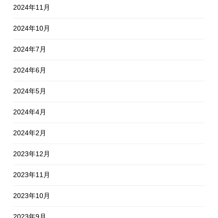
2024年11月
2024年10月
2024年7月
2024年6月
2024年5月
2024年4月
2024年2月
2023年12月
2023年11月
2023年10月
2023年9月