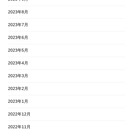
2023年8月
2023年7月
2023年6月
2023年5月
2023年4月
2023年3月
2023年2月
2023年1月
2022年12月
2022年11月