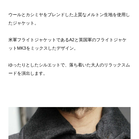
ウールとカシミヤをブレンドした上質なメルトン生地を使用し
たジャケット。
米軍フライトジャケットであるA2と英国軍のフライトジャケ
ットMK3をミックスしたデザイン。
ゆったりとしたシルエットで、落ち着いた大人のリラックスム
ードを演出します。