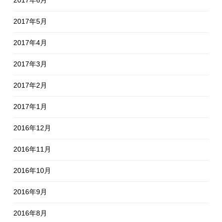
2017年5月
2017年4月
2017年3月
2017年2月
2017年1月
2016年12月
2016年11月
2016年10月
2016年9月
2016年8月