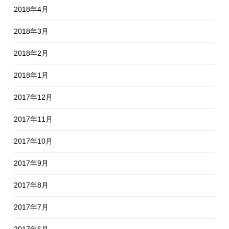
2018年4月
2018年3月
2018年2月
2018年1月
2017年12月
2017年11月
2017年10月
2017年9月
2017年8月
2017年7月
2017年6月