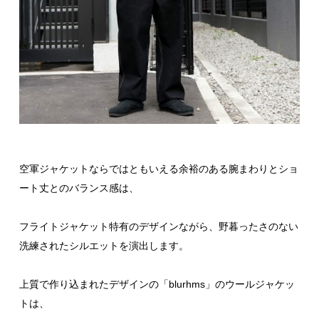
空軍ジャケットならではともいえる余裕のある腕まわりとショ
ート丈とのバランス感は、
フライトジャケット特有のデザインながら、野暮ったさのない
洗練されたシルエットを演出します。
上質で作り込まれたデザインの「blurhms」のウールジャケッ
トは、