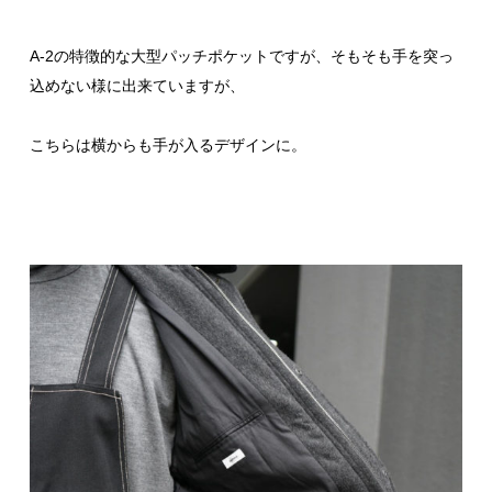
A-2の特徴的な大型パッチポケットですが、そもそも手を突っ
込めない様に出来ていますが、
こちらは横からも手が入るデザインに。