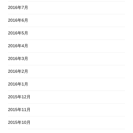
2016年7月
2016年6月
2016年5月
2016年4月
2016年3月
2016年2月
2016年1月
2015年12月
2015年11月
2015年10月