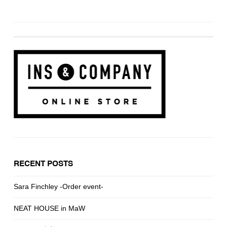
RECENT POSTS
Sara Finchley -Order event-
NEAT HOUSE in MaW