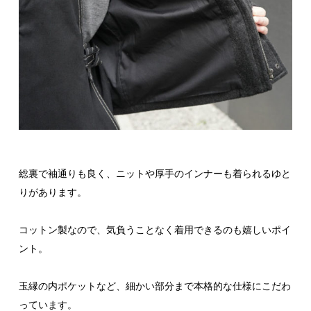
総裏で袖通りも良く、ニットや厚手のインナーも着られるゆと
りがあります。
コットン製なので、気負うことなく着用できるのも嬉しいポイ
ント。
玉縁の内ポケットなど、細かい部分まで本格的な仕様にこだわ
っています。