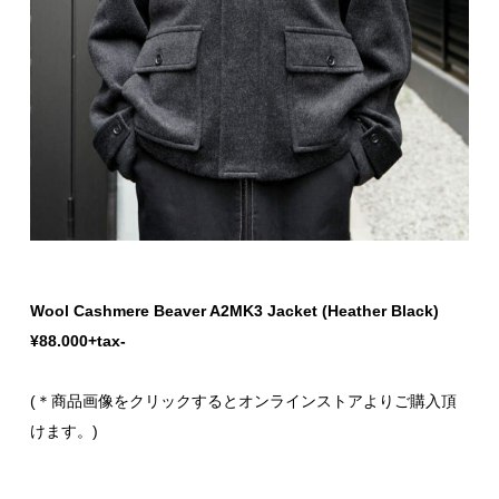
Wool Cashmere Beaver A2MK3 Jacket (Heather Black)
¥88.000+tax-
(＊商品画像をクリックするとオンラインストアよりご購入頂
けます。)