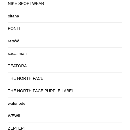
NIKE SPORTWEAR
oltana
PONTI
retaW
sacai man
TEATORA
THE NORTH FACE
THE NORTH FACE PURPLE LABEL
walenode
WEWILL
ZEPTEPI