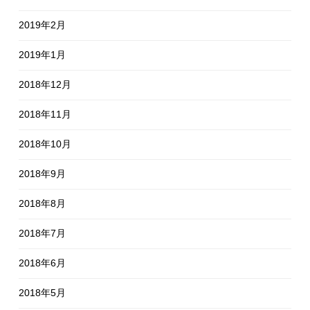
2019年2月
2019年1月
2018年12月
2018年11月
2018年10月
2018年9月
2018年8月
2018年7月
2018年6月
2018年5月