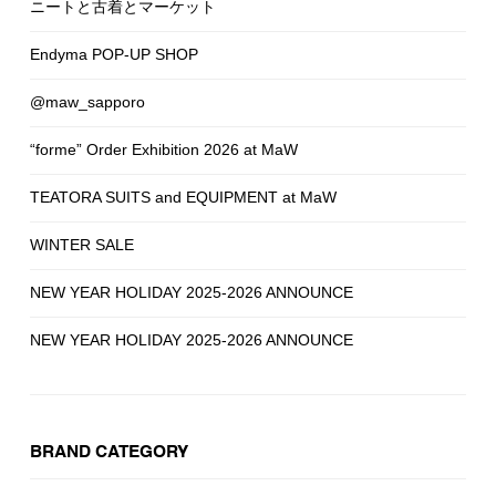
ニートと古着とマーケット
Endyma POP-UP SHOP
@maw_sapporo
“forme” Order Exhibition 2026 at MaW
TEATORA SUITS and EQUIPMENT at MaW
WINTER SALE
NEW YEAR HOLIDAY 2025-2026 ANNOUNCE
NEW YEAR HOLIDAY 2025-2026 ANNOUNCE
BRAND CATEGORY