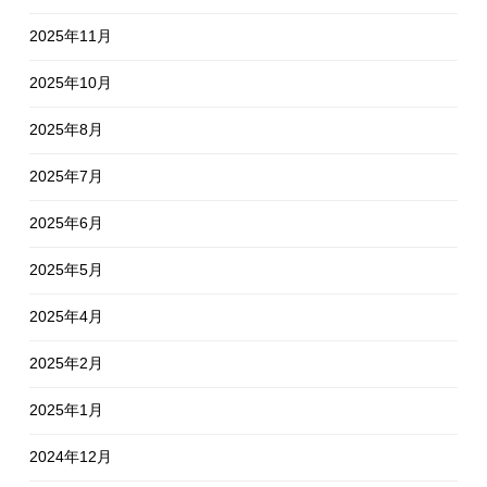
2025年11月
2025年10月
2025年8月
2025年7月
2025年6月
2025年5月
2025年4月
2025年2月
2025年1月
2024年12月