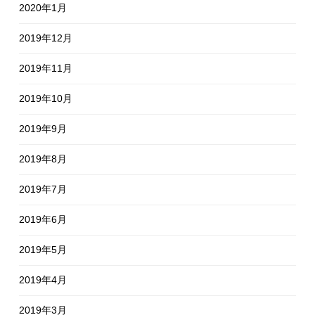
2020年1月
2019年12月
2019年11月
2019年10月
2019年9月
2019年8月
2019年7月
2019年6月
2019年5月
2019年4月
2019年3月