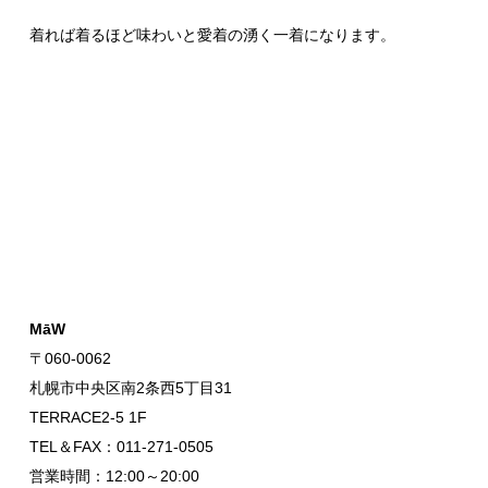
着れば着るほど味わいと愛着の湧く一着になります。
MāW
〒060-0062
札幌市中央区南2条西5丁目31
TERRACE2-5 1F
TEL＆FAX：011-271-0505
営業時間：12:00～20:00