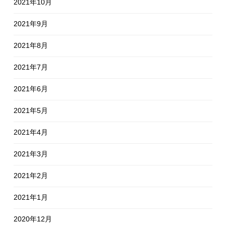
2021年10月
2021年9月
2021年8月
2021年7月
2021年6月
2021年5月
2021年4月
2021年3月
2021年2月
2021年1月
2020年12月