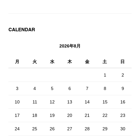
CALENDAR
2026年8月
月
火
水
木
金
土
日
1
2
3
4
5
6
7
8
9
10
11
12
13
14
15
16
17
18
19
20
21
22
23
24
25
26
27
28
29
30