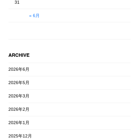
31
« 6月
ARCHIVE
2026年6月
2026年5月
2026年3月
2026年2月
2026年1月
2025年12月