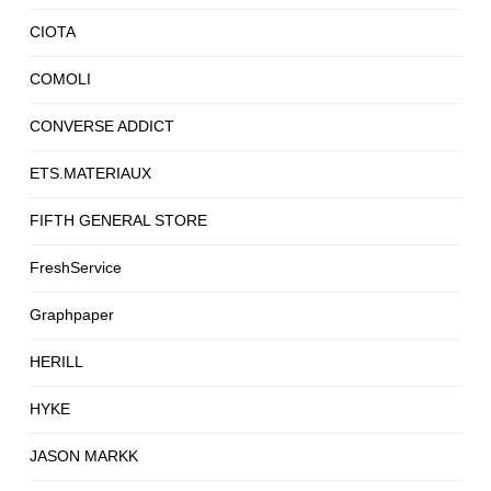
CIOTA
COMOLI
CONVERSE ADDICT
ETS.MATERIAUX
FIFTH GENERAL STORE
FreshService
Graphpaper
HERILL
HYKE
JASON MARKK