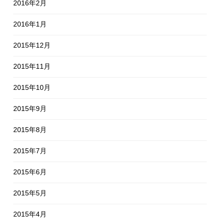
2016年2月
2016年1月
2015年12月
2015年11月
2015年10月
2015年9月
2015年8月
2015年7月
2015年6月
2015年5月
2015年4月