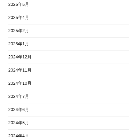
2025年5月
2025年4月
2025年2月
2025年1月
2024年12月
2024年11月
2024年10月
2024年7月
2024年6月
2024年5月
2024年4月