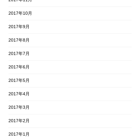
2017年10月
2017年9月
2017年8月
2017年7月
2017年6月
2017年5月
2017年4月
2017年3月
2017年2月
2017年1月