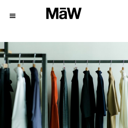
コンテンツへスキップ