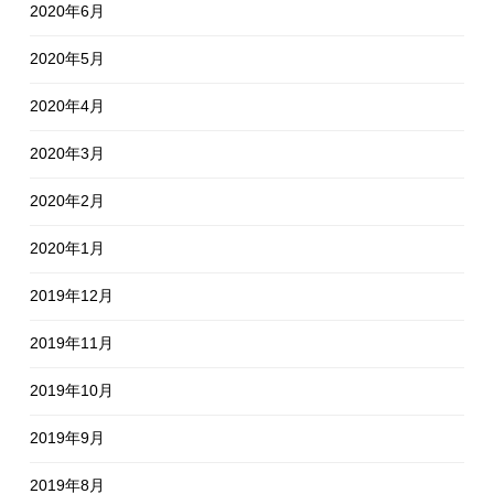
2020年6月
2020年5月
2020年4月
2020年3月
2020年2月
2020年1月
2019年12月
2019年11月
2019年10月
2019年9月
2019年8月