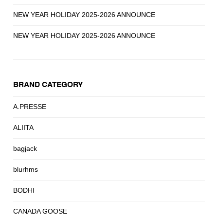
NEW YEAR HOLIDAY 2025-2026 ANNOUNCE
NEW YEAR HOLIDAY 2025-2026 ANNOUNCE
BRAND CATEGORY
A.PRESSE
ALIITA
bagjack
blurhms
BODHI
CANADA GOOSE