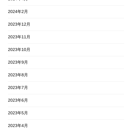
2024年2月
2023年12月
2023年11月
2023年10月
2023年9月
2023年8月
2023年7月
2023年6月
2023年5月
2023年4月