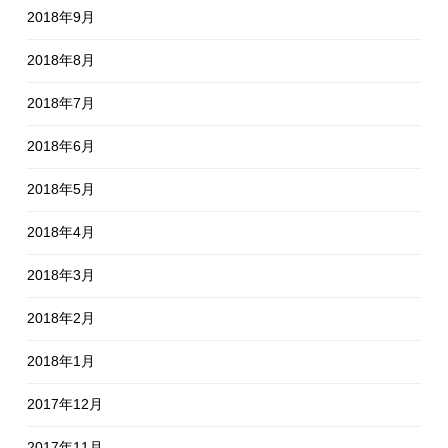
2018年9月
2018年8月
2018年7月
2018年6月
2018年5月
2018年4月
2018年3月
2018年2月
2018年1月
2017年12月
2017年11月