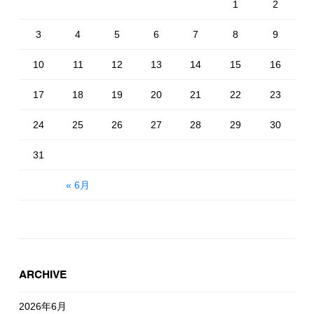
1
2
3
4
5
6
7
8
9
10
11
12
13
14
15
16
17
18
19
20
21
22
23
24
25
26
27
28
29
30
31
« 6月
ARCHIVE
2026年6月