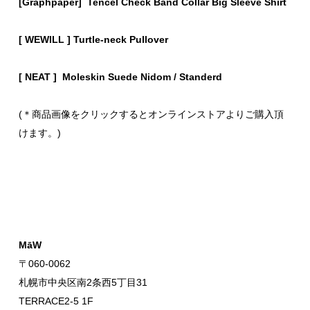
[Graphpaper] Tencel Check Band Collar Big Sleeve Shirt
[ WEWILL ] Turtle-neck Pullover
[ NEAT ] Moleskin Suede Nidom / Standerd
(＊商品画像をクリックするとオンラインストアよりご購入頂
けます。)
MāW
〒060-0062
札幌市中央区南2条西5丁目31
TERRACE2-5 1F