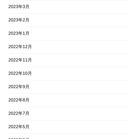
2023年3月
2023年2月
2023年1月
2022年12月
2022年11月
2022年10月
2022年9月
2022年8月
2022年7月
2022年5月