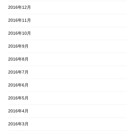
2016年12月
2016年11月
2016年10月
2016年9月
2016年8月
2016年7月
2016年6月
2016年5月
2016年4月
2016年3月