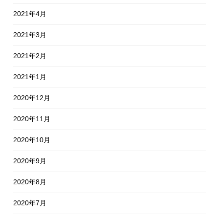
2021年4月
2021年3月
2021年2月
2021年1月
2020年12月
2020年11月
2020年10月
2020年9月
2020年8月
2020年7月