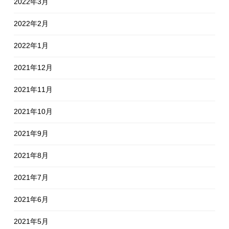
2022年3月
2022年2月
2022年1月
2021年12月
2021年11月
2021年10月
2021年9月
2021年8月
2021年7月
2021年6月
2021年5月