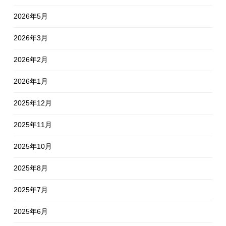
2026年5月
2026年3月
2026年2月
2026年1月
2025年12月
2025年11月
2025年10月
2025年8月
2025年7月
2025年6月