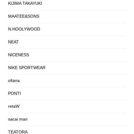
KIJIMA TAKAYUKI
MAATEE&SONS
N.HOOLYWOOD
NEAT
NICENESS
NIKE SPORTWEAR
oltana
PONTI
retaW
sacai man
TEATORA