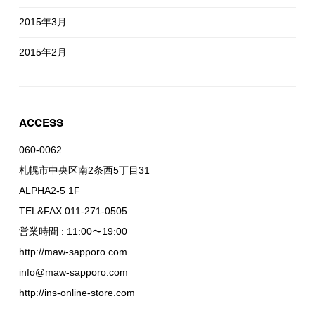
2015年3月
2015年2月
ACCESS
060-0062
札幌市中央区南2条西5丁目31
ALPHA2-5 1F
TEL&FAX 011-271-0505
営業時間 : 11:00〜19:00
http://maw-sapporo.com
info@maw-sapporo.com
http://ins-online-store.com