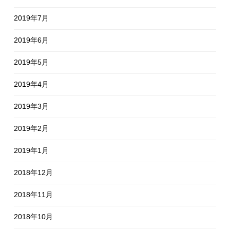
2019年7月
2019年6月
2019年5月
2019年4月
2019年3月
2019年2月
2019年1月
2018年12月
2018年11月
2018年10月