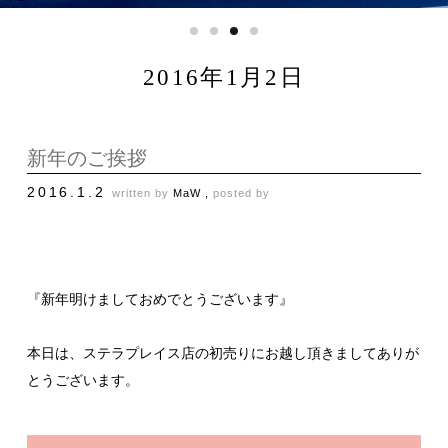
2016年1月2日
新年のご挨拶
2016.1.2
written by
MaW ,
posted by
『新年明けましておめでとうございます』
本日は、ステラプレイス店の初売りにお越し頂きましてありが
とうございます。