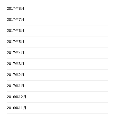
2017年8月
2017年7月
2017年6月
2017年5月
2017年4月
2017年3月
2017年2月
2017年1月
2016年12月
2016年11月