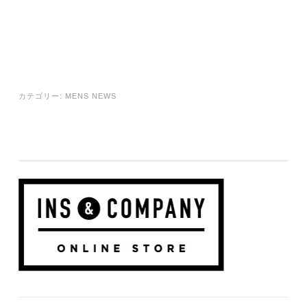
カテゴリー:
MENS NEWS