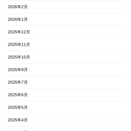
2026年2月
2026年1月
2025年12月
2025年11月
2025年10月
2025年8月
2025年7月
2025年6月
2025年5月
2025年4月