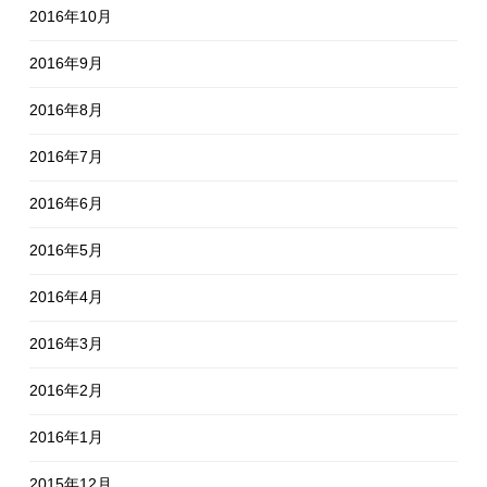
2016年10月
2016年9月
2016年8月
2016年7月
2016年6月
2016年5月
2016年4月
2016年3月
2016年2月
2016年1月
2015年12月