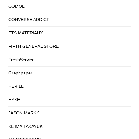
COMOLI
CONVERSE ADDICT
ETS.MATERIAUX
FIFTH GENERAL STORE
FreshService
Graphpaper
HERILL
HYKE
JASON MARKK
KIJIMA TAKAYUKI