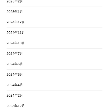
2025年2月
2025年1月
2024年12月
2024年11月
2024年10月
2024年7月
2024年6月
2024年5月
2024年4月
2024年2月
2023年12月