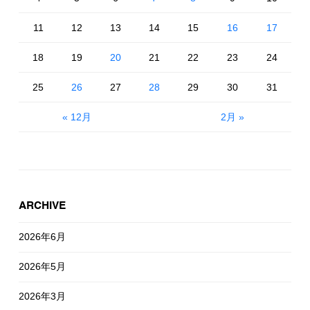
11
12
13
14
15
16
17
18
19
20
21
22
23
24
25
26
27
28
29
30
31
« 12月
2月 »
ARCHIVE
2026年6月
2026年5月
2026年3月