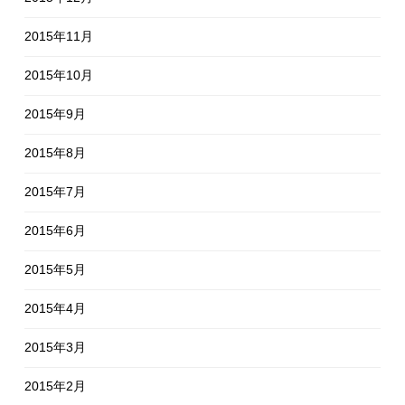
2015年11月
2015年10月
2015年9月
2015年8月
2015年7月
2015年6月
2015年5月
2015年4月
2015年3月
2015年2月