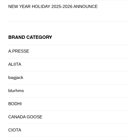
NEW YEAR HOLIDAY 2025-2026 ANNOUNCE
BRAND CATEGORY
A.PRESSE
ALIITA
bagjack
blurhms
BODHI
CANADA GOOSE
CIOTA