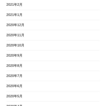
2021年2月
2021年1月
2020年12月
2020年11月
2020年10月
2020年9月
2020年8月
2020年7月
2020年6月
2020年5月