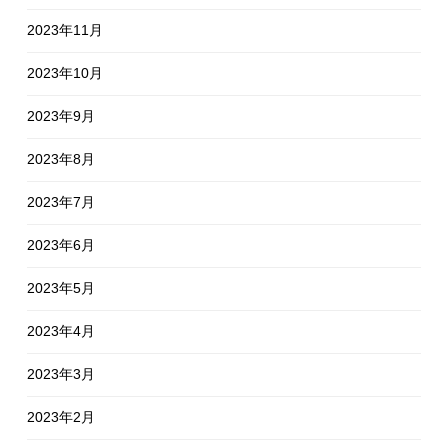
2023年11月
2023年10月
2023年9月
2023年8月
2023年7月
2023年6月
2023年5月
2023年4月
2023年3月
2023年2月