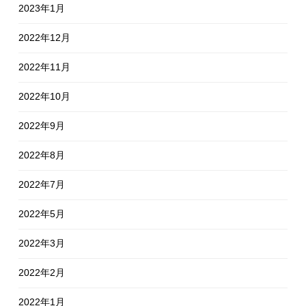
2023年1月
2022年12月
2022年11月
2022年10月
2022年9月
2022年8月
2022年7月
2022年5月
2022年3月
2022年2月
2022年1月