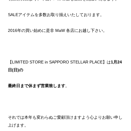
SALEアイテムを多数お取り揃えいたしております。
2016年の買い始めに是非 MaW 各店にお越し下さい。
【LIMITED STORE in SAPPORO STELLAR PLACE】は
1月24
日(日)の
最終日まで休まず営業致します
。
それでは本年も変わらぬご愛顧頂けますよう心よりお願い申し
上げます。