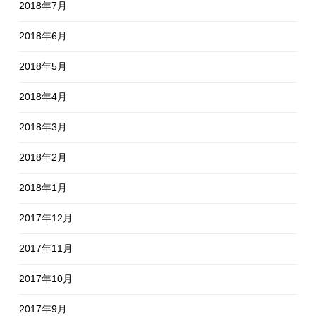
2018年7月
2018年6月
2018年5月
2018年4月
2018年3月
2018年2月
2018年1月
2017年12月
2017年11月
2017年10月
2017年9月