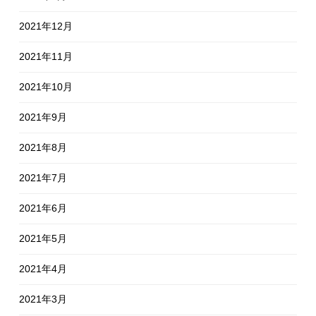
2021年12月
2021年11月
2021年10月
2021年9月
2021年8月
2021年7月
2021年6月
2021年5月
2021年4月
2021年3月