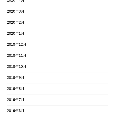
2020年4月
2020年3月
2020年2月
2020年1月
2019年12月
2019年11月
2019年10月
2019年9月
2019年8月
2019年7月
2019年6月