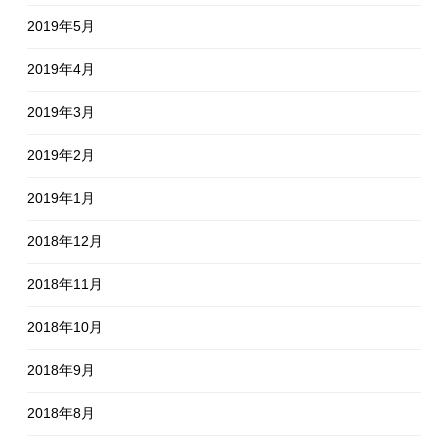
2019年5月
2019年4月
2019年3月
2019年2月
2019年1月
2018年12月
2018年11月
2018年10月
2018年9月
2018年8月