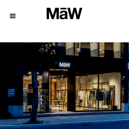
コンテンツへスキップ