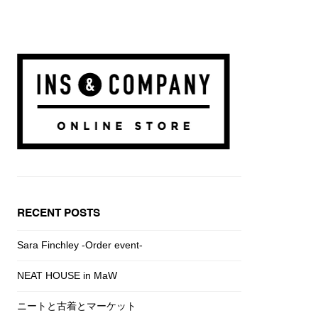
RECENT POSTS
Sara Finchley -Order event-
NEAT HOUSE in MaW
ニートと古着とマーケット