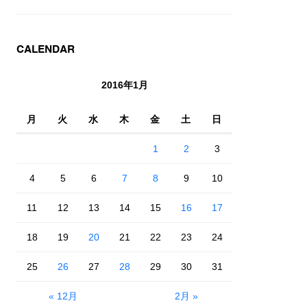
CALENDAR
2016年1月
月
火
水
木
金
土
日
1
2
3
4
5
6
7
8
9
10
11
12
13
14
15
16
17
18
19
20
21
22
23
24
25
26
27
28
29
30
31
« 12月
2月 »