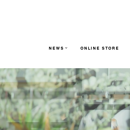
コンテンツへスキップ
NEWS
ONLINE STORE