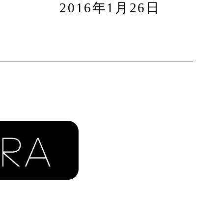
2016年1月26日
A