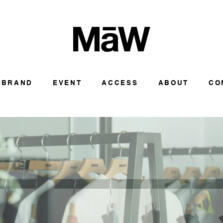
BRAND
EVENT
ACCESS
ABOUT
CO