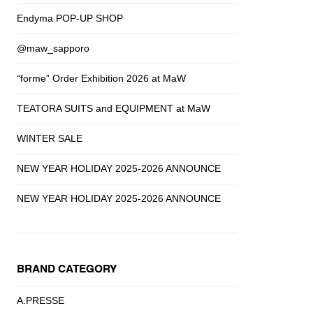
Endyma POP-UP SHOP
@maw_sapporo
“forme” Order Exhibition 2026 at MaW
TEATORA SUITS and EQUIPMENT at MaW
WINTER SALE
NEW YEAR HOLIDAY 2025-2026 ANNOUNCE
NEW YEAR HOLIDAY 2025-2026 ANNOUNCE
BRAND CATEGORY
A.PRESSE