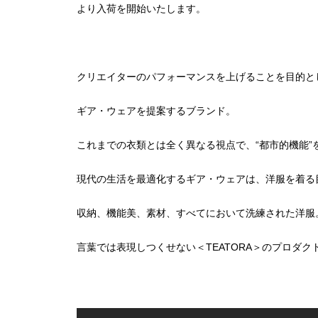
より入荷を開始いたします。
クリエイターのパフォーマンスを上げることを目的と
ギア・ウェアを提案するブランド。
これまでの衣類とは全く異なる視点で、“都市的機能”
現代の生活を最適化するギア・ウェアは、洋服を着る
収納、機能美、素材、すべてにおいて洗練された洋服
言葉では表現しつくせない＜TEATORA＞のプロダ