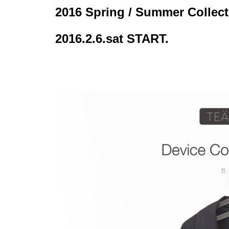
2016 Spring / Summer Collect
2016.2.6.sat START.