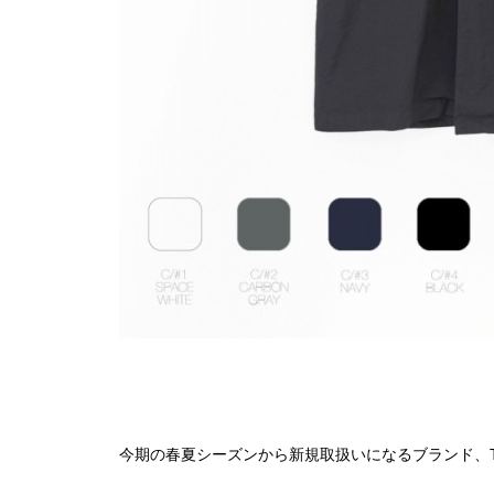
今期の春夏シーズンから新規取扱いになるブランド、