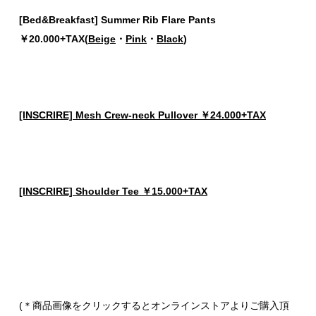
[Bed&Breakfast] Summer Rib Flare Pants
￥20.000+TAX(
Beige
・
Pink
・
Black
)
[INSCRIRE] Mesh Crew-neck Pullover ￥24.000+TAX
[INSCRIRE] Shoulder Tee ￥15.000+TAX
(＊商品画像をクリックするとオンラインストアよりご購入頂