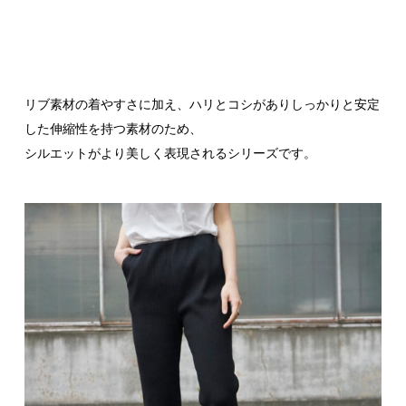
リブ素材の着やすさに加え、ハリとコシがありしっかりと安定
した伸縮性を持つ素材のため、
シルエットがより美しく表現されるシリーズです。