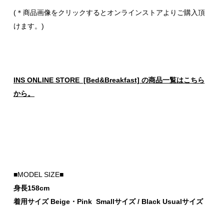
(＊商品画像をクリックするとオンラインストアよりご購入頂
けます。)
INS ONLINE STORE [Bed&Breakfast] の商品一覧はこちら
から。
■MODEL SIZE■
身長158cm
着用サイズ Beige・Pink Smallサイズ / Black Usualサイズ