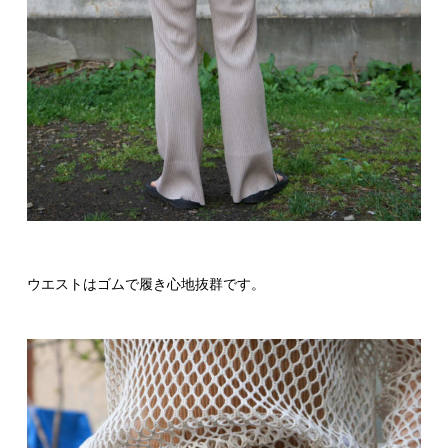
ウエストはゴムで履き心地抜群です。