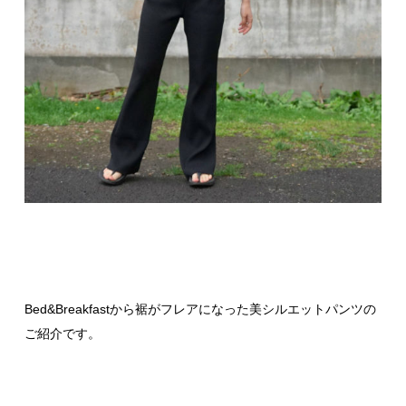
Bed&Breakfastから裾がフレアになった美シルエットパンツの
ご紹介です。