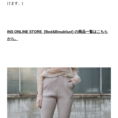
けます。)
INS ONLINE STORE [Bed&Breakfast] の商品一覧はこちら
から。