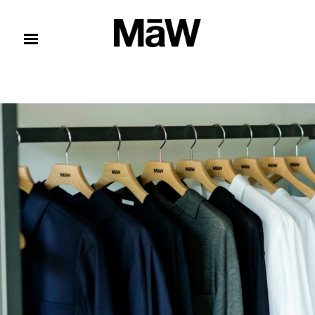
コンテンツへスキップ