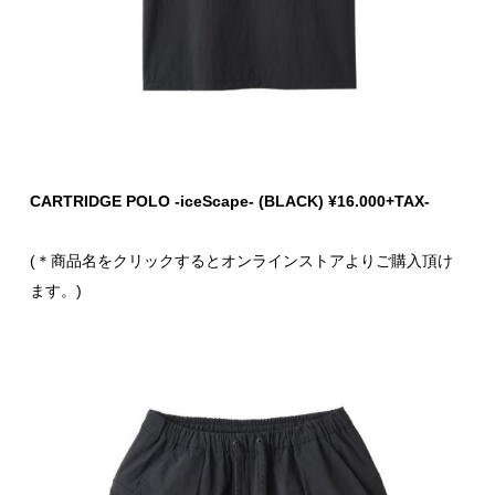
CARTRIDGE POLO -iceScape- (BLACK) ¥16.000+TAX-
(＊商品名をクリックするとオンラインストアよりご購入頂け
ます。)