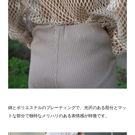
綿とポリエステルのプレーティングで、光沢のある部分とマッ
トな部分で独特なメリハリのある表情感が特徴です。