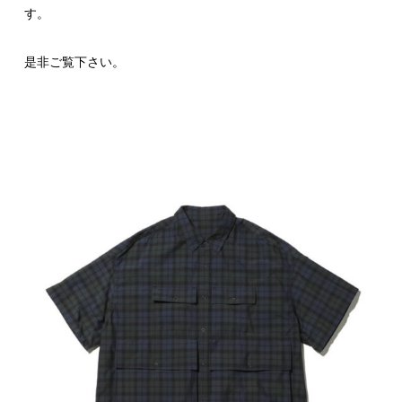
す。
是非ご覧下さい。