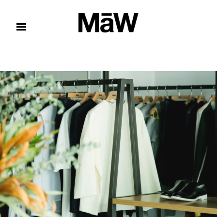
コンテンツへスキップ