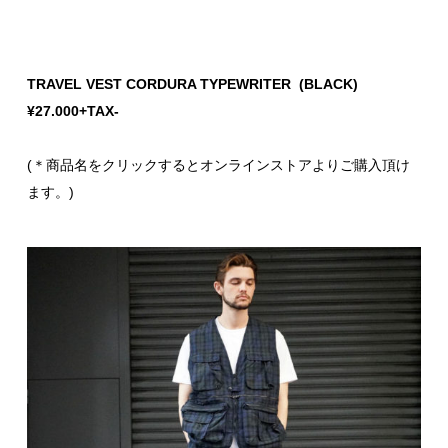
TRAVEL VEST CORDURA TYPEWRITER (BLACK)
¥27.000+TAX-
(＊商品名をクリックするとオンラインストアよりご購入頂け
ます。)