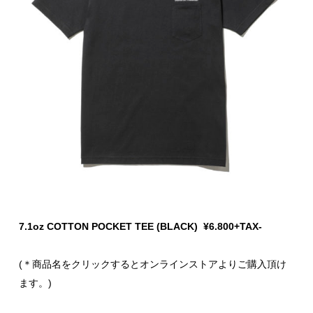
7.1oz COTTON POCKET TEE (BLACK) ¥6.800+TAX-
(＊商品名をクリックするとオンラインストアよりご購入頂け
ます。)