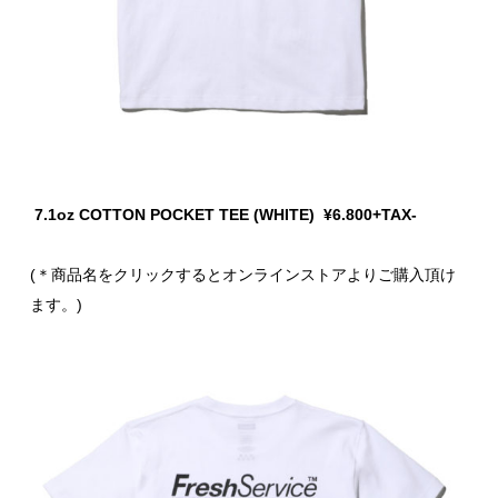
7.1oz COTTON POCKET TEE (WHITE) ¥6.800+TAX-
(＊商品名をクリックするとオンラインストアよりご購入頂け
ます。)