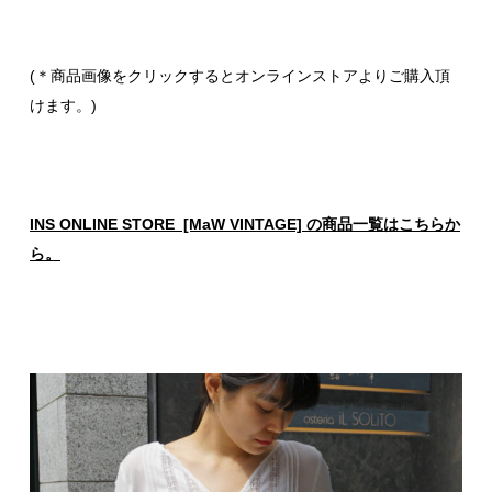
(＊商品画像をクリックするとオンラインストアよりご購入頂
けます。)
INS ONLINE STORE [MaW VINTAGE] の商品一覧はこちらか
ら。