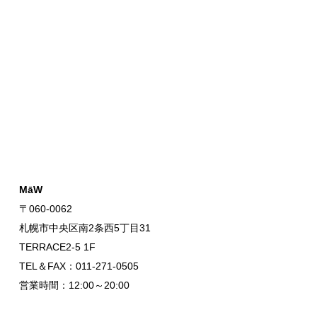
MāW
〒060-0062
札幌市中央区南2条西5丁目31
TERRACE2-5 1F
TEL＆FAX：011-271-0505
営業時間：12:00～20:00