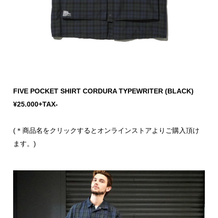
FIVE POCKET SHIRT CORDURA TYPEWRITER (BLACK)
¥25.000+TAX-
(＊商品名をクリックするとオンラインストアよりご購入頂け
ます。)