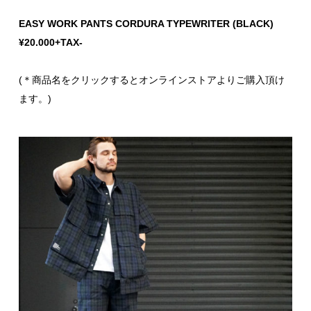
EASY WORK PANTS CORDURA TYPEWRITER (BLACK)
¥20.000+TAX-
(＊商品名をクリックするとオンラインストアよりご購入頂け
ます。)