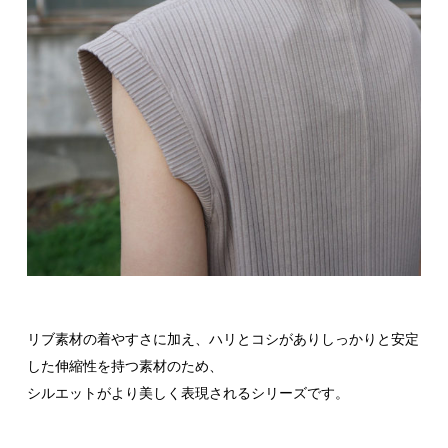
リブ素材の着やすさに加え、ハリとコシがありしっかりと安定
した伸縮性を持つ素材のため、
シルエットがより美しく表現されるシリーズです。