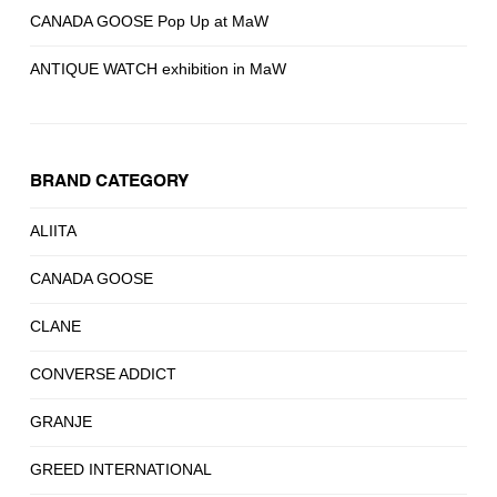
CANADA GOOSE Pop Up at MaW
ANTIQUE WATCH exhibition in MaW
BRAND CATEGORY
ALIITA
CANADA GOOSE
CLANE
CONVERSE ADDICT
GRANJE
GREED INTERNATIONAL