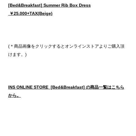
[Bed&Breakfast] Summer Rib Box Dress
￥25.000+TAX(Beige)
(＊商品画像をクリックするとオンラインストアよりご購入頂
けます。)
INS ONLINE STORE [Bed&Breakfast] の商品一覧はこちら
から。