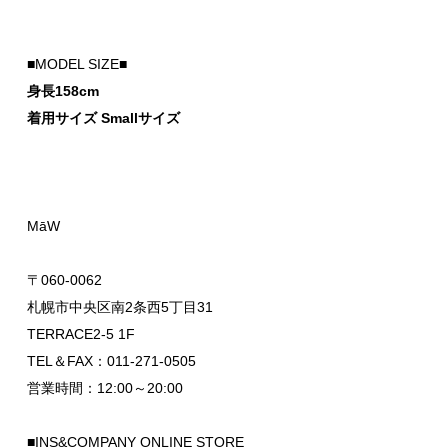
■MODEL SIZE■
身長158cm
着用サイズ Smallサイズ
MāW
〒060-0062
札幌市中央区南2条西5丁目31
TERRACE2-5 1F
TEL＆FAX：011-271-0505
営業時間：12:00～20:00
■INS&COMPANY ONLINE STORE