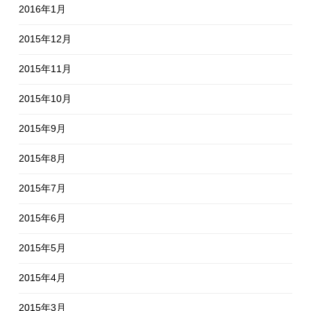
2016年1月
2015年12月
2015年11月
2015年10月
2015年9月
2015年8月
2015年7月
2015年6月
2015年5月
2015年4月
2015年3月