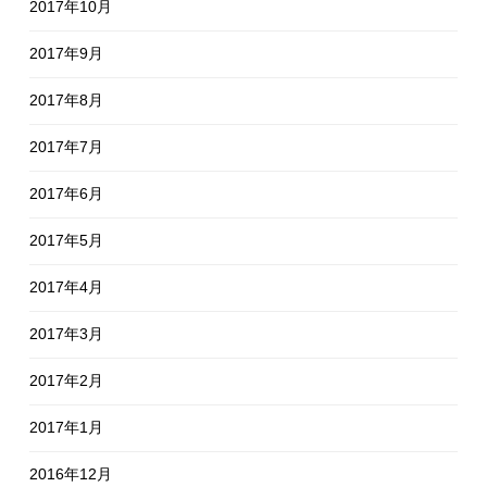
2017年10月
2017年9月
2017年8月
2017年7月
2017年6月
2017年5月
2017年4月
2017年3月
2017年2月
2017年1月
2016年12月