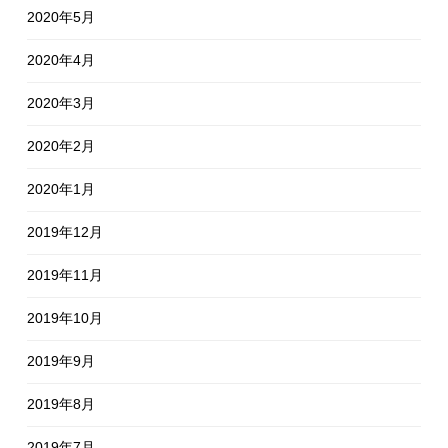
2020年5月
2020年4月
2020年3月
2020年2月
2020年1月
2019年12月
2019年11月
2019年10月
2019年9月
2019年8月
2019年7月