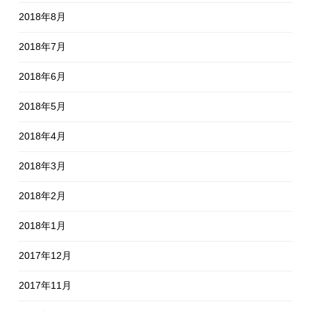
2018年8月
2018年7月
2018年6月
2018年5月
2018年4月
2018年3月
2018年2月
2018年1月
2017年12月
2017年11月