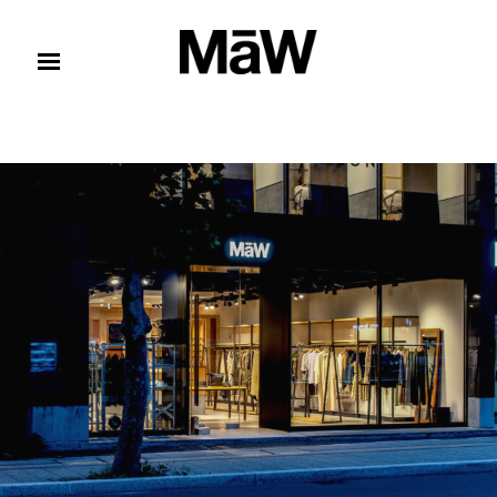
コンテンツへスキップ