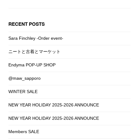
RECENT POSTS
Sara Finchley -Order event-
ニートと古着とマーケット
Endyma POP-UP SHOP
@maw_sapporo
WINTER SALE
NEW YEAR HOLIDAY 2025-2026 ANNOUNCE
NEW YEAR HOLIDAY 2025-2026 ANNOUNCE
Members SALE