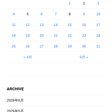
1
2
3
4
5
6
7
8
9
10
11
12
13
14
15
16
17
18
19
20
21
22
23
24
25
26
27
28
29
30
31
« 4月
6月 »
ARCHIVE
2026年6月
2026年5月