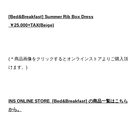
[Bed&Breakfast] Summer Rib Box Dress
￥25.000+TAX(Beige)
(＊商品画像をクリックするとオンラインストアよりご購入頂
けます。)
INS ONLINE STORE [Bed&Breakfast] の商品一覧はこちら
から。