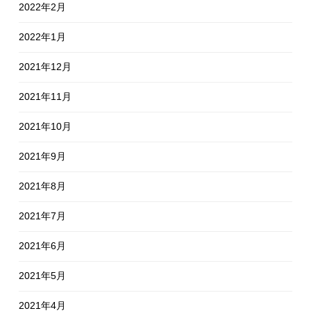
2022年2月
2022年1月
2021年12月
2021年11月
2021年10月
2021年9月
2021年8月
2021年7月
2021年6月
2021年5月
2021年4月