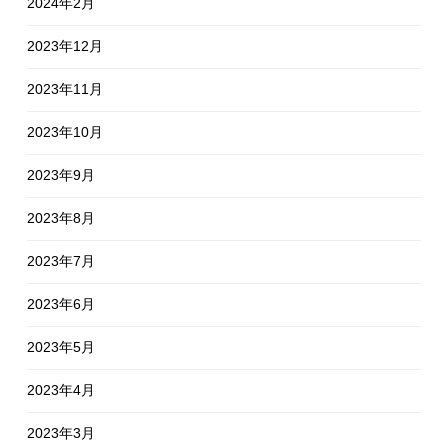
2024年2月
2023年12月
2023年11月
2023年10月
2023年9月
2023年8月
2023年7月
2023年6月
2023年5月
2023年4月
2023年3月