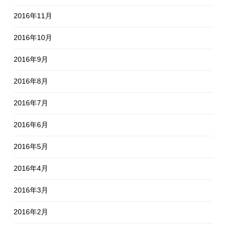
2016年11月
2016年10月
2016年9月
2016年8月
2016年7月
2016年6月
2016年5月
2016年4月
2016年3月
2016年2月