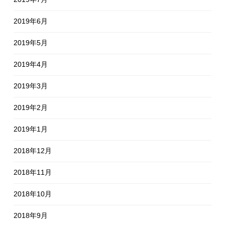
2019年6月
2019年5月
2019年4月
2019年3月
2019年2月
2019年1月
2018年12月
2018年11月
2018年10月
2018年9月