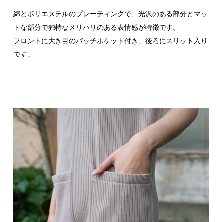
綿とポリエステルのプレーティングで、光沢のある部分とマッ
トな部分で独特なメリハリのある表情感が特徴です。
フロントに大き目のパッチポケット付き、後ろにスリット入り
です。