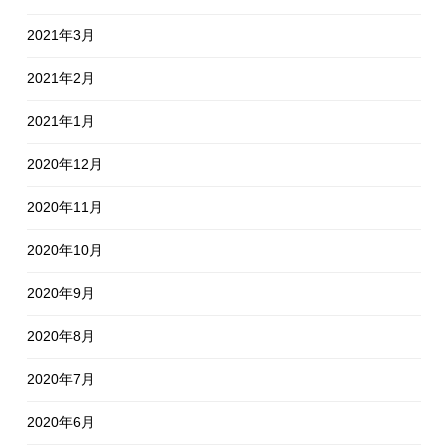
2021年3月
2021年2月
2021年1月
2020年12月
2020年11月
2020年10月
2020年9月
2020年8月
2020年7月
2020年6月