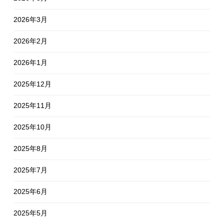
2026年3月
2026年2月
2026年1月
2025年12月
2025年11月
2025年10月
2025年8月
2025年7月
2025年6月
2025年5月