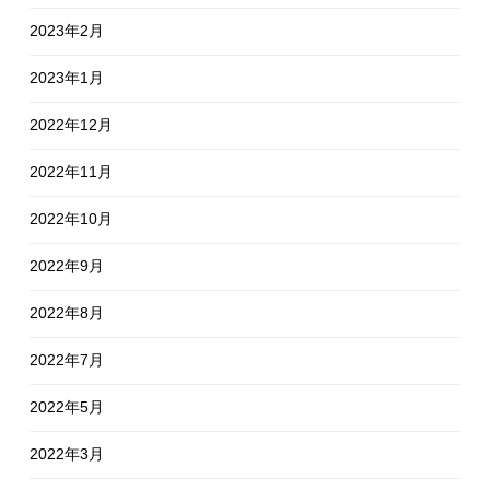
2023年2月
2023年1月
2022年12月
2022年11月
2022年10月
2022年9月
2022年8月
2022年7月
2022年5月
2022年3月