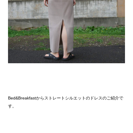
Bed&Breakfastからストレートシルエットのドレスのご紹介で
す。