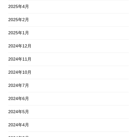
2025年4月
2025年2月
2025年1月
2024年12月
2024年11月
2024年10月
2024年7月
2024年6月
2024年5月
2024年4月