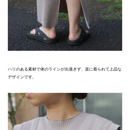
ハリのある素材で体のラインが出過ぎず、楽に着られて上品な
デザインです。