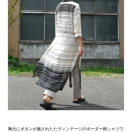
胸元にボタンが施されたたヴィンテージのボーダー柄シャツワ