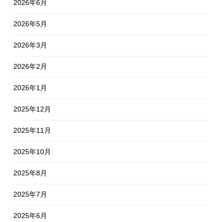
2026年6月
2026年5月
2026年3月
2026年2月
2026年1月
2025年12月
2025年11月
2025年10月
2025年8月
2025年7月
2025年6月