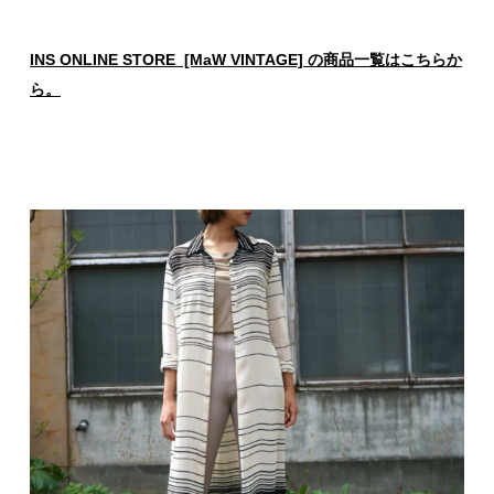
INS ONLINE STORE [MaW VINTAGE] の商品一覧はこちらか
ら。