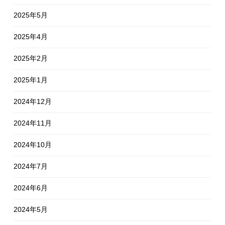
2025年5月
2025年4月
2025年2月
2025年1月
2024年12月
2024年11月
2024年10月
2024年7月
2024年6月
2024年5月