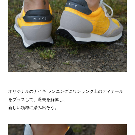
オリジナルのナイキ ランニングにワンランク上のディテール
をプラスして、過去を解体し、
新しい領域に踏み出そう。