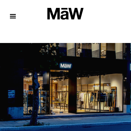
コンテンツへスキップ