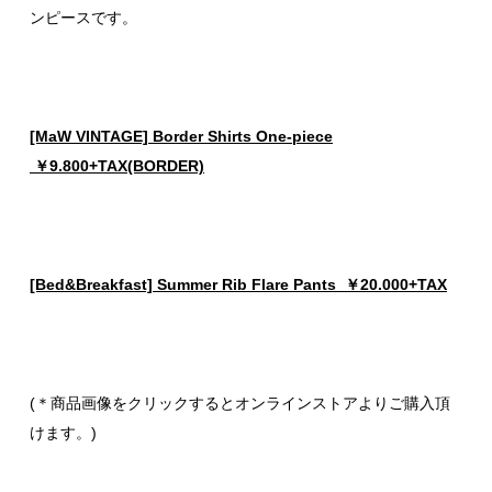
ンピースです。
[MaW VINTAGE] Border Shirts One-piece
￥9.800+TAX(BORDER)
[Bed&Breakfast] Summer Rib Flare Pants ￥20.000+TAX
(＊商品画像をクリックするとオンラインストアよりご購入頂
けます。)