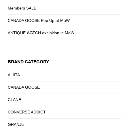
Members SALE
CANADA GOOSE Pop Up at MaW
ANTIQUE WATCH exhibition in MaW
BRAND CATEGORY
ALIITA
CANADA GOOSE
CLANE
CONVERSE ADDICT
GRANJE