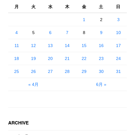
月
火
水
木
金
土
日
1
2
3
4
5
6
7
8
9
10
11
12
13
14
15
16
17
18
19
20
21
22
23
24
25
26
27
28
29
30
31
« 4月
6月 »
ARCHIVE