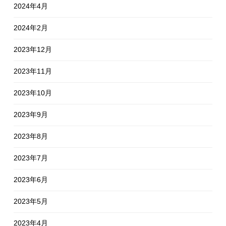
2024年4月
2024年2月
2023年12月
2023年11月
2023年10月
2023年9月
2023年8月
2023年7月
2023年6月
2023年5月
2023年4月