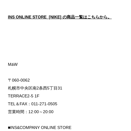
INS ONLINE STORE [NIKE] の商品一覧はこちらから。
MāW
〒060-0062
札幌市中央区南2条西5丁目31
TERRACE2-5 1F
TEL＆FAX：011-271-0505
営業時間：12:00～20:00
■INS&COMPANY ONLINE STORE