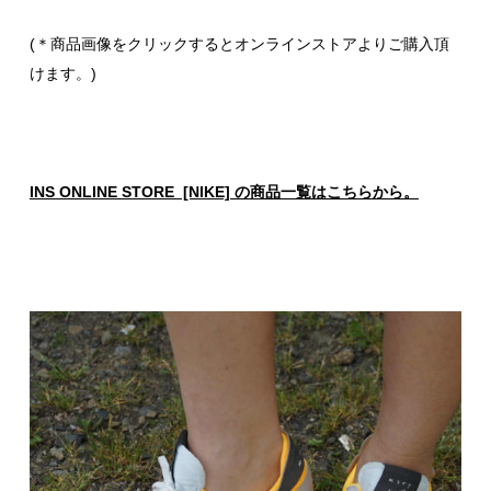
(＊商品画像をクリックするとオンラインストアよりご購入頂
けます。)
INS ONLINE STORE [NIKE] の商品一覧はこちらから。