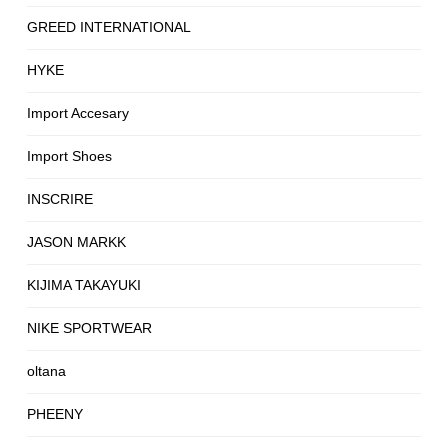
GREED INTERNATIONAL
HYKE
Import Accesary
Import Shoes
INSCRIRE
JASON MARKK
KIJIMA TAKAYUKI
NIKE SPORTWEAR
oltana
PHEENY