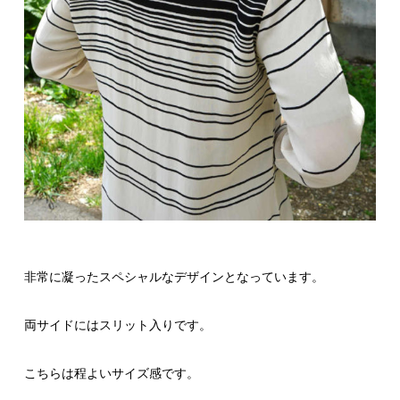
非常に凝ったスペシャルなデザインとなっています。
両サイドにはスリット入りです。
こちらは程よいサイズ感です。