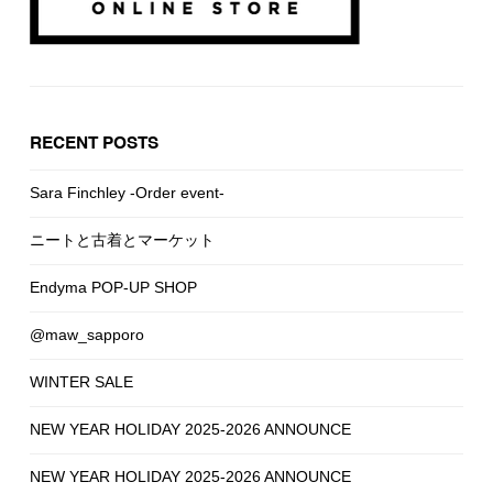
RECENT POSTS
Sara Finchley -Order event-
ニートと古着とマーケット
Endyma POP-UP SHOP
@maw_sapporo
WINTER SALE
NEW YEAR HOLIDAY 2025-2026 ANNOUNCE
NEW YEAR HOLIDAY 2025-2026 ANNOUNCE