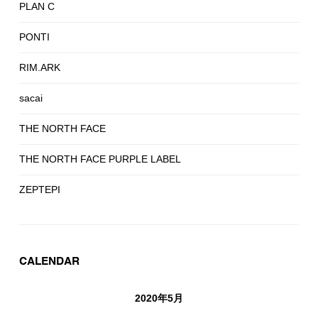
PLAN C
PONTI
RIM.ARK
sacai
THE NORTH FACE
THE NORTH FACE PURPLE LABEL
ZEPTEPI
CALENDAR
2020年5月