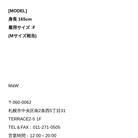
[MODEL]
身長 165cm
着用サイズ :F
(Mサイズ相当
)
MāW
〒060-0062
札幌市中央区南2条西5丁目31
TERRACE2-5 1F
TEL＆FAX：011-271-0505
営業時間：12:00～20:00