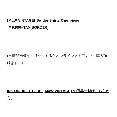
[MaW VINTAGE] Border Shirts One-piece
￥9.800+TAX(BORDER)
(＊商品画像をクリックするとオンラインストアよりご購入頂
けます。)
INS ONLINE STORE [MaW VINTAGE] の商品一覧はこちらか
ら。