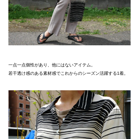
一点一点個性があり、他にはないアイテム。
若干透け感のある素材感でこれからのシーズン活躍する1着。